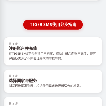
TIGER SMS使用分步指南
第 1 步
注册账户并充值
在TIGER SMS平台创建用户档案，成功注册后向账户充值，即可
解锁各类满足不同验证需求的虚拟号码。
第 2 步
选择国家与服务
浏览可选国家列表，根据使用需求选择最适合的地区。
第 3 步