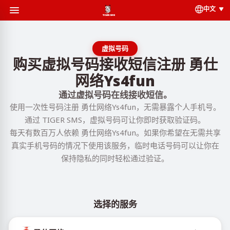
中文
虚拟号码
购买虚拟号码接收短信注册 勇仕
网络Ys4fun
通过虚拟号码在线接收短信。
使用一次性号码注册 勇仕网络Ys4fun，无需暴露个人手机号。
通过 TIGER SMS，虚拟号码可让你即时获取验证码。
每天有数百万人依赖 勇仕网络Ys4fun。如果你希望在无需共享
真实手机号码的情况下使用该服务，临时电话号码可以让你在
保持隐私的同时轻松通过验证。
选择的服务