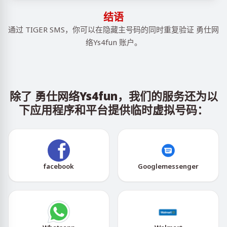
结语
通过 TIGER SMS，你可以在隐藏主号码的同时重复验证 勇仕网
络Ys4fun 账户。
除了 勇仕网络Ys4fun，我们的服务还为以
下应用程序和平台提供临时虚拟号码：
facebook
Googlemessenger