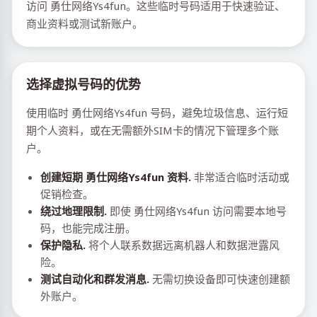
访问 勇仕网络Ys4fun。这些临时号码适用于快速验证、
商业资料或测试新账户。
选择虚拟号码的优势
使用临时 勇仕网络Ys4fun 号码，避免垃圾信息、运行短
期个人资料，或在无需额外SIM卡的情况下管理多个账
户。
创建短期 勇仕网络Ys4fun 资料.
非常适合临时活动或
促销检查。
绕过地理限制.
即使 勇仕网络Ys4fun 访问需要本地号
码，也能完成注册。
保护隐私.
将个人联系数据远离机器人和数据泄露风
险。
测试自动化和群发消息.
无需切换设备即可快速创建额
外账户。