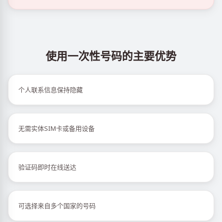
使用一次性号码的主要优势
个人联系信息保持隐藏
无需实体SIM卡或备用设备
验证码即时在线送达
可选择来自多个国家的号码