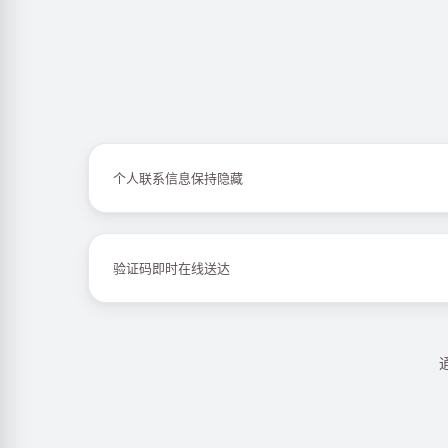
个人联系信息保持隐藏
验证码即时在线送达