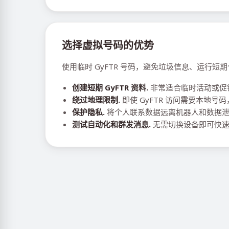
选择虚拟号码的优势
使用临时 GyFTR 号码，避免垃圾信息、运行
创建短期 GyFTR 资料.
非常适合临时活动或促
绕过地理限制.
即使 GyFTR 访问需要本地号
保护隐私.
将个人联系数据远离机器人和数据
测试自动化和群发消息.
无需切换设备即可快速