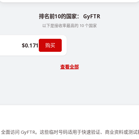
排名前10的国家： GyFTR
以下是接收率最高的 10 个国家
$0.171
购买
查看全部
。
全面访问 GyFTR。这些临时号码适用于快速验证、商业资料或测试