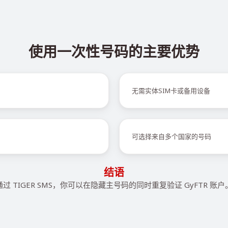
使用一次性号码的主要优势
无需实体SIM卡或备用设备
可选择来自多个国家的号码
结语
通过 TIGER SMS，你可以在隐藏主号码的同时重复验证 GyFTR 账户