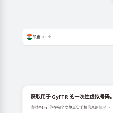
印度
1000
个
获取用于 GyFTR 的一次性虚拟号码
虚拟号码让你在完全隐藏真实手机信息的情况下，