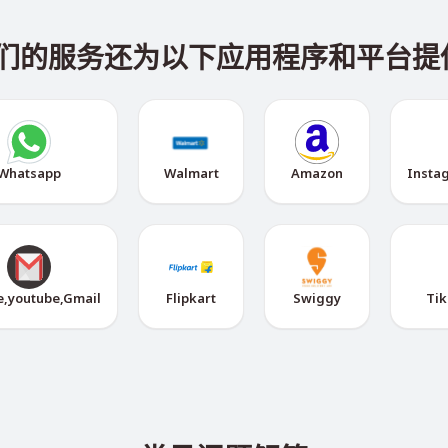
，我们的服务还为以下应用程序和平台
Whatsapp
Walmart
Amazon
Insta
e,youtube,Gmail
Flipkart
Swiggy
Tik