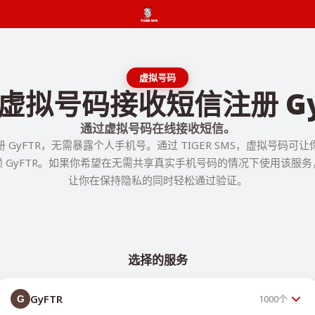
虚拟号码
虚拟号码接收短信注册 Gy
通过虚拟号码在线接收短信。
 GyFTR，无需暴露个人手机号。通过 TIGER SMS，虚拟号码可
 GyFTR。如果你希望在无需共享真实手机号码的情况下使用该服
让你在保持隐私的同时轻松通过验证。
选择的服务
GyFTR
1000
个