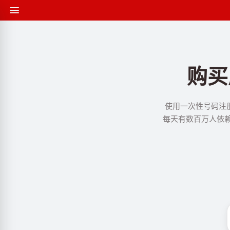
购买
使用一次性号码注册
每天有数百万人依赖