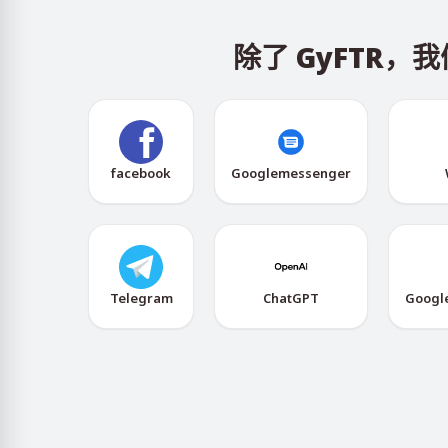
除了 GyFTR
facebook
Googlemessenger
Telegram
ChatGPT
Googl