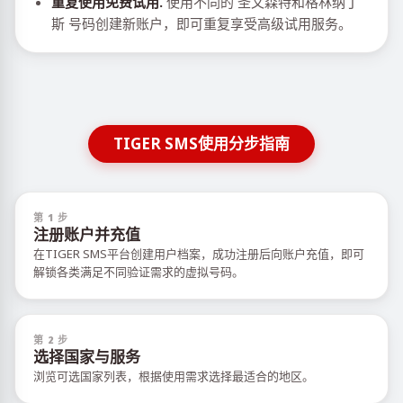
重复使用免费试用.
使用不同的 圣文森特和格林纳丁
斯 号码创建新账户，即可重复享受高级试用服务。
TIGER SMS使用分步指南
第 1 步
注册账户并充值
在TIGER SMS平台创建用户档案，成功注册后向账户充值，即可
解锁各类满足不同验证需求的虚拟号码。
第 2 步
选择国家与服务
浏览可选国家列表，根据使用需求选择最适合的地区。