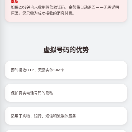
獎勵
如果20分钟内未收到短信验证码，余额将自动退回——无需说明
原因。您只需为成功接收的消息付费。
虚拟号码的优势
即时接收OTP，无需实体SIM卡
保护真实电话号码的隐私
适用于购物、银行、短信和流媒体服务