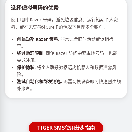
选择虚拟号码的优势
使用临时 Razer 号码，避免垃圾信息、运行短期个人资
料，或在无需额外SIM卡的情况下管理多个账户。
创建短期 Razer 资料.
非常适合临时活动或促销检
查。
绕过地理限制.
即使 Razer 访问需要本地号码，也能
完成注册。
保护隐私.
将个人联系数据远离机器人和数据泄露风
险。
测试自动化和群发消息.
无需切换设备即可快速创建额
外账户。
TIGER SMS使用分步指南