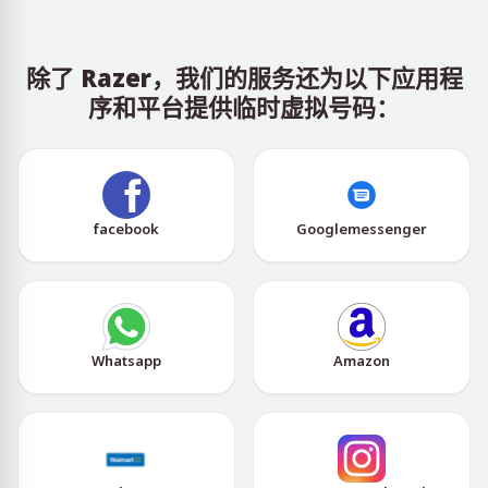
除了 Razer，我们的服务还为以下应用程
序和平台提供临时虚拟号码：
facebook
Googlemessenger
Whatsapp
Amazon