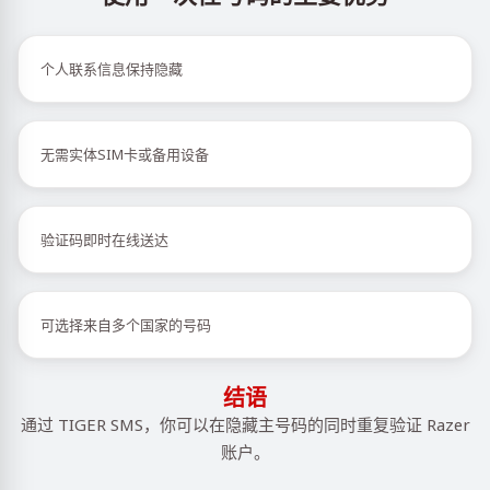
个人联系信息保持隐藏
无需实体SIM卡或备用设备
验证码即时在线送达
可选择来自多个国家的号码
结语
通过 TIGER SMS，你可以在隐藏主号码的同时重复验证 Razer
账户。