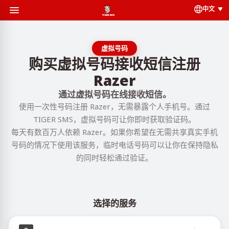
中文
虚拟号码
购买虚拟号码接收短信注册
Razer
通过虚拟号码在线接收短信。
使用一次性号码注册 Razer，无需暴露个人手机号。通过
TIGER SMS，虚拟号码可让你即时获取验证码。
每天有数百万人依赖 Razer。如果你希望在无需共享真实手机
号码的情况下使用该服务，临时电话号码可以让你在保持隐私
的同时轻松通过验证。
选择的服务