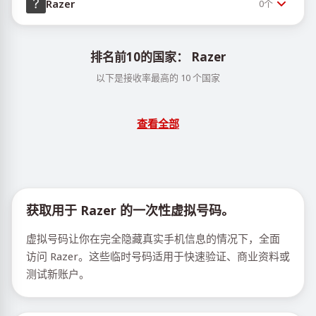
Razer
0
个
排名前10的国家： Razer
以下是接收率最高的 10 个国家
查看全部
获取用于 Razer 的一次性虚拟号码。
虚拟号码让你在完全隐藏真实手机信息的情况下，全面
访问 Razer。这些临时号码适用于快速验证、商业资料或
测试新账户。