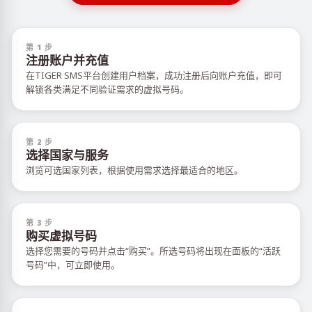
第 1 步
注册账户并充值
在TIGER SMS平台创建用户档案，成功注册后向账户充值，即可
解锁各类满足不同验证需求的虚拟号码。
第 2 步
选择国家与服务
浏览可选国家列表，根据使用需求选择最适合的地区。
第 3 步
购买虚拟号码
选择您需要的号码并点击“购买”。所选号码将出现在面板的“活跃
号码”中，可立即使用。