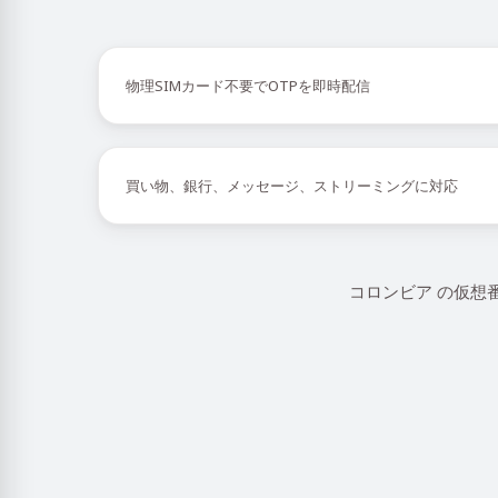
物理SIMカード不要でOTPを即時配信
買い物、銀行、メッセージ、ストリーミングに対応
コロンビア の仮想