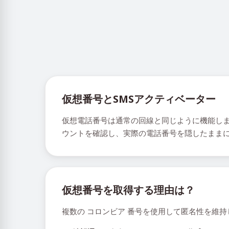
仮想番号とSMSアクティベーター
仮想電話番号は通常の回線と同じように機能しま
ウントを確認し、実際の電話番号を隠したままに
仮想番号を取得する理由は？
複数の コロンビア 番号を使用して匿名性を維