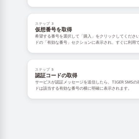
ステップ 3
仮想番号を取得
希望する番号を選択して「購入」をクリックしてくださ
ドの「有効な番号」セクションに表示され、すぐに利用
ステップ 5
認証コードの取得
サービスが認証メッセージを送信したら、TIGER SMS
ドは該当する有効な番号の横に明確に表示されます。