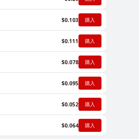
$0.103
購入
$0.111
購入
$0.078
購入
$0.095
購入
$0.052
購入
$0.064
購入