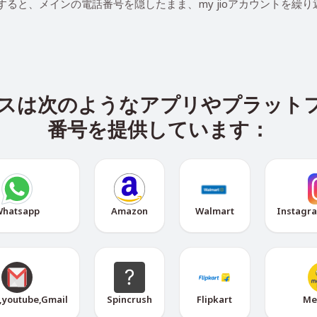
を使用すると、メインの電話番号を隠したまま、my jioアカウントを繰
ービスは次のようなアプリやプラッ
番号を提供しています：
hatsapp
Amazon
Walmart
Instagr
,youtube,Gmail
Spincrush
Flipkart
Me