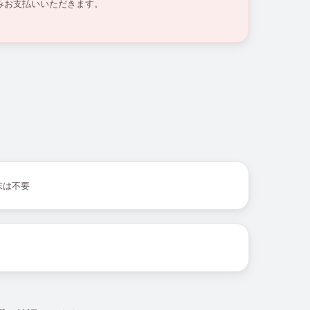
みお支払いいただきます。
末は不要