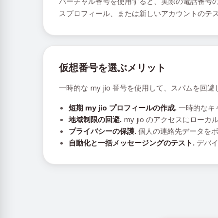
バーチャル番号を使用すると、実際の電話番号の
スプロフィール、または新しいアカウントのテ
仮想番号を選ぶメリット
一時的な my jio 番号を使用して、スパム
短期 my jio プロフィールの作成.
一時的なキ
地域制限の回避.
my jio のアクセスにロ
プライバシーの保護.
個人の連絡先データをボ
自動化と一括メッセージングのテスト.
デバイ