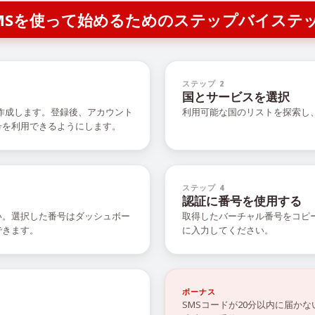
R SMSを使って始めるためのステップバイステ
ステップ 2
国とサービスを選択
を作成します。登録後、アカウント
利用可能な国のリストを探索し
号を利用できるようにします。
ステップ 4
認証に番号を使用する
い。選択した番号はダッシュボー
取得したバーチャル番号をコピ
できます。
に入力してください。
ボーナス
SMSコードが20分以内に届か