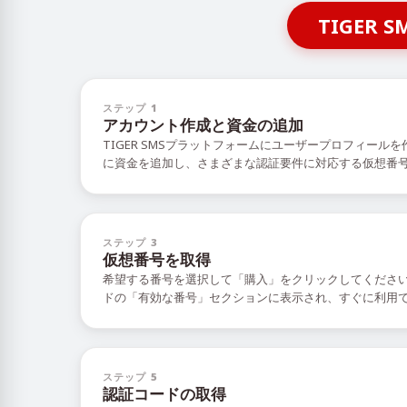
TIGE
ステップ 1
アカウント作成と資金の追加
TIGER SMSプラットフォームにユーザープロフィール
に資金を追加し、さまざまな認証要件に対応する仮想番
ステップ 3
仮想番号を取得
希望する番号を選択して「購入」をクリックしてくださ
ドの「有効な番号」セクションに表示され、すぐに利用
ステップ 5
認証コードの取得