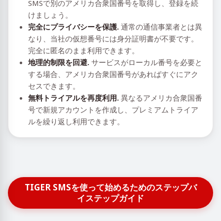
SMSで別のアメリカ合衆国番号を取得し、登録を続
けましょう。
完全にプライバシーを保護.
通常の通信事業者とは異
なり、当社の仮想番号には身分証明書が不要です。
完全に匿名のまま利用できます。
地理的制限を回避.
サービスがローカル番号を必要と
する場合、アメリカ合衆国番号があればすぐにアク
セスできます。
無料トライアルを再度利用.
異なるアメリカ合衆国番
号で新規アカウントを作成し、プレミアムトライア
ルを繰り返し利用できます。
TIGER SMSを使って始めるためのステップバ
イステップガイド