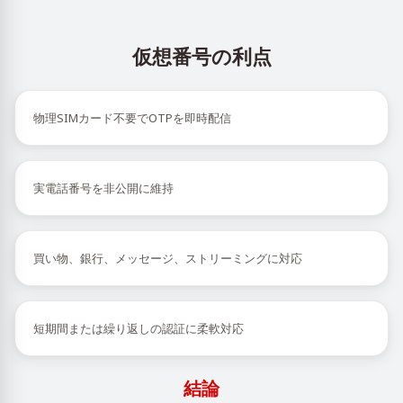
仮想番号の利点
物理SIMカード不要でOTPを即時配信
実電話番号を非公開に維持
買い物、銀行、メッセージ、ストリーミングに対応
短期間または繰り返しの認証に柔軟対応
結論