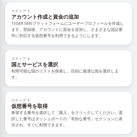
ステップ 1
アカウント作成と資金の追加
TIGER SMSプラットフォームにユーザープロフィールを作成し
ます。登録後、アカウントに資金を追加し、さまざまな認証要
件に対応する仮想番号を利用できるようにします。
ステップ 2
国とサービスを選択
利用可能な国のリストを探索し、目的に最適な国を選択しま
す。
ステップ 3
仮想番号を取得
希望する番号を選択して「購入」をクリックしてください。選
択した番号はダッシュボードの「有効な番号」セクションに表
示され、すぐに利用できます。