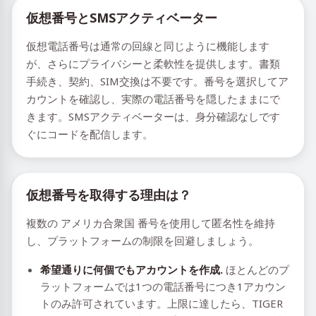
仮想番号とSMSアクティベーター
仮想電話番号は通常の回線と同じように機能します
が、さらにプライバシーと柔軟性を提供します。書類
手続き、契約、SIM交換は不要です。番号を選択してア
カウントを確認し、実際の電話番号を隠したままにで
きます。SMSアクティベーターは、身分確認なしです
ぐにコードを配信します。
仮想番号を取得する理由は？
複数の アメリカ合衆国 番号を使用して匿名性を維持
し、プラットフォームの制限を回避しましょう。
希望通りに何個でもアカウントを作成.
ほとんどのプ
ラットフォームでは1つの電話番号につき1アカウン
トのみ許可されています。上限に達したら、TIGER