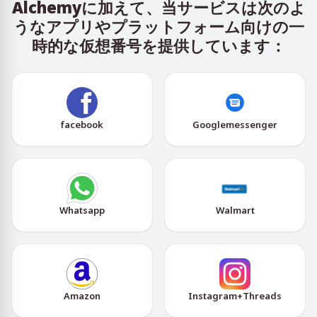
Alchemyに加えて、当サービスは次のよ
うなアプリやプラットフォーム向けの一
時的な仮想番号を提供しています：
facebook
Googlemessenger
Whatsapp
Walmart
Amazon
Instagram+Threads