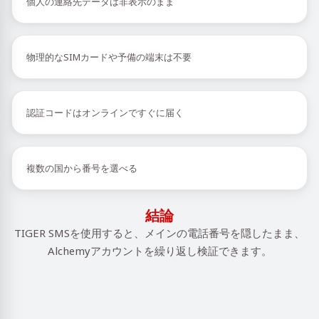
個人の連絡先データは非表示のまま
物理的なSIMカードや予備の端末は不要
認証コードはオンラインですぐに届く
複数の国から番号を選べる
結論
TIGER SMSを使用すると、メインの電話番号を隠したまま、
Alchemyアカウントを繰り返し検証できます。