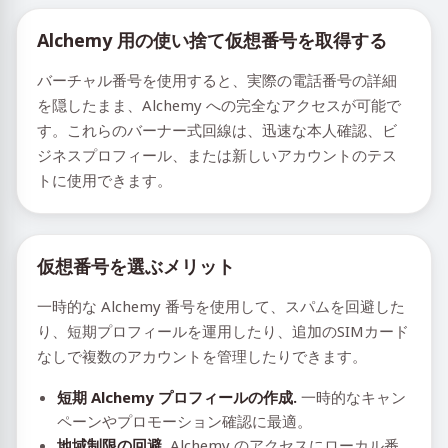
Alchemy 用の使い捨て仮想番号を取得する
バーチャル番号を使用すると、実際の電話番号の詳細
を隠したまま、Alchemy への完全なアクセスが可能で
す。これらのバーナー式回線は、迅速な本人確認、ビ
ジネスプロフィール、または新しいアカウントのテス
トに使用できます。
仮想番号を選ぶメリット
一時的な Alchemy 番号を使用して、スパムを回避した
り、短期プロフィールを運用したり、追加のSIMカード
なしで複数のアカウントを管理したりできます。
短期 Alchemy プロフィールの作成.
一時的なキャン
ペーンやプロモーション確認に最適。
地域制限の回避.
Alchemy のアクセスにローカル番