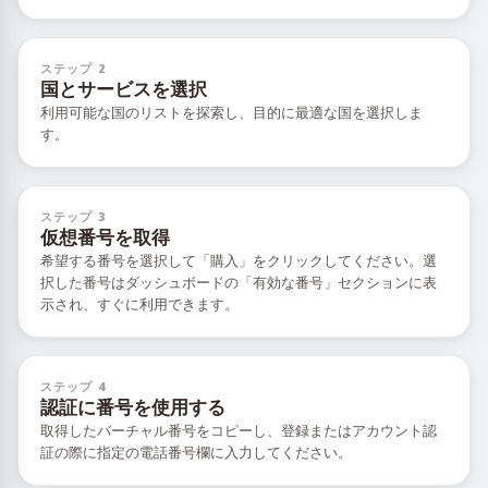
ステップ 2
国とサービスを選択
利用可能な国のリストを探索し、目的に最適な国を選択しま
す。
ステップ 3
仮想番号を取得
希望する番号を選択して「購入」をクリックしてください。選
択した番号はダッシュボードの「有効な番号」セクションに表
示され、すぐに利用できます。
ステップ 4
認証に番号を使用する
取得したバーチャル番号をコピーし、登録またはアカウント認
証の際に指定の電話番号欄に入力してください。