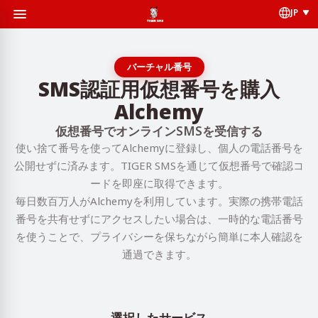
JP
バーチャル番号
SMS認証用仮想番号を購入
Alchemy
仮想番号でオンラインSMSを受信する
使い捨て番号を使ってAlchemyに登録し、個人の電話番号を
公開せずに済みます。TIGER SMSを通じて仮想番号で確認コ
ードを即座に取得できます。
毎日数百万人がAlchemyを利用しています。実際の携帯電話
番号を共有せずにアクセスしたい場合は、一時的な電話番号
を使うことで、プライバシーを保ちながら簡単に本人確認を
通過できます。
選択したサービス