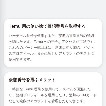
Temu 用の使い捨て仮想番号を取得する
バーチャル番号を使用すると、実際の電話番号の詳細
を隠したまま、Temu への完全なアクセスが可能です。
これらのバーナー式回線は、迅速な本人確認、ビジネ
スプロフィール、または新しいアカウントのテストに
使用できます。
仮想番号を選ぶメリット
一時的な Temu 番号を使用して、スパムを回避した
り、短期プロフィールを運用したり、追加のSIMカード
なしで複数のアカウントを管理したりできます。