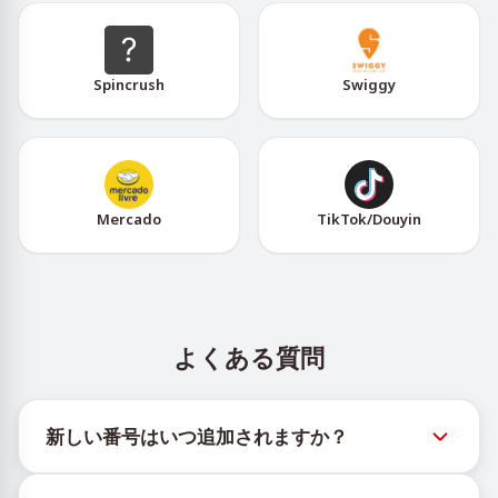
Spincrush
Swiggy
Mercado
TikTok/Douyin
よくある質問
新しい番号はいつ追加されますか？
新しい仮想番号の在庫状況は、公式Telegramボット