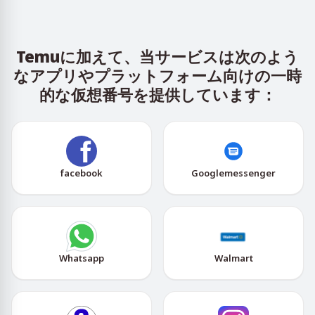
Temuに加えて、当サービスは次のよう
なアプリやプラットフォーム向けの一時
的な仮想番号を提供しています：
facebook
Googlemessenger
Whatsapp
Walmart