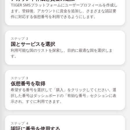
TIGER SMSプラットフォームにユーザープロフィールを作成し
ます。登録後、アカウントに資金を追加し、さまざまな認証要
件に対応する仮想番号を利用できるようにします。
ステップ 2
国とサービスを選択
利用可能な国のリストを探索し、目的に最適な国を選択しま
す。
ステップ 3
仮想番号を取得
希望する番号を選択して「購入」をクリックしてください。選
択した番号はダッシュボードの「有効な番号」セクションに表
示され、すぐに利用できます。
ステップ 4
認証に番号を使用する