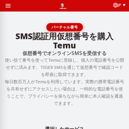
JP
バーチャル番号
SMS認証用仮想番号を購入
Temu
仮想番号でオンラインSMSを受信する
使い捨て番号を使ってTemuに登録し、個人の電話番号を公開
せずに済みます。TIGER SMSを通じて仮想番号で確認コード
を即座に取得できます。
毎日数百万人がTemuを利用しています。実際の携帯電話番号
を共有せずにアクセスしたい場合は、一時的な電話番号を使
うことで、プライバシーを保ちながら簡単に本人確認を通過
できます。
選択したサービス