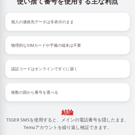
使い捨て番号を使用する主な利点
個人の連絡先データは非表示のまま
物理的なSIMカードや予備の端末は不要
認証コードはオンラインですぐに届く
複数の国から番号を選べる
結論
TIGER SMSを使用すると、メインの電話番号を隠したまま、
Temuアカウントを繰り返し検証できます。