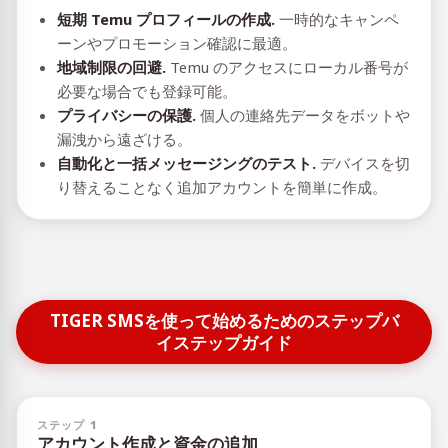
短期 Temu プロフィールの作成.
一時的なキャンペ
ーンやプロモーション確認に最適。
地域制限の回避.
Temu のアクセスにローカル番号が
必要な場合でも登録可能。
プライバシーの保護.
個人の連絡先データをボットや
漏洩から遠ざける。
自動化と一括メッセージングのテスト.
デバイスを切
り替えることなく追加アカウントを簡単に作成。
TIGER SMSを使って始めるためのステップバ
イステップガイド
ステップ 1
アカウント作成と資金の追加