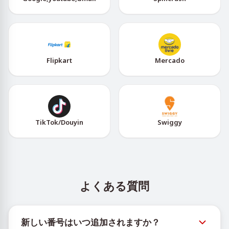
Flipkart
Mercado
TikTok/Douyin
Swiggy
よくある質問
新しい番号はいつ追加されますか？