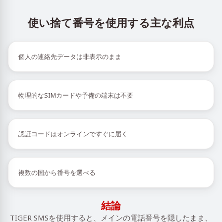
使い捨て番号を使用する主な利点
個人の連絡先データは非表示のまま
物理的なSIMカードや予備の端末は不要
認証コードはオンラインですぐに届く
複数の国から番号を選べる
結論
TIGER SMSを使用すると、メインの電話番号を隠したまま、