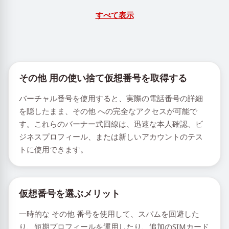
すべて表示
その他 用の使い捨て仮想番号を取得する
バーチャル番号を使用すると、実際の電話番号の詳細
を隠したまま、その他 への完全なアクセスが可能で
す。これらのバーナー式回線は、迅速な本人確認、ビ
ジネスプロフィール、または新しいアカウントのテス
トに使用できます。
仮想番号を選ぶメリット
一時的な その他 番号を使用して、スパムを回避した
り、短期プロフィールを運用したり、追加のSIMカード