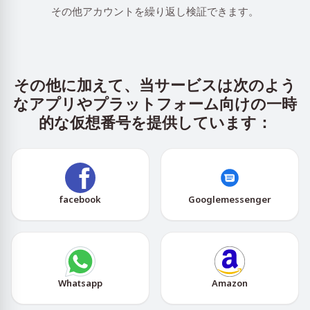
その他アカウントを繰り返し検証できます。
その他に加えて、当サービスは次のよう
なアプリやプラットフォーム向けの一時
的な仮想番号を提供しています：
facebook
Googlemessenger
Whatsapp
Amazon