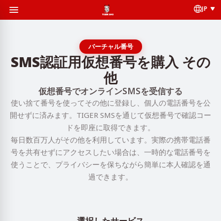
JP
バーチャル番号
SMS認証用仮想番号を購入 その
他
仮想番号でオンラインSMSを受信する
使い捨て番号を使ってその他に登録し、個人の電話番号を公
開せずに済みます。TIGER SMSを通じて仮想番号で確認コー
ドを即座に取得できます。
毎日数百万人がその他を利用しています。実際の携帯電話番
号を共有せずにアクセスしたい場合は、一時的な電話番号を
使うことで、プライバシーを保ちながら簡単に本人確認を通
過できます。
選択したサービス