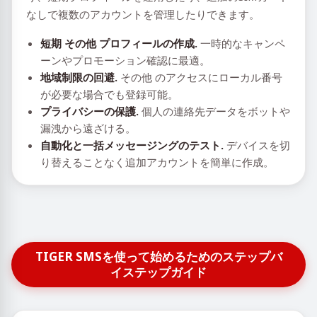
なしで複数のアカウントを管理したりできます。
短期 その他 プロフィールの作成.
一時的なキャンペ
ーンやプロモーション確認に最適。
地域制限の回避.
その他 のアクセスにローカル番号
が必要な場合でも登録可能。
プライバシーの保護.
個人の連絡先データをボットや
漏洩から遠ざける。
自動化と一括メッセージングのテスト.
デバイスを切
り替えることなく追加アカウントを簡単に作成。
TIGER SMSを使って始めるためのステップバ
イステップガイド