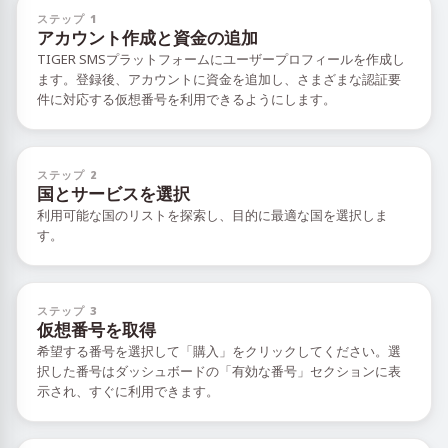
ステップ 1
アカウント作成と資金の追加
TIGER SMSプラットフォームにユーザープロフィールを作成し
ます。登録後、アカウントに資金を追加し、さまざまな認証要
件に対応する仮想番号を利用できるようにします。
ステップ 2
国とサービスを選択
利用可能な国のリストを探索し、目的に最適な国を選択しま
す。
ステップ 3
仮想番号を取得
希望する番号を選択して「購入」をクリックしてください。選
択した番号はダッシュボードの「有効な番号」セクションに表
示され、すぐに利用できます。