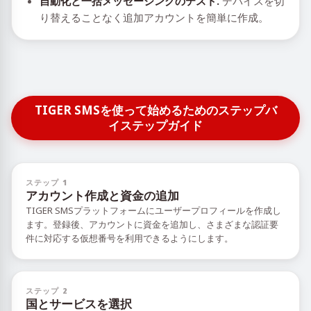
自動化と一括メッセージングのテスト.
デバイスを切
り替えることなく追加アカウントを簡単に作成。
TIGER SMSを使って始めるためのステップバ
イステップガイド
ステップ 1
アカウント作成と資金の追加
TIGER SMSプラットフォームにユーザープロフィールを作成し
ます。登録後、アカウントに資金を追加し、さまざまな認証要
件に対応する仮想番号を利用できるようにします。
ステップ 2
国とサービスを選択