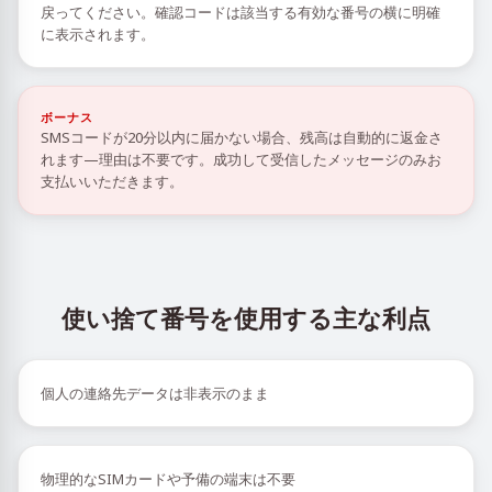
戻ってください。確認コードは該当する有効な番号の横に明確
に表示されます。
ボーナス
SMSコードが20分以内に届かない場合、残高は自動的に返金さ
れます—理由は不要です。成功して受信したメッセージのみお
支払いいただきます。
使い捨て番号を使用する主な利点
個人の連絡先データは非表示のまま
物理的なSIMカードや予備の端末は不要