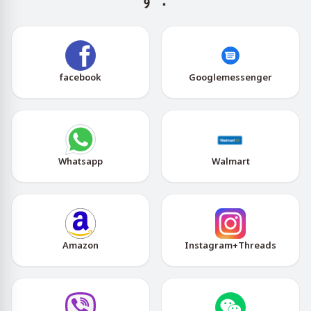
facebook
Googlemessenger
Whatsapp
Walmart
Amazon
Instagram+Threads