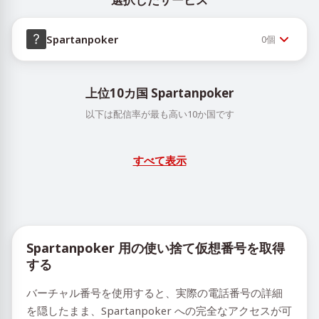
Spartanpoker
0
個
上位10カ国 Spartanpoker
以下は配信率が最も高い10か国です
すべて表示
Spartanpoker 用の使い捨て仮想番号を取得
する
バーチャル番号を使用すると、実際の電話番号の詳細
を隠したまま、Spartanpoker への完全なアクセスが可