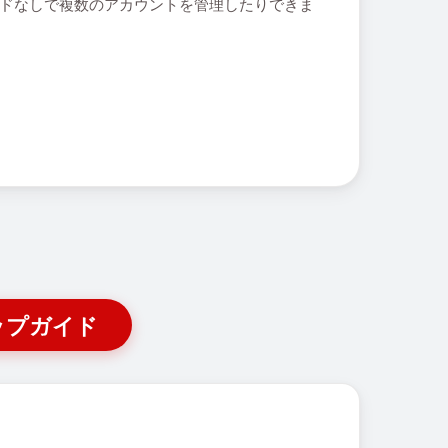
Mカードなしで複数のアカウントを管理したりできま
ップガイド