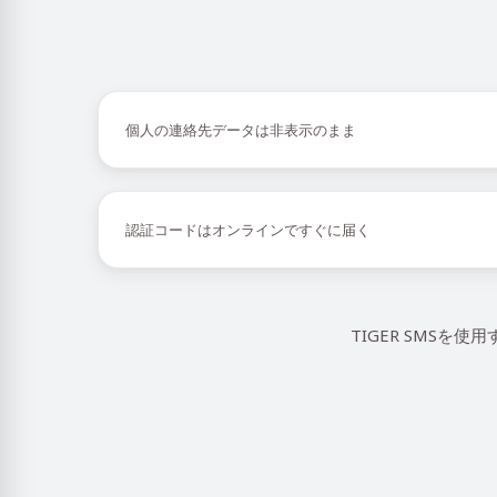
個人の連絡先データは非表示のまま
認証コードはオンラインですぐに届く
TIGER SMSを