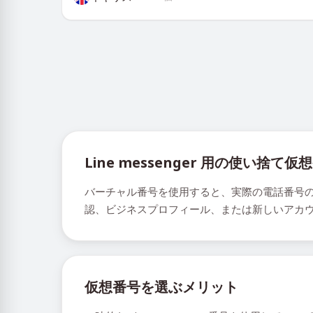
Line messenger 用の使い捨て
バーチャル番号を使用すると、実際の電話番号の詳細
認、ビジネスプロフィール、または新しいアカ
仮想番号を選ぶメリット