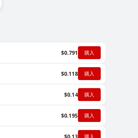
$0.791
購入
$0.118
購入
$0.14
購入
$0.195
購入
$0.13
購入