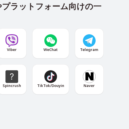
プリやプラットフォーム向けの一
：
Viber
WeChat
Telegram
Spincrush
TikTok/Douyin
Naver