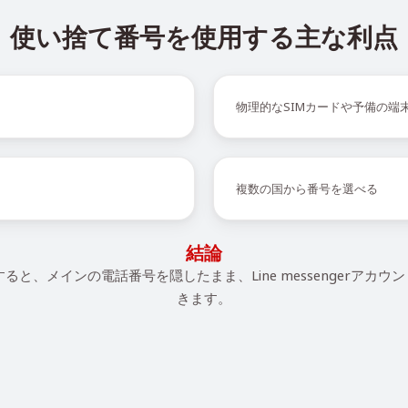
使い捨て番号を使用する主な利点
物理的なSIMカードや予備の端
複数の国から番号を選べる
結論
使用すると、メインの電話番号を隠したまま、Line messengerアカ
きます。