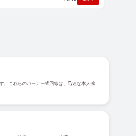
可能です。これらのバーナー式回線は、迅速な本人確