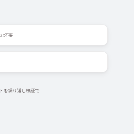
末は不要
ウントを繰り返し検証で