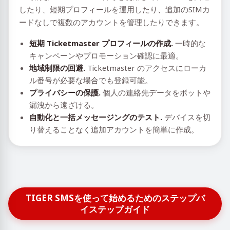
したり、短期プロフィールを運用したり、追加のSIMカ
ードなしで複数のアカウントを管理したりできます。
短期 Ticketmaster プロフィールの作成.
一時的な
キャンペーンやプロモーション確認に最適。
地域制限の回避.
Ticketmaster のアクセスにローカ
ル番号が必要な場合でも登録可能。
プライバシーの保護.
個人の連絡先データをボットや
漏洩から遠ざける。
自動化と一括メッセージングのテスト.
デバイスを切
り替えることなく追加アカウントを簡単に作成。
TIGER SMSを使って始めるためのステップバ
イステップガイド