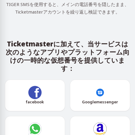
TIGER SMSを使用すると、メインの電話番号を隠したまま、
Ticketmasterアカウントを繰り返し検証できます。
Ticketmasterに加えて、当サービスは
次のようなアプリやプラットフォーム向
けの一時的な仮想番号を提供していま
す：
facebook
Googlemessenger