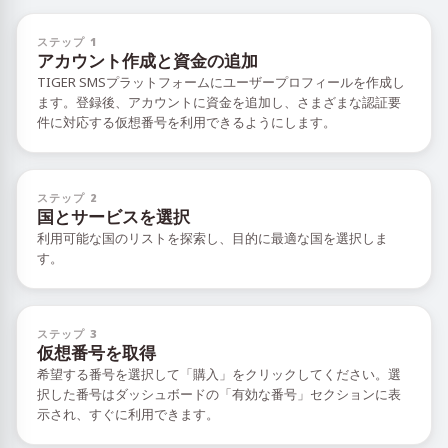
ステップ 1
アカウント作成と資金の追加
TIGER SMSプラットフォームにユーザープロフィールを作成し
ます。登録後、アカウントに資金を追加し、さまざまな認証要
件に対応する仮想番号を利用できるようにします。
ステップ 2
国とサービスを選択
利用可能な国のリストを探索し、目的に最適な国を選択しま
す。
ステップ 3
仮想番号を取得
希望する番号を選択して「購入」をクリックしてください。選
択した番号はダッシュボードの「有効な番号」セクションに表
示され、すぐに利用できます。