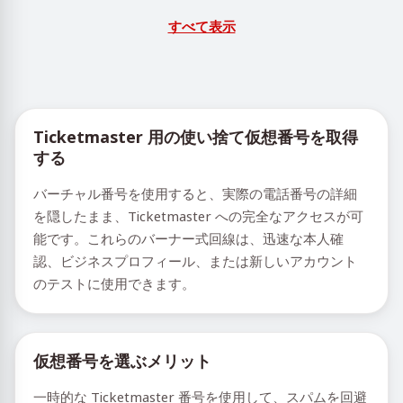
すべて表示
Ticketmaster 用の使い捨て仮想番号を取得
する
バーチャル番号を使用すると、実際の電話番号の詳細
を隠したまま、Ticketmaster への完全なアクセスが可
能です。これらのバーナー式回線は、迅速な本人確
認、ビジネスプロフィール、または新しいアカウント
のテストに使用できます。
仮想番号を選ぶメリット
一時的な Ticketmaster 番号を使用して、スパムを回避