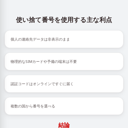
使い捨て番号を使用する主な利点
個人の連絡先データは非表示のまま
物理的なSIMカードや予備の端末は不要
認証コードはオンラインですぐに届く
複数の国から番号を選べる
結論