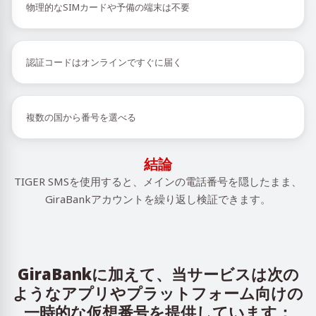
物理的なSIMカードや予備の端末は不要
認証コードはオンラインですぐに届く
複数の国から番号を選べる
結論
TIGER SMSを使用すると、メインの電話番号を隠したまま、
GiraBankアカウントを繰り返し検証できます。
GiraBankに加えて、当サービスは次の
ようなアプリやプラットフォーム向けの
一時的な仮想番号を提供しています：