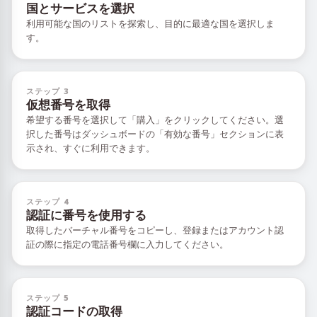
国とサービスを選択
利用可能な国のリストを探索し、目的に最適な国を選択しま
す。
ステップ 3
仮想番号を取得
希望する番号を選択して「購入」をクリックしてください。選
択した番号はダッシュボードの「有効な番号」セクションに表
示され、すぐに利用できます。
ステップ 4
認証に番号を使用する
取得したバーチャル番号をコピーし、登録またはアカウント認
証の際に指定の電話番号欄に入力してください。
ステップ 5
認証コードの取得