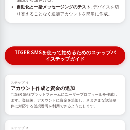
自動化と一括メッセージングのテスト.
デバイスを切
り替えることなく追加アカウントを簡単に作成。
TIGER SMSを使って始めるためのステップバ
イステップガイド
ステップ 1
アカウント作成と資金の追加
TIGER SMSプラットフォームにユーザープロフィールを作成し
ます。登録後、アカウントに資金を追加し、さまざまな認証要
件に対応する仮想番号を利用できるようにします。
ステップ 2