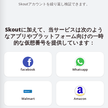
Skoutアカウントを繰り返し検証できます。
Skoutに加えて、当サービスは次のよう
なアプリやプラットフォーム向けの一時
的な仮想番号を提供しています：
facebook
Whatsapp
Walmart
Amazon