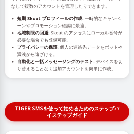
なしで複数のアカウントを管理したりできます。
短期 Skout プロフィールの作成.
一時的なキャンペ
ーンやプロモーション確認に最適。
地域制限の回避.
Skout のアクセスにローカル番号が
必要な場合でも登録可能。
プライバシーの保護.
個人の連絡先データをボットや
漏洩から遠ざける。
自動化と一括メッセージングのテスト.
デバイスを切
り替えることなく追加アカウントを簡単に作成。
TIGER SMSを使って始めるためのステップバ
イステップガイド