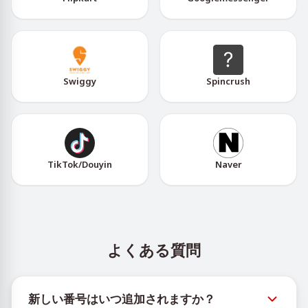
Swiggy
Spincrush
TikTok/Douyin
Naver
よくある質問
新しい番号はいつ追加されますか？