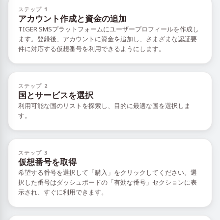
ステップ 1
アカウント作成と資金の追加
TIGER SMSプラットフォームにユーザープロフィールを作成し
ます。登録後、アカウントに資金を追加し、さまざまな認証要
件に対応する仮想番号を利用できるようにします。
ステップ 2
国とサービスを選択
利用可能な国のリストを探索し、目的に最適な国を選択しま
す。
ステップ 3
仮想番号を取得
希望する番号を選択して「購入」をクリックしてください。選
択した番号はダッシュボードの「有効な番号」セクションに表
示され、すぐに利用できます。