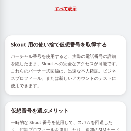
すべて表示
Skout 用の使い捨て仮想番号を取得する
バーチャル番号を使用すると、実際の電話番号の詳細
を隠したまま、Skout への完全なアクセスが可能です。
これらのバーナー式回線は、迅速な本人確認、ビジネ
スプロフィール、または新しいアカウントのテストに
使用できます。
仮想番号を選ぶメリット
一時的な Skout 番号を使用して、スパムを回避した
り、短期プロフィールを運用したり、追加のSIMカード