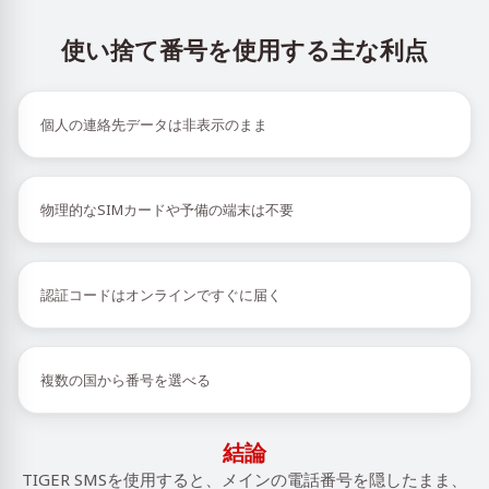
使い捨て番号を使用する主な利点
個人の連絡先データは非表示のまま
物理的なSIMカードや予備の端末は不要
認証コードはオンラインですぐに届く
複数の国から番号を選べる
結論
TIGER SMSを使用すると、メインの電話番号を隠したまま、