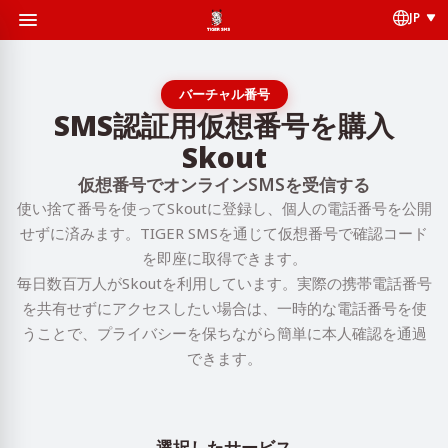
JP
バーチャル番号
SMS認証用仮想番号を購入
Skout
仮想番号でオンラインSMSを受信する
使い捨て番号を使ってSkoutに登録し、個人の電話番号を公開
せずに済みます。TIGER SMSを通じて仮想番号で確認コード
を即座に取得できます。
毎日数百万人がSkoutを利用しています。実際の携帯電話番号
を共有せずにアクセスしたい場合は、一時的な電話番号を使
うことで、プライバシーを保ちながら簡単に本人確認を通過
できます。
選択したサービス