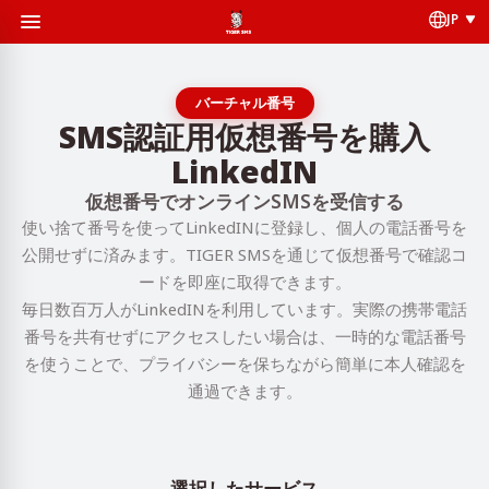
JP
バーチャル番号
SMS認証用仮想番号を購入
LinkedIN
仮想番号でオンラインSMSを受信する
使い捨て番号を使ってLinkedINに登録し、個人の電話番号を
公開せずに済みます。TIGER SMSを通じて仮想番号で確認コ
ードを即座に取得できます。
毎日数百万人がLinkedINを利用しています。実際の携帯電話
番号を共有せずにアクセスしたい場合は、一時的な電話番号
を使うことで、プライバシーを保ちながら簡単に本人確認を
通過できます。
選択したサービス