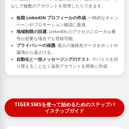
なしで複数のアカウントを管理したりできます。
短期 LinkedIN プロフィールの作成.
一時的なキャン
ペーンやプロモーション確認に最適。
地域制限の回避.
LinkedIN のアクセスにローカル番
号が必要な場合でも登録可能。
プライバシーの保護.
個人の連絡先データをボットや
漏洩から遠ざける。
自動化と一括メッセージングのテスト.
デバイスを切
り替えることなく追加アカウントを簡単に作成。
TIGER SMSを使って始めるためのステップバ
イステップガイド