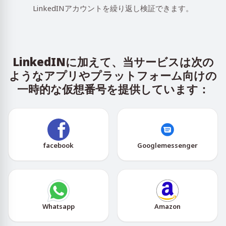
LinkedINアカウントを繰り返し検証できます。
LinkedINに加えて、当サービスは次の
ようなアプリやプラットフォーム向けの
一時的な仮想番号を提供しています：
facebook
Googlemessenger
Whatsapp
Amazon