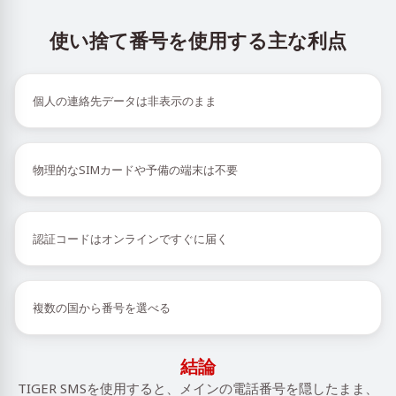
使い捨て番号を使用する主な利点
個人の連絡先データは非表示のまま
物理的なSIMカードや予備の端末は不要
認証コードはオンラインですぐに届く
複数の国から番号を選べる
結論
TIGER SMSを使用すると、メインの電話番号を隠したまま、