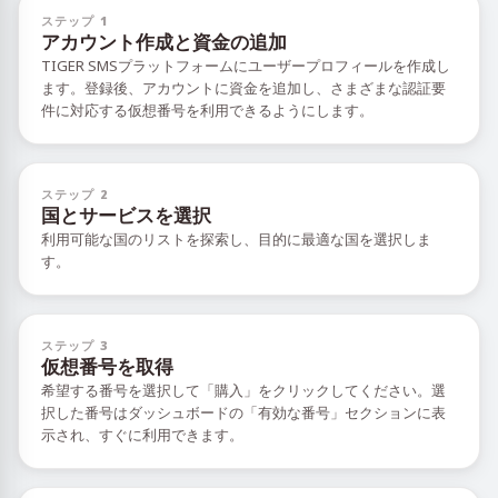
ステップ 1
アカウント作成と資金の追加
TIGER SMSプラットフォームにユーザープロフィールを作成し
ます。登録後、アカウントに資金を追加し、さまざまな認証要
件に対応する仮想番号を利用できるようにします。
ステップ 2
国とサービスを選択
利用可能な国のリストを探索し、目的に最適な国を選択しま
す。
ステップ 3
仮想番号を取得
希望する番号を選択して「購入」をクリックしてください。選
択した番号はダッシュボードの「有効な番号」セクションに表
示され、すぐに利用できます。