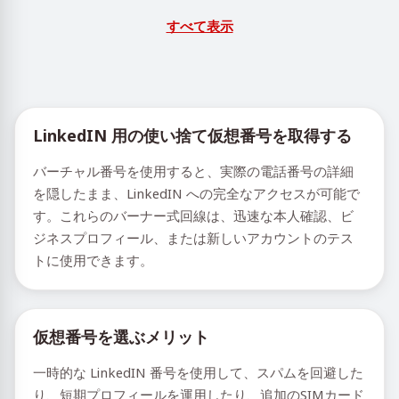
すべて表示
LinkedIN 用の使い捨て仮想番号を取得する
バーチャル番号を使用すると、実際の電話番号の詳細
を隠したまま、LinkedIN への完全なアクセスが可能で
す。これらのバーナー式回線は、迅速な本人確認、ビ
ジネスプロフィール、または新しいアカウントのテス
トに使用できます。
仮想番号を選ぶメリット
一時的な LinkedIN 番号を使用して、スパムを回避した
り、短期プロフィールを運用したり、追加のSIMカード