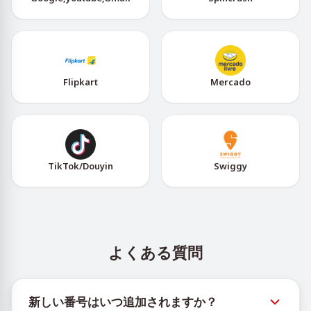
Flipkart
Mercado
TikTok/Douyin
Swiggy
よくある質問
新しい番号はいつ追加されますか？