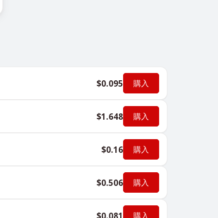
$0.095
購入
$1.648
購入
$0.16
購入
$0.506
購入
$0.081
購入