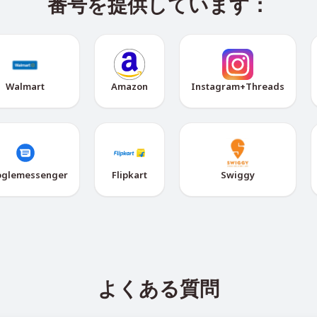
番号を提供しています：
Walmart
Amazon
Instagram+Threads
glemessenger
Flipkart
Swiggy
よくある質問