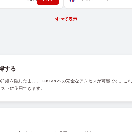
すべて表示
取得する
詳細を隠したまま、TanTan への完全なアクセスが可能です。
テストに使用できます。