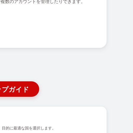
しで複数のアカウントを管理したりできます。
ップガイド
、目的に最適な国を選択します。