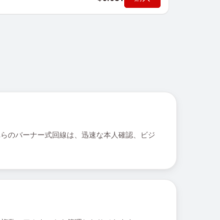
これらのバーナー式回線は、迅速な本人確認、ビジ