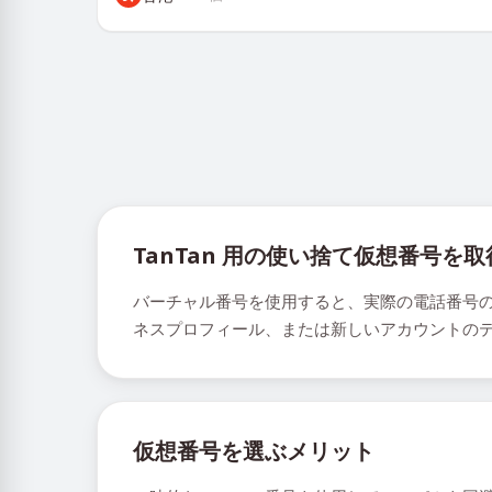
TanTan 用の使い捨て仮想番号を
バーチャル番号を使用すると、実際の電話番号の
ネスプロフィール、または新しいアカウントの
仮想番号を選ぶメリット