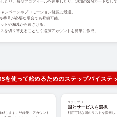
を回避したり、短期プロフィールを運用したり、追加のSIMカードな
ャンペーンやプロモーション確認に最適。
ーカル番号が必要な場合でも登録可能。
ットや漏洩から遠ざける。
スを切り替えることなく追加アカウントを簡単に作成。
R SMSを使って始めるためのステップバイステ
ステップ 2
国とサービスを選択
を作成します。登録後、アカウント
利用可能な国のリストを探索し