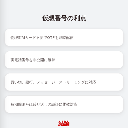
仮想番号の利点
物理SIMカード不要でOTPを即時配信
実電話番号を非公開に維持
買い物、銀行、メッセージ、ストリーミングに対応
短期間または繰り返しの認証に柔軟対応
結論