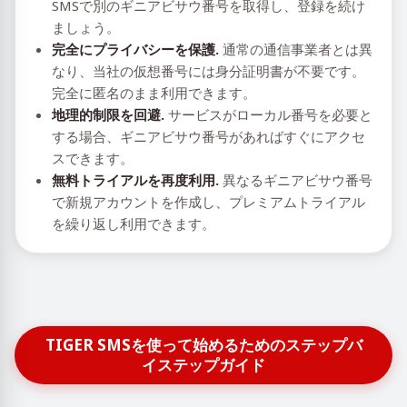
SMSで別のギニアビサウ番号を取得し、登録を続け
ましょう。
完全にプライバシーを保護.
通常の通信事業者とは異
なり、当社の仮想番号には身分証明書が不要です。
完全に匿名のまま利用できます。
地理的制限を回避.
サービスがローカル番号を必要と
する場合、ギニアビサウ番号があればすぐにアクセ
スできます。
無料トライアルを再度利用.
異なるギニアビサウ番号
で新規アカウントを作成し、プレミアムトライアル
を繰り返し利用できます。
TIGER SMSを使って始めるためのステップバ
イステップガイド