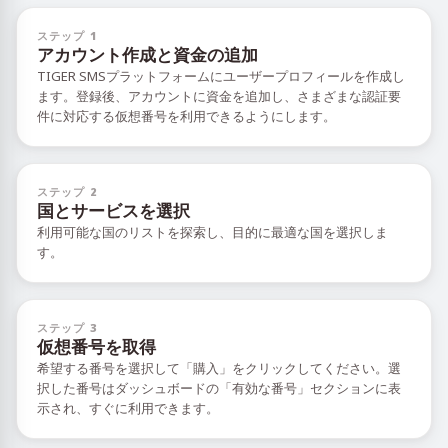
ステップ 1
アカウント作成と資金の追加
TIGER SMSプラットフォームにユーザープロフィールを作成し
ます。登録後、アカウントに資金を追加し、さまざまな認証要
件に対応する仮想番号を利用できるようにします。
ステップ 2
国とサービスを選択
利用可能な国のリストを探索し、目的に最適な国を選択しま
す。
ステップ 3
仮想番号を取得
希望する番号を選択して「購入」をクリックしてください。選
択した番号はダッシュボードの「有効な番号」セクションに表
示され、すぐに利用できます。