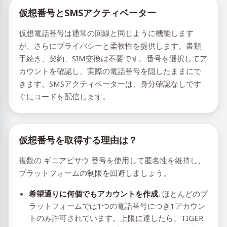
仮想番号とSMSアクティベーター
仮想電話番号は通常の回線と同じように機能します
が、さらにプライバシーと柔軟性を提供します。書類
手続き、契約、SIM交換は不要です。番号を選択してア
カウントを確認し、実際の電話番号を隠したままにで
きます。SMSアクティベーターは、身分確認なしです
ぐにコードを配信します。
仮想番号を取得する理由は？
複数の ギニアビサウ 番号を使用して匿名性を維持し、
プラットフォームの制限を回避しましょう。
希望通りに何個でもアカウントを作成.
ほとんどのプ
ラットフォームでは1つの電話番号につき1アカウン
トのみ許可されています。上限に達したら、TIGER