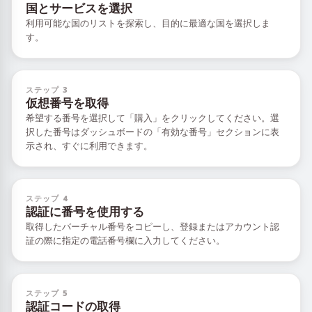
国とサービスを選択
利用可能な国のリストを探索し、目的に最適な国を選択しま
す。
ステップ 3
仮想番号を取得
希望する番号を選択して「購入」をクリックしてください。選
択した番号はダッシュボードの「有効な番号」セクションに表
示され、すぐに利用できます。
ステップ 4
認証に番号を使用する
取得したバーチャル番号をコピーし、登録またはアカウント認
証の際に指定の電話番号欄に入力してください。
ステップ 5
認証コードの取得