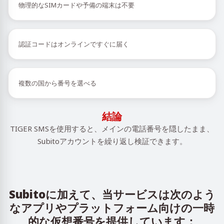
物理的なSIMカードや予備の端末は不要
認証コードはオンラインですぐに届く
複数の国から番号を選べる
結論
TIGER SMSを使用すると、メインの電話番号を隠したまま、
Subitoアカウントを繰り返し検証できます。
Subitoに加えて、当サービスは次のよう
なアプリやプラットフォーム向けの一時
的な仮想番号を提供しています：