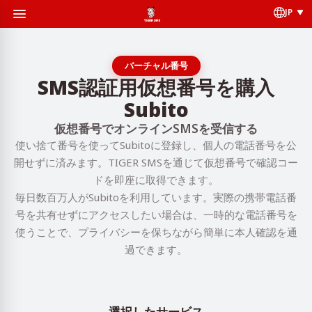
JP
バーチャル番号
SMS認証用仮想番号を購入
Subito
仮想番号でオンラインSMSを受信する
使い捨て番号を使ってSubitoに登録し、個人の電話番号を公
開せずに済みます。TIGER SMSを通じて仮想番号で確認コー
ドを即座に取得できます。
毎日数百万人がSubitoを利用しています。実際の携帯電話番
号を共有せずにアクセスしたい場合は、一時的な電話番号を
使うことで、プライバシーを保ちながら簡単に本人確認を通
過できます。
選択したサービス