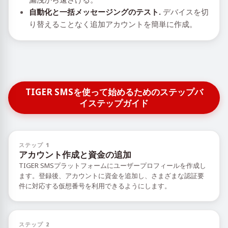
自動化と一括メッセージングのテスト.
デバイスを切
り替えることなく追加アカウントを簡単に作成。
TIGER SMSを使って始めるためのステップバ
イステップガイド
ステップ 1
アカウント作成と資金の追加
TIGER SMSプラットフォームにユーザープロフィールを作成し
ます。登録後、アカウントに資金を追加し、さまざまな認証要
件に対応する仮想番号を利用できるようにします。
ステップ 2