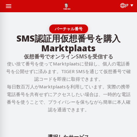
JP
バーチャル番号
SMS認証用仮想番号を購入
Marktplaats
仮想番号でオンラインSMSを受信する
使い捨て番号を使ってMarktplaatsに登録し、個人の電話番
号を公開せずに済みます。TIGER SMSを通じて仮想番号で確
認コードを即座に取得できます。
毎日数百万人がMarktplaatsを利用しています。実際の携帯
電話番号を共有せずにアクセスしたい場合は、一時的な電話
番号を使うことで、プライバシーを保ちながら簡単に本人確
認を通過できます。
選択したサービス