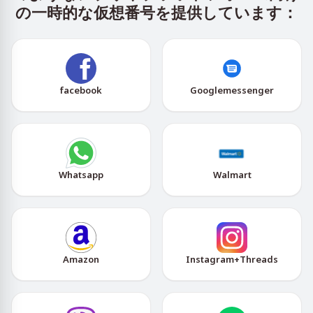
の一時的な仮想番号を提供しています：
facebook
Googlemessenger
Whatsapp
Walmart
Amazon
Instagram+Threads