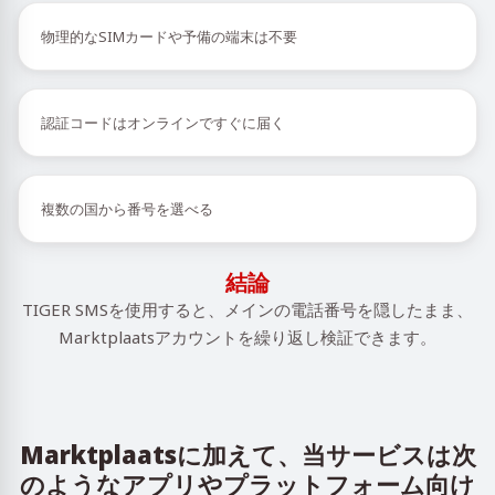
物理的なSIMカードや予備の端末は不要
認証コードはオンラインですぐに届く
複数の国から番号を選べる
結論
TIGER SMSを使用すると、メインの電話番号を隠したまま、
Marktplaatsアカウントを繰り返し検証できます。
Marktplaatsに加えて、当サービスは次
のようなアプリやプラットフォーム向け