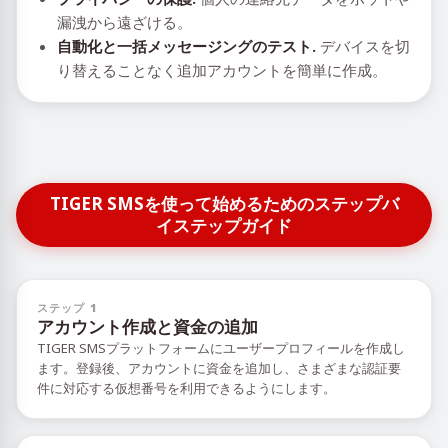
漏洩から遠ざける。
自動化と一括メッセージングのテスト.
デバイスを切
り替えることなく追加アカウントを簡単に作成。
TIGER SMSを使って始めるためのステップバ
イステップガイド
ステップ 1
アカウント作成と資金の追加
TIGER SMSプラットフォームにユーザープロフィールを作成し
ます。登録後、アカウントに資金を追加し、さまざまな認証要
件に対応する仮想番号を利用できるようにします。