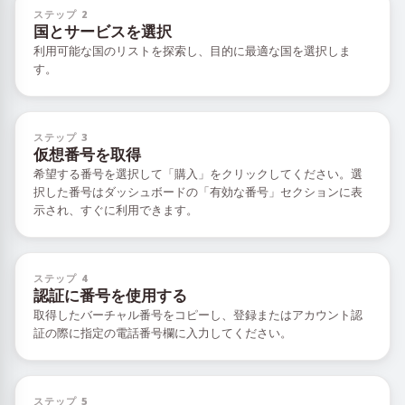
ステップ 2
国とサービスを選択
利用可能な国のリストを探索し、目的に最適な国を選択しま
す。
ステップ 3
仮想番号を取得
希望する番号を選択して「購入」をクリックしてください。選
択した番号はダッシュボードの「有効な番号」セクションに表
示され、すぐに利用できます。
ステップ 4
認証に番号を使用する
取得したバーチャル番号をコピーし、登録またはアカウント認
証の際に指定の電話番号欄に入力してください。
ステップ 5