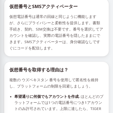
仮想番号とSMSアクティベーター
仮想電話番号は通常の回線と同じように機能します
が、さらにプライバシーと柔軟性を提供します。書類
手続き、契約、SIM交換は不要です。番号を選択してア
カウントを確認し、実際の電話番号を隠したままにで
きます。SMSアクティベーターは、身分確認なしです
ぐにコードを配信します。
仮想番号を取得する理由は？
複数の ウズベキスタン 番号を使用して匿名性を維持
し、プラットフォームの制限を回避しましょう。
希望通りに何個でもアカウントを作成.
ほとんどのプ
ラットフォームでは1つの電話番号につき1アカウン
トのみ許可されています。上限に達したら、TIGER