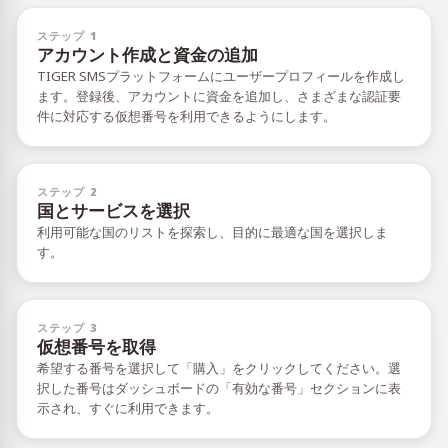
ステップ 1
アカウント作成と資金の追加
TIGER SMSプラットフォームにユーザープロフィールを作成し
ます。登録後、アカウントに資金を追加し、さまざまな認証要
件に対応する仮想番号を利用できるようにします。
ステップ 2
国とサービスを選択
利用可能な国のリストを探索し、目的に最適な国を選択しま
す。
ステップ 3
仮想番号を取得
希望する番号を選択して「購入」をクリックしてください。選
択した番号はダッシュボードの「有効な番号」セクションに表
示され、すぐに利用できます。