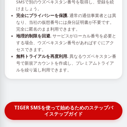
SMSで別のウズベキスタン番号を取得し、登録を続
けましょう。
完全にプライバシーを保護.
通常の通信事業者とは異
なり、当社の仮想番号には身分証明書が不要です。
完全に匿名のまま利用できます。
地理的制限を回避.
サービスがローカル番号を必要と
する場合、ウズベキスタン番号があればすぐにアク
セスできます。
無料トライアルを再度利用.
異なるウズベキスタン番
号で新規アカウントを作成し、プレミアムトライア
ルを繰り返し利用できます。
TIGER SMSを使って始めるためのステップバ
イステップガイド