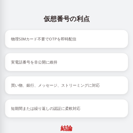
仮想番号の利点
物理SIMカード不要でOTPを即時配信
実電話番号を非公開に維持
買い物、銀行、メッセージ、ストリーミングに対応
短期間または繰り返しの認証に柔軟対応
結論