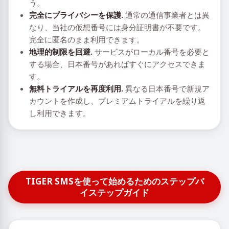
う。
完全にプライバシーを保護.
通常の通信事業者とは異
なり、当社の仮想番号には身分証明書が不要です。
完全に匿名のまま利用できます。
地理的制限を回避.
サービスがローカル番号を必要と
する場合、日本番号があればすぐにアクセスできま
す。
無料トライアルを再度利用.
異なる日本番号で新規ア
カウントを作成し、プレミアムトライアルを繰り返
し利用できます。
TIGER SMSを使って始めるためのステップバ
イステップガイド