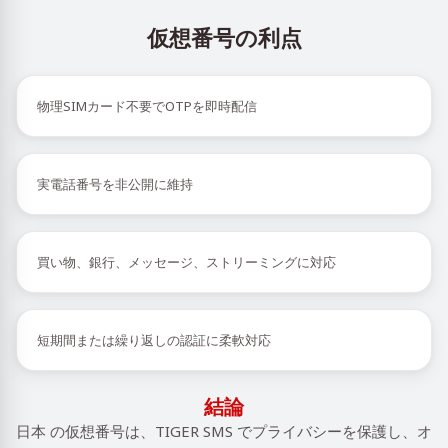
仮想番号の利点
物理SIMカード不要でOTPを即時配信
実電話番号を非公開に維持
買い物、銀行、メッセージ、ストリーミングに対応
短期間または繰り返しの認証に柔軟対応
結論
日本 の仮想番号は、TIGER SMS でプライバシーを保護し、オ