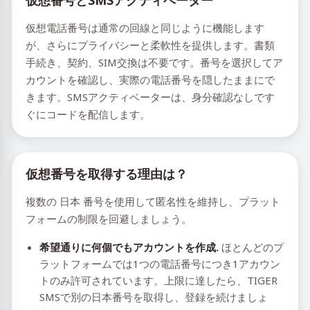
仮想番号とSMSアクティベーター
仮想電話番号は通常の回線と同じように機能します
が、さらにプライバシーと柔軟性を提供します。書類
手続き、契約、SIM交換は不要です。番号を選択してア
カウントを確認し、実際の電話番号を隠したままにで
きます。SMSアクティベーターは、身分確認なしです
ぐにコードを配信します。
仮想番号を取得する理由は？
複数の 日本 番号を使用して匿名性を維持し、プラット
フォームの制限を回避しましょう。
希望通りに何個でもアカウントを作成.
ほとんどのプ
ラットフォームでは1つの電話番号につき1アカウン
トのみ許可されています。上限に達したら、TIGER
SMSで別の日本番号を取得し、登録を続けましょ