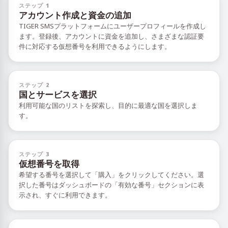
ステップ 1
アカウント作成と資金の追加
TIGER SMSプラットフォームにユーザープロフィールを作成し
ます。登録後、アカウントに資金を追加し、さまざまな認証要
件に対応する仮想番号を利用できるようにします。
ステップ 2
国とサービスを選択
利用可能な国のリストを探索し、目的に最適な国を選択しま
す。
ステップ 3
仮想番号を取得
希望する番号を選択して「購入」をクリックしてください。選
択した番号はダッシュボードの「有効な番号」セクションに表
示され、すぐに利用できます。