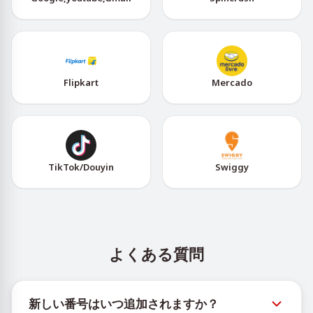
Flipkart
Mercado
TikTok/Douyin
Swiggy
よくある質問
新しい番号はいつ追加されますか？