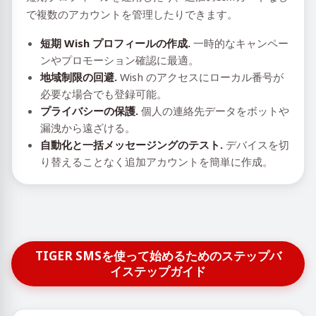
で複数のアカウントを管理したりできます。
短期 Wish プロフィールの作成.
一時的なキャンペー
ンやプロモーション確認に最適。
地域制限の回避.
Wish のアクセスにローカル番号が
必要な場合でも登録可能。
プライバシーの保護.
個人の連絡先データをボットや
漏洩から遠ざける。
自動化と一括メッセージングのテスト.
デバイスを切
り替えることなく追加アカウントを簡単に作成。
TIGER SMSを使って始めるためのステップバ
イステップガイド