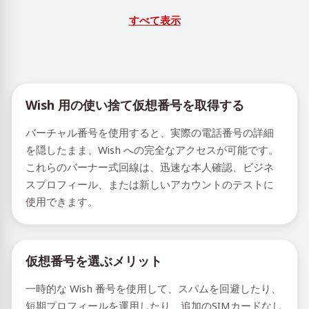
すべて表示
Wish 用の使い捨て仮想番号を取得する
バーチャル番号を使用すると、実際の電話番号の詳細
を隠したまま、Wish への完全なアクセスが可能です。
これらのバーナー式回線は、迅速な本人確認、ビジネ
スプロフィール、または新しいアカウントのテストに
使用できます。
仮想番号を選ぶメリット
一時的な Wish 番号を使用して、スパムを回避したり、
短期プロフィールを運用したり、追加のSIMカードなし