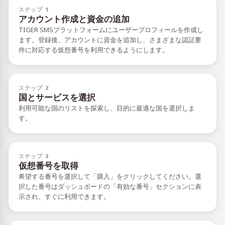
ステップ 1
アカウント作成と資金の追加
TIGER SMSプラットフォームにユーザープロフィールを作成し
ます。登録後、アカウントに資金を追加し、さまざまな認証要
件に対応する仮想番号を利用できるようにします。
ステップ 2
国とサービスを選択
利用可能な国のリストを探索し、目的に最適な国を選択しま
す。
ステップ 3
仮想番号を取得
希望する番号を選択して「購入」をクリックしてください。選
択した番号はダッシュボードの「有効な番号」セクションに表
示され、すぐに利用できます。