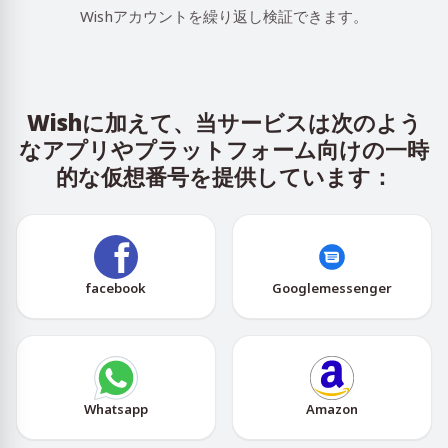
Wishアカウントを繰り返し検証できます。
Wishに加えて、当サービスは次のよう
なアプリやプラットフォーム向けの一時
的な仮想番号を提供しています：
facebook
Googlemessenger
Whatsapp
Amazon