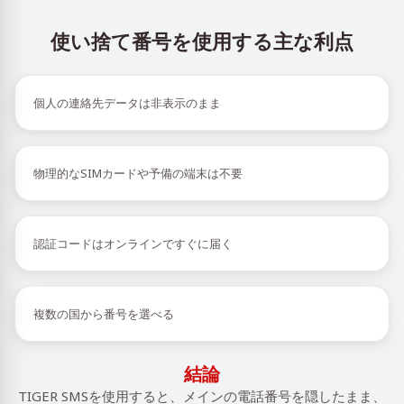
使い捨て番号を使用する主な利点
個人の連絡先データは非表示のまま
物理的なSIMカードや予備の端末は不要
認証コードはオンラインですぐに届く
複数の国から番号を選べる
結論
TIGER SMSを使用すると、メインの電話番号を隠したまま、