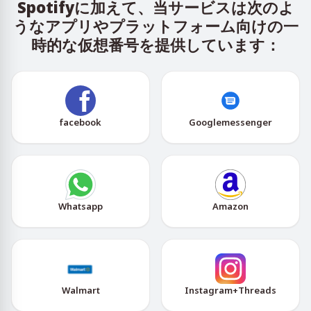
Spotifyに加えて、当サービスは次のよ
うなアプリやプラットフォーム向けの一
時的な仮想番号を提供しています：
facebook
Googlemessenger
Whatsapp
Amazon
Walmart
Instagram+Threads