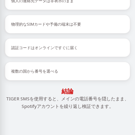
個人の連絡先データは非表示のまま
物理的なSIMカードや予備の端末は不要
認証コードはオンラインですぐに届く
複数の国から番号を選べる
結論
TIGER SMSを使用すると、メインの電話番号を隠したまま、
Spotifyアカウントを繰り返し検証できます。