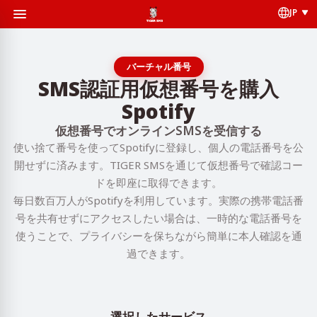
JP
バーチャル番号
SMS認証用仮想番号を購入
Spotify
仮想番号でオンラインSMSを受信する
使い捨て番号を使ってSpotifyに登録し、個人の電話番号を公
開せずに済みます。TIGER SMSを通じて仮想番号で確認コー
ドを即座に取得できます。
毎日数百万人がSpotifyを利用しています。実際の携帯電話番
号を共有せずにアクセスしたい場合は、一時的な電話番号を
使うことで、プライバシーを保ちながら簡単に本人確認を通
過できます。
選択したサービス