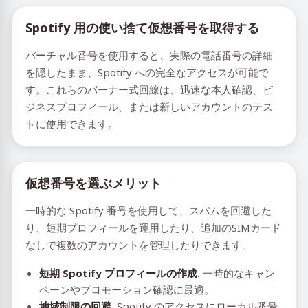
Spotify 用の使い捨て仮想番号を取得する
バーチャル番号を使用すると、実際の電話番号の詳細
を隠したまま、Spotify への完全なアクセスが可能で
す。これらのバーナー式回線は、迅速な本人確認、ビ
ジネスプロフィール、または新しいアカウントのテス
トに使用できます。
仮想番号を選ぶメリット
一時的な Spotify 番号を使用して、スパムを回避した
り、短期プロフィールを運用したり、追加のSIMカード
なしで複数のアカウントを管理したりできます。
短期 Spotify プロフィールの作成.
一時的なキャン
ペーンやプロモーション確認に最適。
地域制限の回避.
Spotify のアクセスにローカル番号