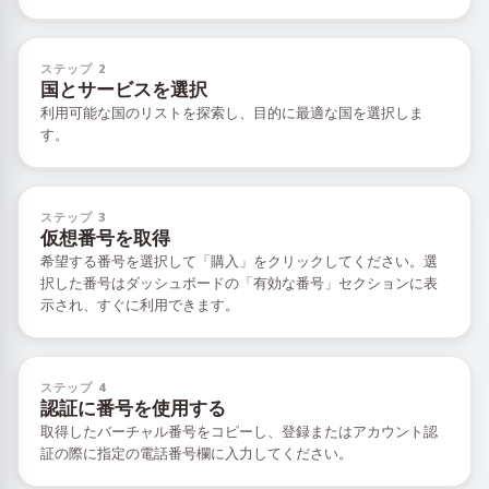
ステップ 2
国とサービスを選択
利用可能な国のリストを探索し、目的に最適な国を選択しま
す。
ステップ 3
仮想番号を取得
希望する番号を選択して「購入」をクリックしてください。選
択した番号はダッシュボードの「有効な番号」セクションに表
示され、すぐに利用できます。
ステップ 4
認証に番号を使用する
取得したバーチャル番号をコピーし、登録またはアカウント認
証の際に指定の電話番号欄に入力してください。