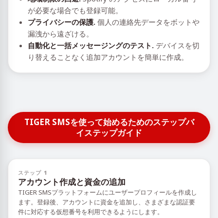
が必要な場合でも登録可能。
プライバシーの保護.
個人の連絡先データをボットや
漏洩から遠ざける。
自動化と一括メッセージングのテスト.
デバイスを切
り替えることなく追加アカウントを簡単に作成。
TIGER SMSを使って始めるためのステップバ
イステップガイド
ステップ 1
アカウント作成と資金の追加
TIGER SMSプラットフォームにユーザープロフィールを作成し
ます。登録後、アカウントに資金を追加し、さまざまな認証要
件に対応する仮想番号を利用できるようにします。