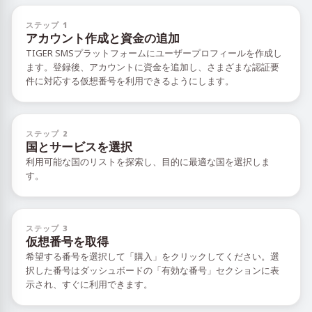
ステップ 1
アカウント作成と資金の追加
TIGER SMSプラットフォームにユーザープロフィールを作成し
ます。登録後、アカウントに資金を追加し、さまざまな認証要
件に対応する仮想番号を利用できるようにします。
ステップ 2
国とサービスを選択
利用可能な国のリストを探索し、目的に最適な国を選択しま
す。
ステップ 3
仮想番号を取得
希望する番号を選択して「購入」をクリックしてください。選
択した番号はダッシュボードの「有効な番号」セクションに表
示され、すぐに利用できます。