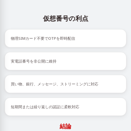
仮想番号の利点
物理SIMカード不要でOTPを即時配信
実電話番号を非公開に維持
買い物、銀行、メッセージ、ストリーミングに対応
短期間または繰り返しの認証に柔軟対応
結論