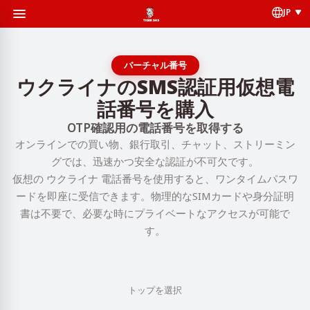
JP
バーチャル番号
ウクライナのSMS認証用仮想電
話番号を購入
OTP確認用の電話番号を取得する
オンラインでの買い物、銀行取引、チャット、ストリーミン
グでは、迅速かつ安全な認証が不可欠です。
仮想の ウクライナ 電話番号を使用すると、ワンタイムパスワ
ードを即座に受信できます。物理的なSIMカードや身分証明
書は不要で、必要な時にプライベートなアクセスが可能で
す。
トップを選択