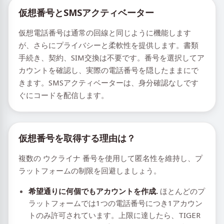
仮想番号とSMSアクティベーター
仮想電話番号は通常の回線と同じように機能します
が、さらにプライバシーと柔軟性を提供します。書類
手続き、契約、SIM交換は不要です。番号を選択してア
カウントを確認し、実際の電話番号を隠したままにで
きます。SMSアクティベーターは、身分確認なしです
ぐにコードを配信します。
仮想番号を取得する理由は？
複数の ウクライナ 番号を使用して匿名性を維持し、プ
ラットフォームの制限を回避しましょう。
希望通りに何個でもアカウントを作成.
ほとんどのプ
ラットフォームでは1つの電話番号につき1アカウン
トのみ許可されています。上限に達したら、TIGER