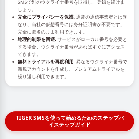
SMSで別のウクライナ番号を取得し、登録を続けま
しょう。
完全にプライバシーを保護.
通常の通信事業者とは異
なり、当社の仮想番号には身分証明書が不要です。
完全に匿名のまま利用できます。
地理的制限を回避.
サービスがローカル番号を必要と
する場合、ウクライナ番号があればすぐにアクセス
できます。
無料トライアルを再度利用.
異なるウクライナ番号で
新規アカウントを作成し、プレミアムトライアルを
繰り返し利用できます。
TIGER SMSを使って始めるためのステップバ
イステップガイド