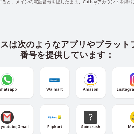
を使用すると、メインの電話番号を隠したまま、Cathayアカウントを繰
ービスは次のようなアプリやプラッ
番号を提供しています：
hatsapp
Walmart
Amazon
Instagr
,youtube,Gmail
Flipkart
Spincrush
Me