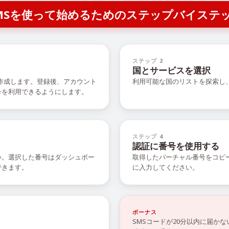
R SMSを使って始めるためのステップバイステ
ステップ 2
国とサービスを選択
を作成します。登録後、アカウント
利用可能な国のリストを探索し
号を利用できるようにします。
ステップ 4
認証に番号を使用する
い。選択した番号はダッシュボー
取得したバーチャル番号をコピ
できます。
に入力してください。
ボーナス
SMSコードが20分以内に届か