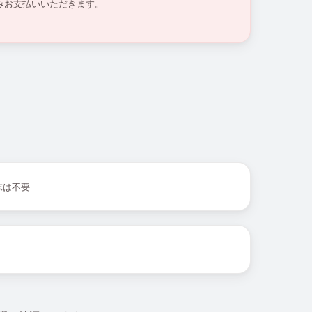
みお支払いいただきます。
末は不要