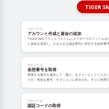
TIGE
ステップ 1
アカウント作成と資金の追加
TIGER SMSプラットフォームにユーザープロフィール
に資金を追加し、さまざまな認証要件に対応する仮想番
ステップ 3
仮想番号を取得
希望する番号を選択して「購入」をクリックしてくださ
ドの「有効な番号」セクションに表示され、すぐに利用
ステップ 5
認証コードの取得