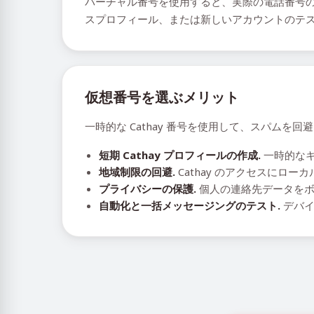
バーチャル番号を使用すると、実際の電話番号の
スプロフィール、または新しいアカウントのテ
仮想番号を選ぶメリット
一時的な Cathay 番号を使用して、スパム
短期 Cathay プロフィールの作成.
一時的なキ
地域制限の回避.
Cathay のアクセスにロ
プライバシーの保護.
個人の連絡先データをボ
自動化と一括メッセージングのテスト.
デバイ