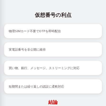
仮想番号の利点
物理SIMカード不要でOTPを即時配信
実電話番号を非公開に維持
買い物、銀行、メッセージ、ストリーミングに対応
短期間または繰り返しの認証に柔軟対応
結論