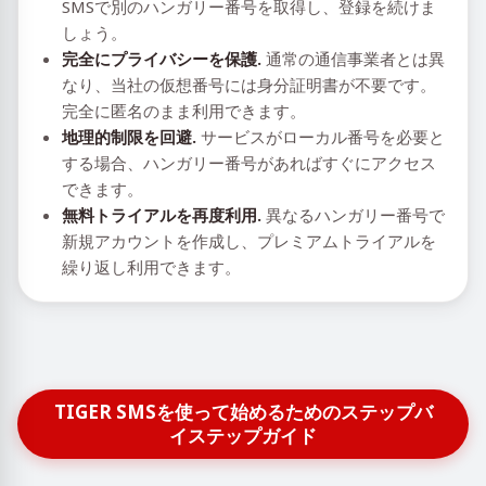
SMSで別のハンガリー番号を取得し、登録を続けま
しょう。
完全にプライバシーを保護.
通常の通信事業者とは異
なり、当社の仮想番号には身分証明書が不要です。
完全に匿名のまま利用できます。
地理的制限を回避.
サービスがローカル番号を必要と
する場合、ハンガリー番号があればすぐにアクセス
できます。
無料トライアルを再度利用.
異なるハンガリー番号で
新規アカウントを作成し、プレミアムトライアルを
繰り返し利用できます。
TIGER SMSを使って始めるためのステップバ
イステップガイド