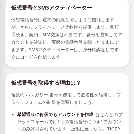
仮想番号とSMSアクティベーター
仮想電話番号は通常の回線と同じように機能します
が、さらにプライバシーと柔軟性を提供します。書類
手続き、契約、SIM交換は不要です。番号を選択してア
カウントを確認し、実際の電話番号を隠したままにで
きます。SMSアクティベーターは、身分確認なしです
ぐにコードを配信します。
仮想番号を取得する理由は？
複数の ハンガリー 番号を使用して匿名性を維持し、プ
ラットフォームの制限を回避しましょう。
希望通りに何個でもアカウントを作成.
ほとんどのプ
ラットフォームでは1つの電話番号につき1アカウン
トのみ許可されています。上限に達したら、TIGER