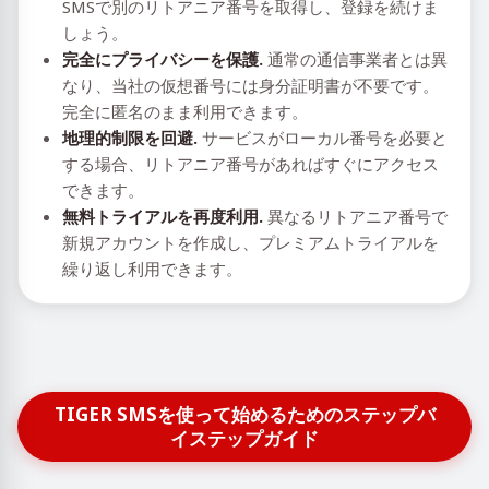
SMSで別のリトアニア番号を取得し、登録を続けま
しょう。
完全にプライバシーを保護.
通常の通信事業者とは異
なり、当社の仮想番号には身分証明書が不要です。
完全に匿名のまま利用できます。
地理的制限を回避.
サービスがローカル番号を必要と
する場合、リトアニア番号があればすぐにアクセス
できます。
無料トライアルを再度利用.
異なるリトアニア番号で
新規アカウントを作成し、プレミアムトライアルを
繰り返し利用できます。
TIGER SMSを使って始めるためのステップバ
イステップガイド