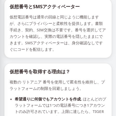
仮想番号とSMSアクティベーター
仮想電話番号は通常の回線と同じように機能します
が、さらにプライバシーと柔軟性を提供します。書類
手続き、契約、SIM交換は不要です。番号を選択してア
カウントを確認し、実際の電話番号を隠したままにで
きます。SMSアクティベーターは、身分確認なしです
ぐにコードを配信します。
仮想番号を取得する理由は？
複数の リトアニア 番号を使用して匿名性を維持し、プ
ラットフォームの制限を回避しましょう。
希望通りに何個でもアカウントを作成.
ほとんどのプ
ラットフォームでは1つの電話番号につき1アカウン
トのみ許可されています。上限に達したら、TIGER