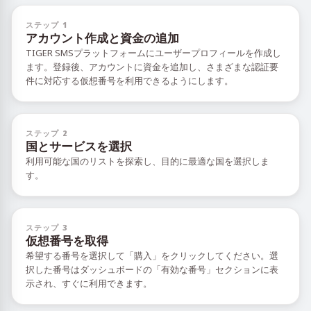
ステップ 1
アカウント作成と資金の追加
TIGER SMSプラットフォームにユーザープロフィールを作成し
ます。登録後、アカウントに資金を追加し、さまざまな認証要
件に対応する仮想番号を利用できるようにします。
ステップ 2
国とサービスを選択
利用可能な国のリストを探索し、目的に最適な国を選択しま
す。
ステップ 3
仮想番号を取得
希望する番号を選択して「購入」をクリックしてください。選
択した番号はダッシュボードの「有効な番号」セクションに表
示され、すぐに利用できます。