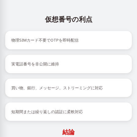
仮想番号の利点
物理SIMカード不要でOTPを即時配信
実電話番号を非公開に維持
買い物、銀行、メッセージ、ストリーミングに対応
短期間または繰り返しの認証に柔軟対応
結論