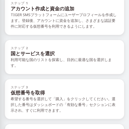
ステップ 1
アカウント作成と資金の追加
TIGER SMSプラットフォームにユーザープロフィールを作成し
ます。登録後、アカウントに資金を追加し、さまざまな認証要
件に対応する仮想番号を利用できるようにします。
ステップ 2
国とサービスを選択
利用可能な国のリストを探索し、目的に最適な国を選択しま
す。
ステップ 3
仮想番号を取得
希望する番号を選択して「購入」をクリックしてください。選
択した番号はダッシュボードの「有効な番号」セクションに表
示され、すぐに利用できます。