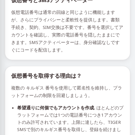
仮想番号とSMSアクティベーター
仮想電話番号は通常の回線と同じように機能します
が、さらにプライバシーと柔軟性を提供します。書類
手続き、契約、SIM交換は不要です。番号を選択してア
カウントを確認し、実際の電話番号を隠したままにで
きます。SMSアクティベーターは、身分確認なしです
ぐにコードを配信します。
仮想番号を取得する理由は？
複数の キルギス 番号を使用して匿名性を維持し、プラ
ットフォームの制限を回避しましょう。
希望通りに何個でもアカウントを作成.
ほとんどのプ
ラットフォームでは1つの電話番号につき1アカウン
トのみ許可されています。上限に達したら、TIGER
SMSで別のキルギス番号を取得し、登録を続けまし