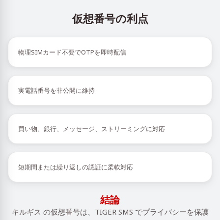
仮想番号の利点
物理SIMカード不要でOTPを即時配信
実電話番号を非公開に維持
買い物、銀行、メッセージ、ストリーミングに対応
短期間または繰り返しの認証に柔軟対応
結論
キルギス の仮想番号は、TIGER SMS でプライバシーを保護