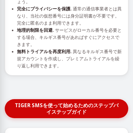
ょう。
完全にプライバシーを保護.
通常の通信事業者とは異
なり、当社の仮想番号には身分証明書が不要です。
完全に匿名のまま利用できます。
地理的制限を回避.
サービスがローカル番号を必要と
する場合、キルギス番号があればすぐにアクセスで
きます。
無料トライアルを再度利用.
異なるキルギス番号で新
規アカウントを作成し、プレミアムトライアルを繰
り返し利用できます。
TIGER SMSを使って始めるためのステップバ
イステップガイド