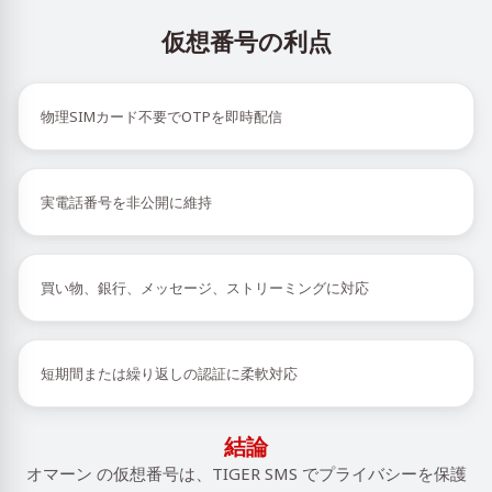
仮想番号の利点
物理SIMカード不要でOTPを即時配信
実電話番号を非公開に維持
買い物、銀行、メッセージ、ストリーミングに対応
短期間または繰り返しの認証に柔軟対応
結論
オマーン の仮想番号は、TIGER SMS でプライバシーを保護