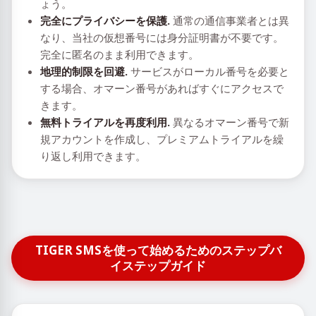
ょう。
完全にプライバシーを保護.
通常の通信事業者とは異
なり、当社の仮想番号には身分証明書が不要です。
完全に匿名のまま利用できます。
地理的制限を回避.
サービスがローカル番号を必要と
する場合、オマーン番号があればすぐにアクセスで
きます。
無料トライアルを再度利用.
異なるオマーン番号で新
規アカウントを作成し、プレミアムトライアルを繰
り返し利用できます。
TIGER SMSを使って始めるためのステップバ
イステップガイド