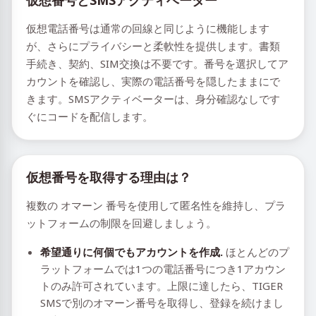
仮想番号とSMSアクティベーター
仮想電話番号は通常の回線と同じように機能します
が、さらにプライバシーと柔軟性を提供します。書類
手続き、契約、SIM交換は不要です。番号を選択してア
カウントを確認し、実際の電話番号を隠したままにで
きます。SMSアクティベーターは、身分確認なしです
ぐにコードを配信します。
仮想番号を取得する理由は？
複数の オマーン 番号を使用して匿名性を維持し、プラ
ットフォームの制限を回避しましょう。
希望通りに何個でもアカウントを作成.
ほとんどのプ
ラットフォームでは1つの電話番号につき1アカウン
トのみ許可されています。上限に達したら、TIGER
SMSで別のオマーン番号を取得し、登録を続けまし