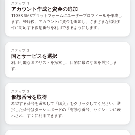
ステップ 1
アカウント作成と資金の追加
TIGER SMSプラットフォームにユーザープロフィールを作成し
ます。登録後、アカウントに資金を追加し、さまざまな認証要
件に対応する仮想番号を利用できるようにします。
ステップ 2
国とサービスを選択
利用可能な国のリストを探索し、目的に最適な国を選択しま
す。
ステップ 3
仮想番号を取得
希望する番号を選択して「購入」をクリックしてください。選
択した番号はダッシュボードの「有効な番号」セクションに表
示され、すぐに利用できます。