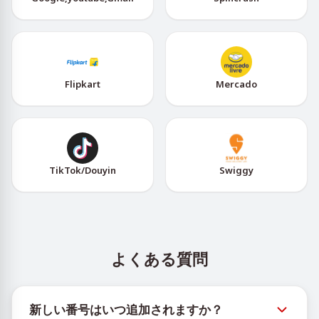
Flipkart
Mercado
TikTok/Douyin
Swiggy
よくある質問
新しい番号はいつ追加されますか？