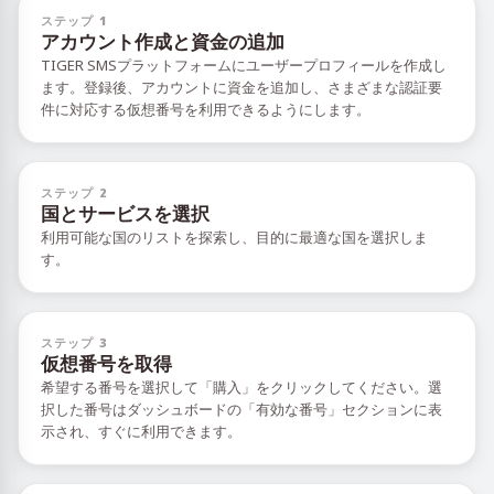
ステップ 1
アカウント作成と資金の追加
TIGER SMSプラットフォームにユーザープロフィールを作成し
ます。登録後、アカウントに資金を追加し、さまざまな認証要
件に対応する仮想番号を利用できるようにします。
ステップ 2
国とサービスを選択
利用可能な国のリストを探索し、目的に最適な国を選択しま
す。
ステップ 3
仮想番号を取得
希望する番号を選択して「購入」をクリックしてください。選
択した番号はダッシュボードの「有効な番号」セクションに表
示され、すぐに利用できます。