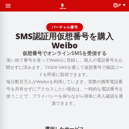
JP
バーチャル番号
SMS認証用仮想番号を購入
Weibo
仮想番号でオンラインSMSを受信する
使い捨て番号を使ってWeiboに登録し、個人の電話番号を公
開せずに済みます。TIGER SMSを通じて仮想番号で確認コー
ドを即座に取得できます。
毎日数百万人がWeiboを利用しています。実際の携帯電話番
号を共有せずにアクセスしたい場合は、一時的な電話番号を
使うことで、プライバシーを保ちながら簡単に本人確認を通
過できます。
選択したサービス