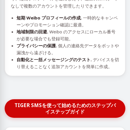
なしで複数のアカウントを管理したりできます。
短期 Weibo プロフィールの作成.
一時的なキャンペ
ーンやプロモーション確認に最適。
地域制限の回避.
Weibo のアクセスにローカル番号
が必要な場合でも登録可能。
プライバシーの保護.
個人の連絡先データをボットや
漏洩から遠ざける。
自動化と一括メッセージングのテスト.
デバイスを切
り替えることなく追加アカウントを簡単に作成。
TIGER SMSを使って始めるためのステップバ
イステップガイド