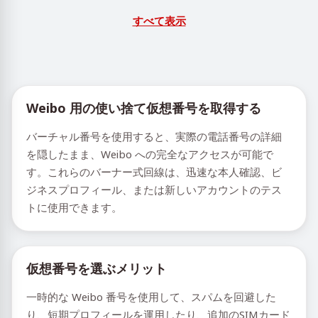
すべて表示
Weibo 用の使い捨て仮想番号を取得する
バーチャル番号を使用すると、実際の電話番号の詳細
を隠したまま、Weibo への完全なアクセスが可能で
す。これらのバーナー式回線は、迅速な本人確認、ビ
ジネスプロフィール、または新しいアカウントのテス
トに使用できます。
仮想番号を選ぶメリット
一時的な Weibo 番号を使用して、スパムを回避した
り、短期プロフィールを運用したり、追加のSIMカード