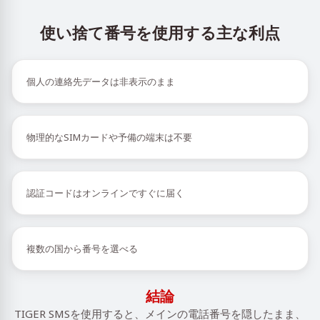
使い捨て番号を使用する主な利点
個人の連絡先データは非表示のまま
物理的なSIMカードや予備の端末は不要
認証コードはオンラインですぐに届く
複数の国から番号を選べる
結論
TIGER SMSを使用すると、メインの電話番号を隠したまま、