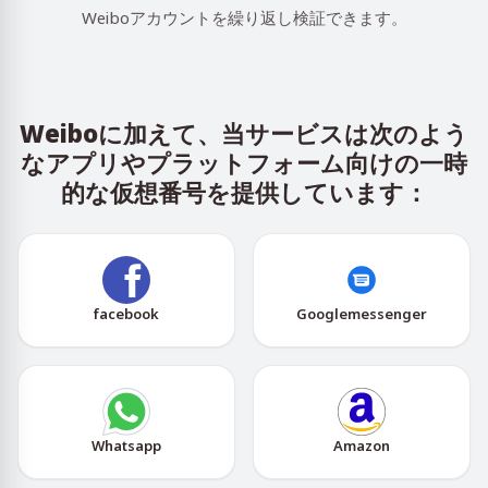
Weiboアカウントを繰り返し検証できます。
Weiboに加えて、当サービスは次のよう
なアプリやプラットフォーム向けの一時
的な仮想番号を提供しています：
facebook
Googlemessenger
Whatsapp
Amazon