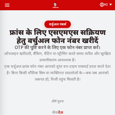
HI
वर्चुअल नंबर्स
फ्रांस के लिए एसएमएस सक्रियण
हेतु वर्चुअल फोन नंबर खरीदें
OTP की पुष्टि करने के लिए एक फोन नंबर प्राप्त करें।
ऑनलाइन खरीदारी, बैंकिंग, चैटिंग या स्ट्रीमिंग करते समय त्वरित और सुरक्षित
प्रमाणीकरण आवश्यक है।
एक वर्चुअल फ्रांस फोन नंबर आपको तुरंत वन-टाइम पासवर्ड प्राप्त करने देता
है। बिना किसी भौतिक सिम या व्यक्तिगत दस्तावेजों के—बस जब आपको
जरूरत हो, निजी पहुंच मिलती है।
शीर्ष चुनना
सेवा
देश