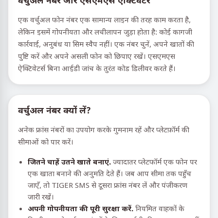
वर्चुअल नंबर और एसएमएस एक्टिवेटर
एक वर्चुअल फोन नंबर एक सामान्य लाइन की तरह काम करता है,
लेकिन इसमें गोपनीयता और लचीलापन जुड़ा होता है: कोई कागजी
कार्रवाई, अनुबंध या सिम स्वैप नहीं। एक नंबर चुनें, अपने खातों की
पुष्टि करें और अपने असली फोन को छिपाए रखें। एसएमएस
ऐक्टिवेटर्स बिना आईडी जांच के तुरंत कोड डिलीवर करते हैं।
वर्चुअल नंबर क्यों लें?
अनेक फ्रांस नंबरों का उपयोग करके गुमनाम रहें और प्लेटफ़ॉर्म की
सीमाओं को पार करें।
जितने चाहें उतने खाते बनाएं.
ज्यादातर प्लेटफॉर्म एक फोन पर
एक खाता बनाने की अनुमति देते हैं। जब आप सीमा तक पहुँच
जाएँ, तो TIGER SMS से दूसरा फ्रांस नंबर लें और पंजीकरण
जारी रखें।
अपनी गोपनीयता की पूरी सुरक्षा करें.
नियमित वाहकों के