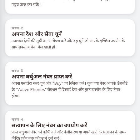
पहुंच प्राप्त कर सकें।
चरण 2
अपना देश और सेवा चुनें
उपलब्ध देशों की सूची का अन्वेषण करें और वह चुनें जो आपके इच्छित उपयोग के
साथ सबसे अधिक मेल खाता हो।
चरण 3
अपना वर्चुअल नंबर प्राप्त करें
अपना पसंदीदा नंबर चुनें और "Buy" पर क्लिक करें। चुना गया नंबर आपके डैशबोर्ड
के "Active Phones" सेक्शन में दिखाई देगा और तुरंत उपयोग के लिए तैयार
होगा।
चरण 4
सत्यापन के लिए नंबर का उपयोग करें
प्राप्त वर्चुअल नंबर को कॉपी करें और पंजीकरण या अपने खाते के सत्यापन के समय
निर्दिष्ट फ़ोन नंबर फ़ील्ड में दर्ज करें।