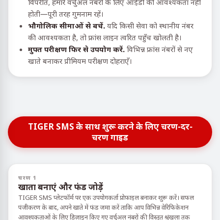
विपरीत, हमारे वर्चुअल नंबरों के लिए आईडी की आवश्यकता नहीं
होती—पूरी तरह गुमनाम रहें।
भौगोलिक सीमाओं से बचें.
यदि किसी सेवा को स्थानीय नंबर
की आवश्यकता है, तो फ्रांस लाइन त्वरित पहुँच खोलती है।
मुफ्त परीक्षण फिर से उपयोग करें.
विभिन्न फ्रांस नंबरों से नए
खाते बनाकर प्रीमियम परीक्षण दोहराएँ।
TIGER SMS के साथ शुरू करने के लिए चरण-दर-
चरण गाइड
चरण 1
खाता बनाएं और फंड जोड़ें
TIGER SMS प्लेटफॉर्म पर एक उपयोगकर्ता प्रोफ़ाइल बनाकर शुरू करें। सफल
पंजीकरण के बाद, अपने खाते में फंड जमा करें ताकि आप विभिन्न वेरिफिकेशन
आवश्यकताओं के लिए डिज़ाइन किए गए वर्चुअल नंबरों की विस्तृत श्रृंखला तक