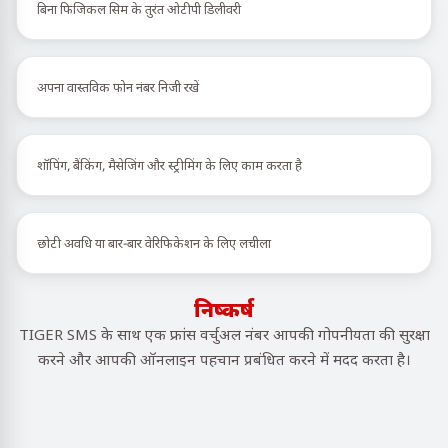
बिना फिजिकल सिम के तुरंत ओटीपी डिलीवरी
अपना वास्तविक फोन नंबर निजी रखें
शॉपिंग, बैंकिंग, मैसेजिंग और स्ट्रीमिंग के लिए काम करता है
छोटी अवधि या बार-बार वेरिफिकेशन के लिए लचीला
निष्कर्ष
TIGER SMS के साथ एक फ्रांस वर्चुअल नंबर आपकी गोपनीयता की सुरक्षा
करने और आपकी ऑनलाइन पहचान प्रबंधित करने में मदद करता है।