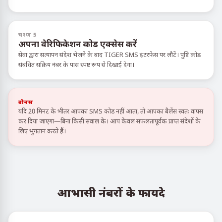
चरण 5
अपना वेरिफिकेशन कोड एक्सेस करें
सेवा द्वारा सत्यापन संदेश भेजने के बाद TIGER SMS इंटरफ़ेस पर लौटें। पुष्टि कोड
संबंधित सक्रिय नंबर के पास स्पष्ट रूप से दिखाई देगा।
बोनस
यदि 20 मिनट के भीतर आपका SMS कोड नहीं आता, तो आपका बैलेंस स्वतः वापस
कर दिया जाएगा—बिना किसी सवाल के। आप केवल सफलतापूर्वक प्राप्त संदेशों के
लिए भुगतान करते हैं।
आभासी नंबरों के फायदे