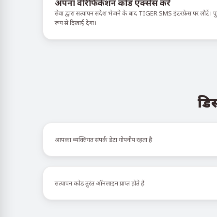
अपना वेरिफिकेशन कोड एक्सेस करें
सेवा द्वारा सत्यापन संदेश भेजने के बाद TIGER SMS इंटरफ़ेस पर लौटें। पुष्
रूप से दिखाई देगा।
डिस
आपका व्यक्तिगत संपर्क डेटा गोपनीय रहता है
सत्यापन कोड तुरंत ऑनलाइन प्राप्त होते हैं