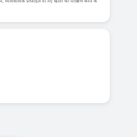
ापन, व्यावसायिक प्रोफाइल या नए खातों का परीक्षण करने के
।