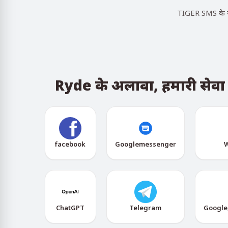
TIGER SMS के सा
Ryde के अलावा, हमारी सेवा ऐप
facebook
Googlemessenger
W
ChatGPT
Telegram
Google