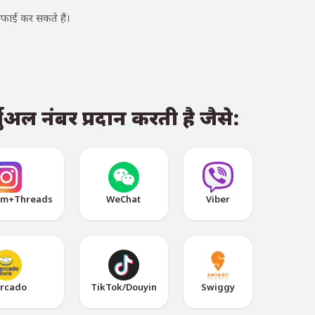
फाई कर सकते हैं।
ुअल नंबर प्रदान करती है जैसे:
am+Threads
WeChat
Viber
rcado
TikTok/Douyin
Swiggy