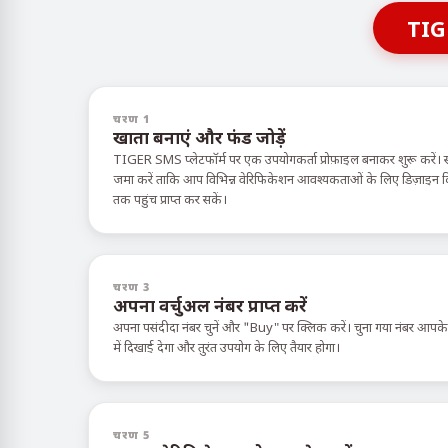
TIG
चरण 1
खाता बनाएं और फंड जोड़ें
TIGER SMS प्लेटफॉर्म पर एक उपयोगकर्ता प्रोफ़ाइल बनाकर शुरू करें। 
जमा करें ताकि आप विभिन्न वेरिफिकेशन आवश्यकताओं के लिए डिज़ाइन किए ग
तक पहुंच प्राप्त कर सकें।
चरण 3
अपना वर्चुअल नंबर प्राप्त करें
अपना पसंदीदा नंबर चुनें और "Buy" पर क्लिक करें। चुना गया नंबर आपक
में दिखाई देगा और तुरंत उपयोग के लिए तैयार होगा।
चरण 5