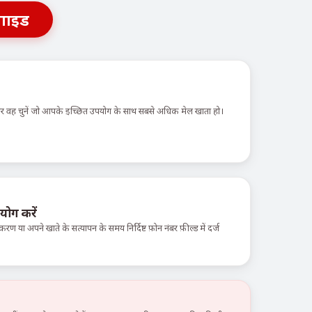
गाइड
 और वह चुनें जो आपके इच्छित उपयोग के साथ सबसे अधिक मेल खाता हो।
योग करें
करण या अपने खाते के सत्यापन के समय निर्दिष्ट फ़ोन नंबर फ़ील्ड में दर्ज