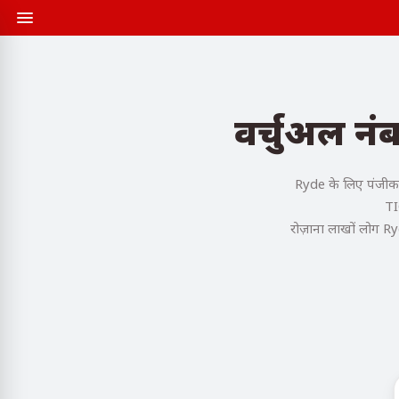
वर्चुअल न
Ryde के लिए पंजीकर
TI
रोज़ाना लाखों लोग Ry