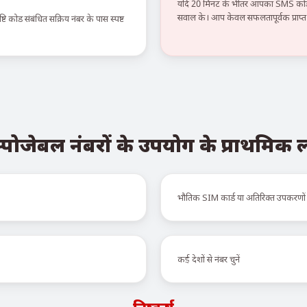
यदि 20 मिनट के भीतर आपका SMS कोड न
सवाल के। आप केवल सफलतापूर्वक प्राप्त स
टि कोड संबंधित सक्रिय नंबर के पास स्पष्ट
्पोजेबल नंबरों के उपयोग के प्राथमिक
भौतिक SIM कार्ड या अतिरिक्त उपकरणों
कई देशों से नंबर चुनें