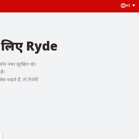
HI
े लिए Ryde
 नंबर सुरक्षित रहे।
ैं।
ाहते हैं, तो टेंपरेरी