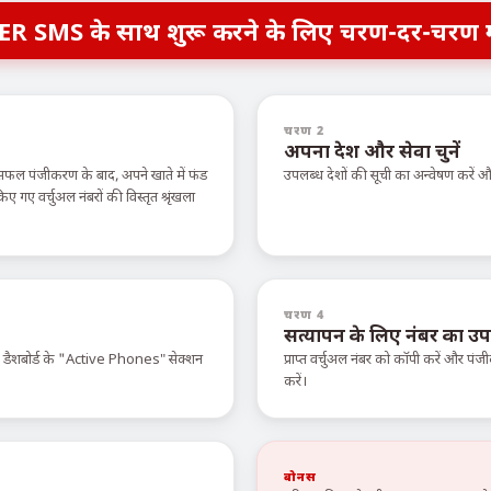
ER SMS के साथ शुरू करने के लिए चरण-दर-चरण 
चरण 2
अपना देश और सेवा चुनें
सफल पंजीकरण के बाद, अपने खाते में फंड
उपलब्ध देशों की सूची का अन्वेषण करें
ए वर्चुअल नंबरों की विस्तृत श्रृंखला
चरण 4
सत्यापन के लिए नंबर का उप
े डैशबोर्ड के "Active Phones" सेक्शन
प्राप्त वर्चुअल नंबर को कॉपी करें और पंजी
करें।
बोनस