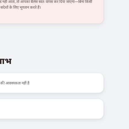
हीं आता, तो आपका बैलेंस स्वतः वापस कर दिया जाएगा—बिना किसी
ंदेशों के लिए भुगतान करते हैं।
 लाभ
 की आवश्यकता नहीं है