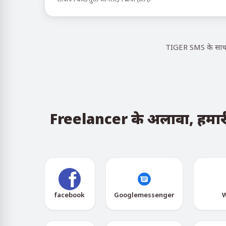
TIGER SMS के साथ, 
Freelancer के अलावा, हमारी स
facebook
Googlemessenger
W