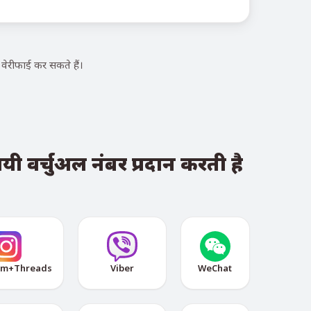
ेरीफाई कर सकते हैं।
ी वर्चुअल नंबर प्रदान करती है
am+Threads
Viber
WeChat