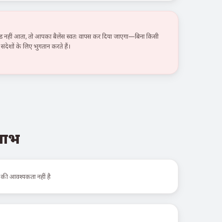
हीं आता, तो आपका बैलेंस स्वतः वापस कर दिया जाएगा—बिना किसी
ंदेशों के लिए भुगतान करते हैं।
 लाभ
 की आवश्यकता नहीं है