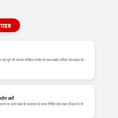
गाइड
 और वह चुनें जो आपके इच्छित उपयोग के साथ सबसे अधिक मेल खाता हो।
योग करें
करण या अपने खाते के सत्यापन के समय निर्दिष्ट फ़ोन नंबर फ़ील्ड में दर्ज