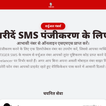
वर्चुअल नंबर्स
 खरीदें SMS पंजीकरण के ल
आभासी नंबर से ऑनलाइन एसएमएस प्राप्त करें।
ंजीकरण करने के लिए एक डिस्पोजेबल नंबर का उपयोग करें, जिससे आपका व्यक्ति
 TIGER SMS के माध्यम से वर्चुअल नंबर आपको तुरंत पुष्टिकरण कोड प्राप्त करने देते
reelancer पर निर्भर करते हैं। अगर आप बिना अपना असली मोबाइल नंबर साझा किए 
ंपरेरी फोन नंबर आपको प्राइवेट रहते हुए वेरिफिकेशन पास करने में आसानी दिलाते ह
चयनित सेवा