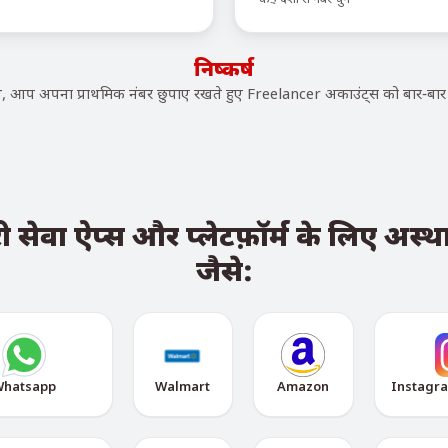
निष्कर्ष
आप अपना प्राथमिक नंबर छुपाए रखते हुए Freelancer अकाउंट्स को बार-बार व
ेवा ऐप्स और प्लेटफ़ॉर्म के लिए अस्थाय
जैसे:
hatsapp
Walmart
Amazon
Instagr