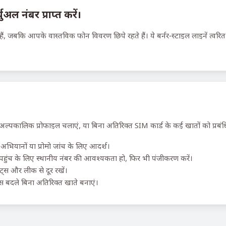
ल नंबर प्राप्त करें।
ैं, जबकि आपके वास्तविक फोन विवरण छिपे रहते हैं। ये बर्नर-स्टाइल लाइनें त्वरि
 अल्पकालिक प्रोफाइल चलाएं, या बिना अतिरिक्त SIM कार्ड के कई खातों को प्रबंध
अभियानों या प्रोमो जांच के लिए आदर्श।
ुंच के लिए स्थानीय नंबर की आवश्यकता हो, फिर भी पंजीकरण करें।
ॉट्स और लीक से दूर रखें।
 बदले बिना अतिरिक्त खाते बनाएं।