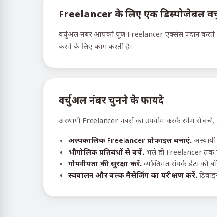
Freelancer के लिए एक डिस्पोजेबल वर्चुअ
वर्चुअल नंबर आपको पूर्ण Freelancer एक्सेस प्रदान करते ह
करने के लिए काम करती हैं।
वर्चुअल नंबर चुनने के फायदे
अस्थायी Freelancer नंबरों का उपयोग करके स्पैम से बचें,
अल्पकालिक Freelancer प्रोफाइल बनाएं.
अस्थायी 
भौगोलिक प्रतिबंधों से बचें.
भले ही Freelancer तक पह
गोपनीयता की सुरक्षा करें.
व्यक्तिगत संपर्क डेटा को ब
स्वचालन और बल्क मैसेजिंग का परीक्षण करें.
डिवाइस