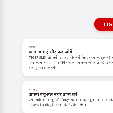
TIG
चरण 1
खाता बनाएं और फंड जोड़ें
TIGER SMS प्लेटफॉर्म पर एक उपयोगकर्ता प्रोफ़ाइल बनाकर शुरू करें। 
जमा करें ताकि आप विभिन्न वेरिफिकेशन आवश्यकताओं के लिए डिज़ाइन किए ग
तक पहुंच प्राप्त कर सकें।
चरण 3
अपना वर्चुअल नंबर प्राप्त करें
अपना पसंदीदा नंबर चुनें और "Buy" पर क्लिक करें। चुना गया नंबर आपक
में दिखाई देगा और तुरंत उपयोग के लिए तैयार होगा।