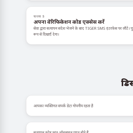
चरण 5
अपना वेरिफिकेशन कोड एक्सेस करें
सेवा द्वारा सत्यापन संदेश भेजने के बाद TIGER SMS इंटरफ़ेस पर लौटें। पुष्
रूप से दिखाई देगा।
डिस
आपका व्यक्तिगत संपर्क डेटा गोपनीय रहता है
सत्यापन कोड तुरंत ऑनलाइन प्राप्त होते हैं