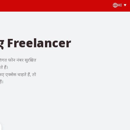
HI
िए Freelancer
गत फोन नंबर सुरक्षित
 हैं।
एक्सेस चाहते हैं, तो
ैं।