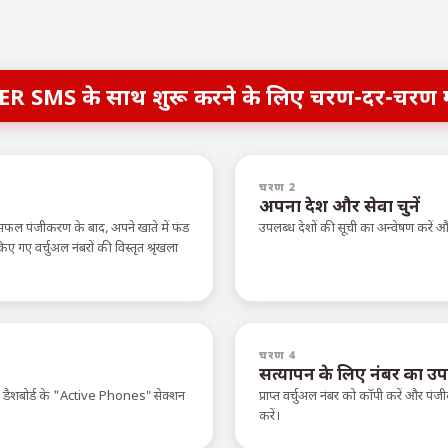
ER SMS के साथ शुरू करने के लिए चरण-दर-चरण 
चरण 2
अपना देश और सेवा चुनें
सफल पंजीकरण के बाद, अपने खाते में फंड
उपलब्ध देशों की सूची का अन्वेषण करें
ए वर्चुअल नंबरों की विस्तृत श्रृंखला
चरण 4
सत्यापन के लिए नंबर का उप
े डैशबोर्ड के "Active Phones" सेक्शन
प्राप्त वर्चुअल नंबर को कॉपी करें और पंजी
करें।