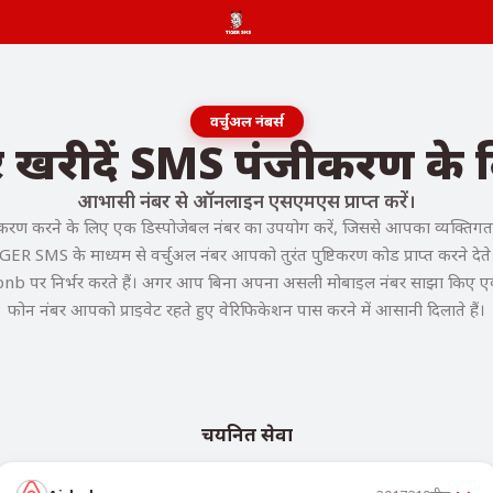
वर्चुअल नंबर्स
बर खरीदें SMS पंजीकरण के
आभासी नंबर से ऑनलाइन एसएमएस प्राप्त करें।
रण करने के लिए एक डिस्पोजेबल नंबर का उपयोग करें, जिससे आपका व्यक्तिगत फो
GER SMS के माध्यम से वर्चुअल नंबर आपको तुरंत पुष्टिकरण कोड प्राप्त करने देते ह
bnb पर निर्भर करते हैं। अगर आप बिना अपना असली मोबाइल नंबर साझा किए एक्सेस 
फोन नंबर आपको प्राइवेट रहते हुए वेरिफिकेशन पास करने में आसानी दिलाते हैं।
चयनित सेवा