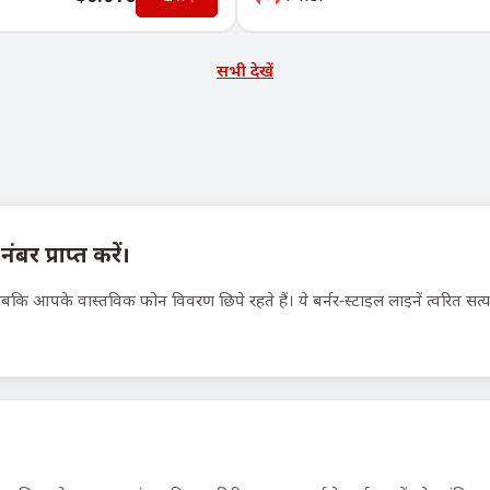
सभी देखें
र प्राप्त करें।
जबकि आपके वास्तविक फोन विवरण छिपे रहते हैं। ये बर्नर-स्टाइल लाइनें त्वरित सत