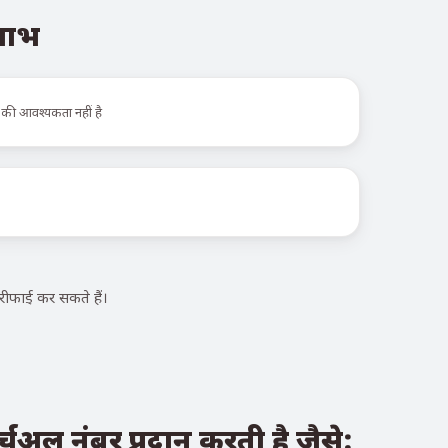
 लाभ
 की आवश्यकता नहीं है
ीफाई कर सकते हैं।
चुअल नंबर प्रदान करती है जैसे: