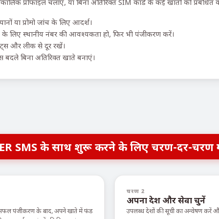
पकालिक प्रोफाइल चलाएं, या बिना अतिरिक्त SIM कार्ड के कई खातों को प्रबंधित कर
नों या प्रोमो जांच के लिए आदर्श।
के लिए स्थानीय नंबर की आवश्यकता हो, फिर भी पंजीकरण करें।
ॉट्स और लीक से दूर रखें।
 बदले बिना अतिरिक्त खाते बनाएं।
ER SMS के साथ शुरू करने के लिए चरण-दर-चरण 
चरण 2
अपना देश और सेवा चुनें
सफल पंजीकरण के बाद, अपने खाते में फंड
उपलब्ध देशों की सूची का अन्वेषण करें