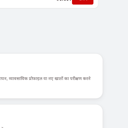
्यापन, व्यावसायिक प्रोफाइल या नए खातों का परीक्षण करने