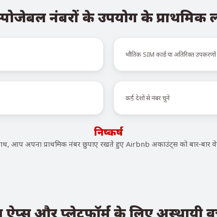
्पोजेबल नंबरों के उपयोग के प्राथमिक
भौतिक SIM कार्ड या अतिरिक्त उपकरणों
कई देशों से नंबर चुनें
निष्कर्ष
, आप अपना प्राथमिक नंबर छुपाए रखते हुए Airbnb अकाउंट्स को बार-बार वेर
प्स और प्लेटफ़ॉर्म के लिए अस्थायी वर्