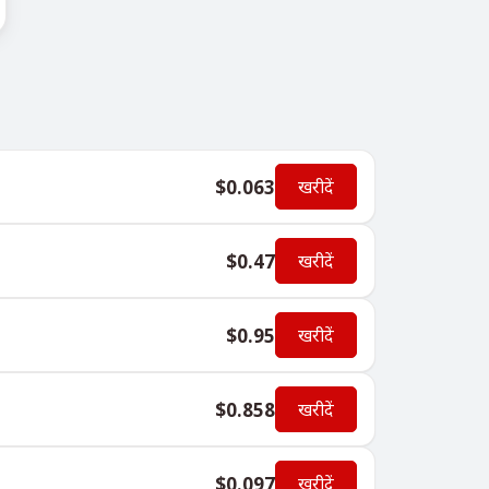
$0.063
खरीदें
$0.47
खरीदें
$0.95
खरीदें
$0.858
खरीदें
$0.097
खरीदें