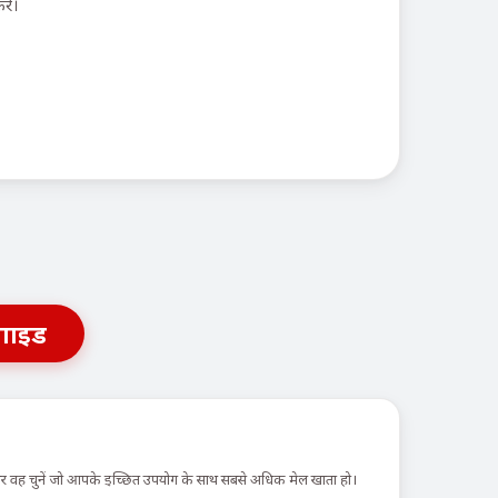
ें।
गाइड
 और वह चुनें जो आपके इच्छित उपयोग के साथ सबसे अधिक मेल खाता हो।