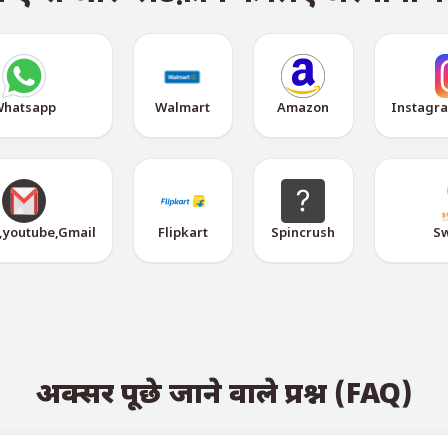
hatsapp
Walmart
Amazon
Instagr
,youtube,Gmail
Flipkart
Spincrush
S
अक्सर पूछे जाने वाले प्रश्न (FAQ)