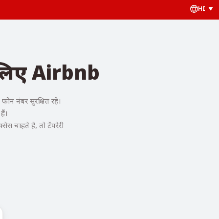
HI
 लिए Airbnb
न नंबर सुरक्षित रहे।
ैं।
चाहते हैं, तो टेंपरेरी