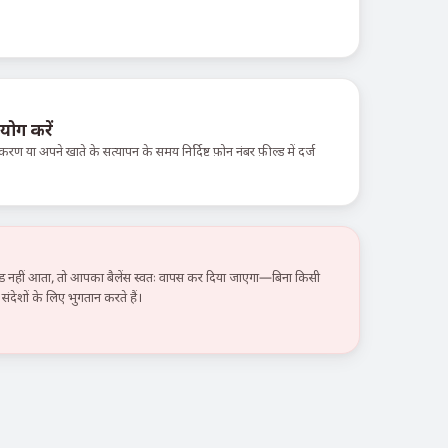
योग करें
करण या अपने खाते के सत्यापन के समय निर्दिष्ट फ़ोन नंबर फ़ील्ड में दर्ज
हीं आता, तो आपका बैलेंस स्वतः वापस कर दिया जाएगा—बिना किसी
ंदेशों के लिए भुगतान करते हैं।