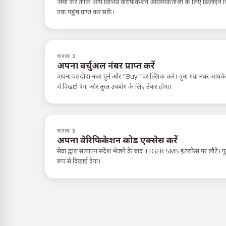
जमा करें ताकि आप विभिन्न वेरिफिकेशन आवश्यकताओं के लिए डिज़ाइन किए ग
तक पहुंच प्राप्त कर सकें।
चरण 3
अपना वर्चुअल नंबर प्राप्त करें
अपना पसंदीदा नंबर चुनें और "Buy" पर क्लिक करें। चुना गया नंबर आपक
में दिखाई देगा और तुरंत उपयोग के लिए तैयार होगा।
चरण 5
अपना वेरिफिकेशन कोड एक्सेस करें
सेवा द्वारा सत्यापन संदेश भेजने के बाद TIGER SMS इंटरफ़ेस पर लौटें। पुष्
रूप से दिखाई देगा।