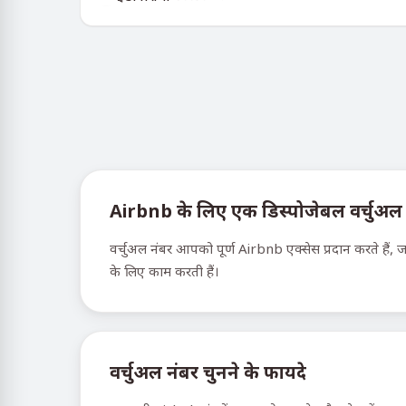
Airbnb के लिए एक डिस्पोजेबल वर्चुअल नंब
वर्चुअल नंबर आपको पूर्ण Airbnb एक्सेस प्रदान करते हैं, 
के लिए काम करती हैं।
वर्चुअल नंबर चुनने के फायदे