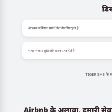
डिस
आपका व्यक्तिगत संपर्क डेटा गोपनीय रहता है
सत्यापन कोड तुरंत ऑनलाइन प्राप्त होते हैं
TIGER SMS के साथ
Airbnb के अलावा, हमारी सेवा ऐ