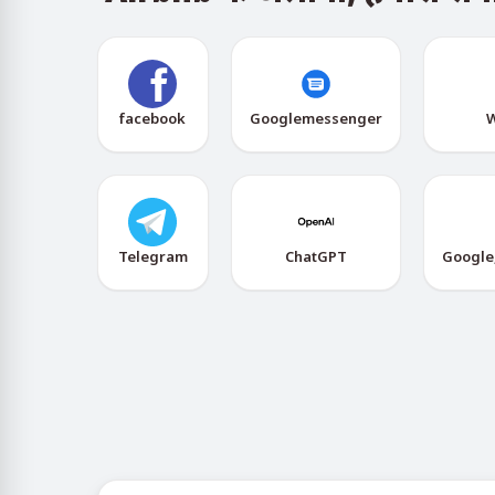
facebook
Googlemessenger
W
Telegram
ChatGPT
Google