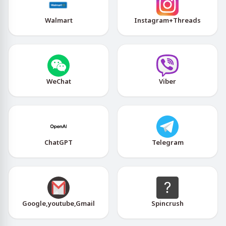
Walmart
Instagram+Threads
WeChat
Viber
ChatGPT
Telegram
Google,youtube,Gmail
Spincrush