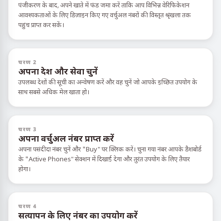
पंजीकरण के बाद, अपने खाते में फंड जमा करें ताकि आप विभिन्न वेरिफिकेशन
आवश्यकताओं के लिए डिज़ाइन किए गए वर्चुअल नंबरों की विस्तृत श्रृंखला तक
पहुंच प्राप्त कर सकें।
चरण 2
अपना देश और सेवा चुनें
उपलब्ध देशों की सूची का अन्वेषण करें और वह चुनें जो आपके इच्छित उपयोग के
साथ सबसे अधिक मेल खाता हो।
चरण 3
अपना वर्चुअल नंबर प्राप्त करें
अपना पसंदीदा नंबर चुनें और "Buy" पर क्लिक करें। चुना गया नंबर आपके डैशबोर्ड
के "Active Phones" सेक्शन में दिखाई देगा और तुरंत उपयोग के लिए तैयार
होगा।
चरण 4
सत्यापन के लिए नंबर का उपयोग करें