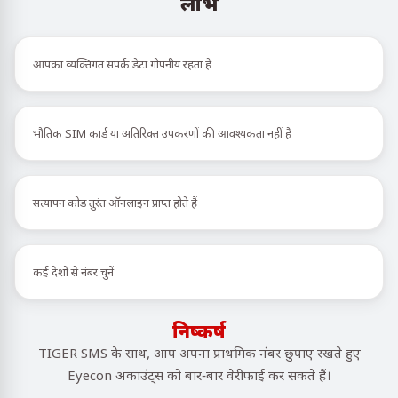
लाभ
आपका व्यक्तिगत संपर्क डेटा गोपनीय रहता है
भौतिक SIM कार्ड या अतिरिक्त उपकरणों की आवश्यकता नहीं है
सत्यापन कोड तुरंत ऑनलाइन प्राप्त होते हैं
कई देशों से नंबर चुनें
निष्कर्ष
TIGER SMS के साथ, आप अपना प्राथमिक नंबर छुपाए रखते हुए
Eyecon अकाउंट्स को बार-बार वेरीफाई कर सकते हैं।