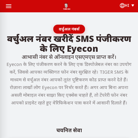
HI
वर्चुअल नंबर्स
वर्चुअल नंबर खरीदें SMS पंजीकरण
के लिए Eyecon
आभासी नंबर से ऑनलाइन एसएमएस प्राप्त करें।
Eyecon के लिए पंजीकरण करने के लिए एक डिस्पोजेबल नंबर का उपयोग
करें, जिससे आपका व्यक्तिगत फोन नंबर सुरक्षित रहे। TIGER SMS के
माध्यम से वर्चुअल नंबर आपको तुरंत पुष्टिकरण कोड प्राप्त करने देते हैं।
रोज़ाना लाखों लोग Eyecon पर निर्भर करते हैं। अगर आप बिना अपना
असली मोबाइल नंबर साझा किए एक्सेस चाहते हैं, तो टेंपरेरी फोन नंबर
आपको प्राइवेट रहते हुए वेरिफिकेशन पास करने में आसानी दिलाते हैं।
चयनित सेवा