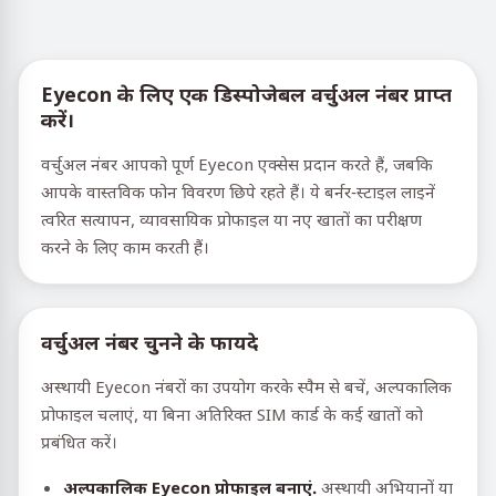
Eyecon के लिए एक डिस्पोजेबल वर्चुअल नंबर प्राप्त
करें।
वर्चुअल नंबर आपको पूर्ण Eyecon एक्सेस प्रदान करते हैं, जबकि
आपके वास्तविक फोन विवरण छिपे रहते हैं। ये बर्नर-स्टाइल लाइनें
त्वरित सत्यापन, व्यावसायिक प्रोफाइल या नए खातों का परीक्षण
करने के लिए काम करती हैं।
वर्चुअल नंबर चुनने के फायदे
अस्थायी Eyecon नंबरों का उपयोग करके स्पैम से बचें, अल्पकालिक
प्रोफाइल चलाएं, या बिना अतिरिक्त SIM कार्ड के कई खातों को
प्रबंधित करें।
अल्पकालिक Eyecon प्रोफाइल बनाएं.
अस्थायी अभियानों या