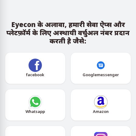
Eyecon के अलावा, हमारी सेवा ऐप्स और
प्लेटफ़ॉर्म के लिए अस्थायी वर्चुअल नंबर प्रदान
करती है जैसे:
facebook
Googlemessenger
Whatsapp
Amazon