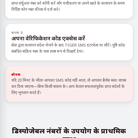
प्राप्त वर्चुअल नंबर को कॉपी करें और पंजीकरण या अपने खाते के सत्यापन के समय
निर्दिष्ट फ़ोन नंबर फ़ील्ड में दर्ज करें।
चरण 5
अपना वेरिफिकेशन कोड एक्सेस करें
सेवा द्वारा सत्यापन संदेश भेजने के बाद TIGER SMS इंटरफ़ेस पर लौटें। पुष्टि कोड
संबंधित सक्रिय नंबर के पास स्पष्ट रूप से दिखाई देगा।
बोनस
यदि 20 मिनट के भीतर आपका SMS कोड नहीं आता, तो आपका बैलेंस स्वतः वापस
कर दिया जाएगा—बिना किसी सवाल के। आप केवल सफलतापूर्वक प्राप्त संदेशों के
लिए भुगतान करते हैं।
डिस्पोजेबल नंबरों के उपयोग के प्राथमिक