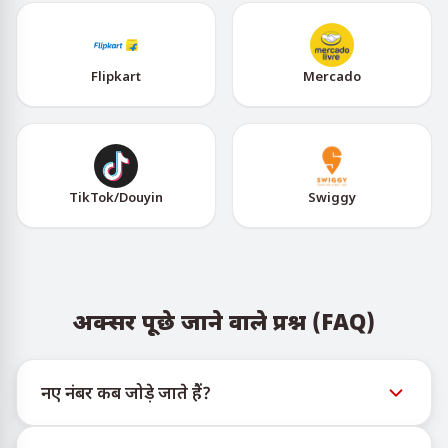
Flipkart
Mercado
TikTok/Douyin
Swiggy
अक्सर पूछे जाने वाले प्रश्न (FAQ)
नए नंबर कब जोड़े जाते हैं?
नए वर्चुअल नंबरों की उपलब्धता की जानकारी आधिकारिक