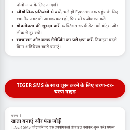
प्रोमो जांच के लिए आदर्श।
भौगोलिक प्रतिबंधों से बचें.
भले ही Eyecon तक पहुंच के लिए
स्थानीय नंबर की आवश्यकता हो, फिर भी पंजीकरण करें।
गोपनीयता की सुरक्षा करें.
व्यक्तिगत संपर्क डेटा को बॉट्स और
लीक से दूर रखें।
स्वचालन और बल्क मैसेजिंग का परीक्षण करें.
डिवाइस बदले
बिना अतिरिक्त खाते बनाएं।
TIGER SMS के साथ शुरू करने के लिए चरण-दर-
चरण गाइड
चरण 1
खाता बनाएं और फंड जोड़ें
TIGER SMS प्लेटफॉर्म पर एक उपयोगकर्ता प्रोफ़ाइल बनाकर शुरू करें। सफल