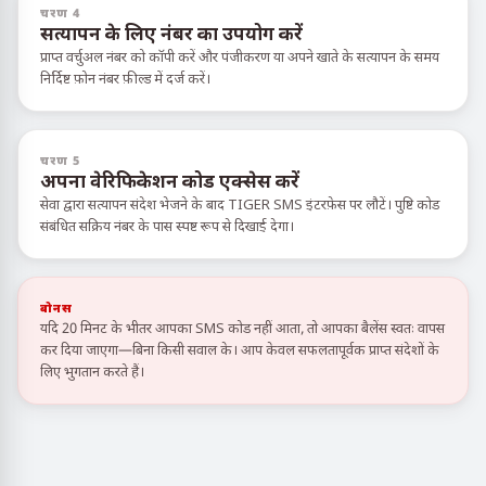
चरण 4
सत्यापन के लिए नंबर का उपयोग करें
प्राप्त वर्चुअल नंबर को कॉपी करें और पंजीकरण या अपने खाते के सत्यापन के समय
निर्दिष्ट फ़ोन नंबर फ़ील्ड में दर्ज करें।
चरण 5
अपना वेरिफिकेशन कोड एक्सेस करें
सेवा द्वारा सत्यापन संदेश भेजने के बाद TIGER SMS इंटरफ़ेस पर लौटें। पुष्टि कोड
संबंधित सक्रिय नंबर के पास स्पष्ट रूप से दिखाई देगा।
बोनस
यदि 20 मिनट के भीतर आपका SMS कोड नहीं आता, तो आपका बैलेंस स्वतः वापस
कर दिया जाएगा—बिना किसी सवाल के। आप केवल सफलतापूर्वक प्राप्त संदेशों के
लिए भुगतान करते हैं।