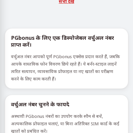
सभी देखें
PGbonus के लिए एक डिस्पोजेबल वर्चुअल नंबर
प्राप्त करें।
वर्चुअल नंबर आपको पूर्ण PGbonus एक्सेस प्रदान करते हैं, जबकि
आपके वास्तविक फोन विवरण छिपे रहते हैं। ये बर्नर-स्टाइल लाइनें
त्वरित सत्यापन, व्यावसायिक प्रोफाइल या नए खातों का परीक्षण
करने के लिए काम करती हैं।
वर्चुअल नंबर चुनने के फायदे
अस्थायी PGbonus नंबरों का उपयोग करके स्पैम से बचें,
अल्पकालिक प्रोफाइल चलाएं, या बिना अतिरिक्त SIM कार्ड के कई
खातों को प्रबंधित करें।