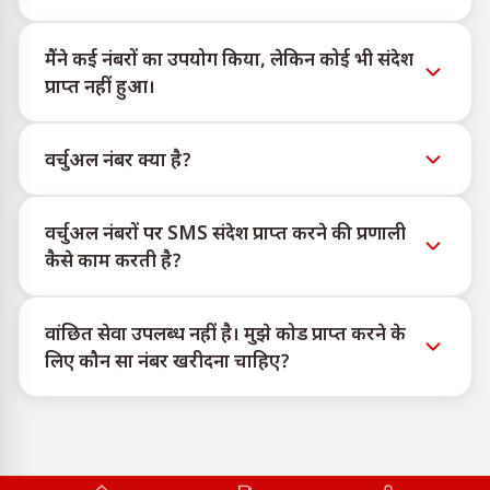
नए वर्चुअल नंबरों की उपलब्धता की जानकारी आधिकारिक
मैंने कई नंबरों का उपयोग किया, लेकिन कोई भी संदेश
Telegram बोट @TigerSMSofficial_bot के माध्यम से देखी जा
प्राप्त नहीं हुआ।
सकती है। यह चैनल समय पर अपडेट देता है ताकि उपयोगकर्ता
नवीनतम नंबर इन्वेंट्री तक पहुँच सकें।
हम प्रत्येक खरीदे गए नंबर के लिए 100% SMS डिलीवरी की गारंटी
वर्चुअल नंबर क्या है?
नहीं दे सकते। विभिन्न सेवा एल्गोरिदम कई कारणों से अस्थायी नंबरों
पर संदेशों की डिलीवरी को रोक सकते हैं। सफल डिलीवरी की
वर्चुअल नंबर एक टेलीकम्युनिकेशन संसाधन है जो क्लाउड में होस्ट
संभावना बढ़ाने के लिए निम्न रणनीतियाँ अपनाएँ:
वर्चुअल नंबरों पर SMS संदेश प्राप्त करने की प्रणाली
होता है, किसी भौतिक SIM कार्ड या डिवाइस से जुड़ा नहीं होता और
लगातार नए नंबरों का उपयोग करने का प्रयास करें।
कैसे काम करती है?
किसी निश्चित भौगोलिक स्थान पर निर्भर नहीं करता। इसका मुख्य
विभिन्न देशों के नंबरों के साथ प्रयोग करें।
कार्य SMS संदेश (OTP और एक्टिवेशन कोड सहित) प्राप्त करना
वर्चुअल नंबरों पर SMS प्राप्त करने की सेवा स्वामित्व वाले उपकरण
VPN सेवा का उपयोग करके अपना IP पता बदलें।
है।
वांछित सेवा उपलब्ध नहीं है। मुझे कोड प्राप्त करने के
और सॉफ़्टवेयर के संयोजन से चलती है। हम SIM कार्ड प्रबंधन के
अपने डिवाइस से सेवा पर अन्य सक्रिय खातों से लॉग आउट करें।
लिए कौन सा नंबर खरीदना चाहिए?
लिए अपनी इंफ्रास्ट्रक्चर और ग्राहकों को संदेश प्राप्त करने हेतु
मोबाइल नंबर आवंटित करने के लिए कस्टम सॉफ़्टवेयर का उपयोग
यदि आप जिस विशिष्ट सेवा को सक्रिय करने का प्रयास कर रहे हैं वह
करते हैं।
प्रदर्शित नहीं हो रही है, तो “Any Other” विकल्प का चयन करें
और प्रदान की गई सूची से एक उपयुक्त देश चुनें। फिर आप एक