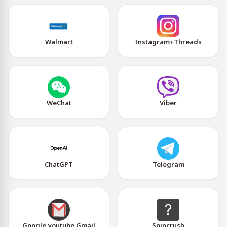
Walmart
Instagram+Threads
WeChat
Viber
ChatGPT
Telegram
Google,youtube,Gmail
Spincrush