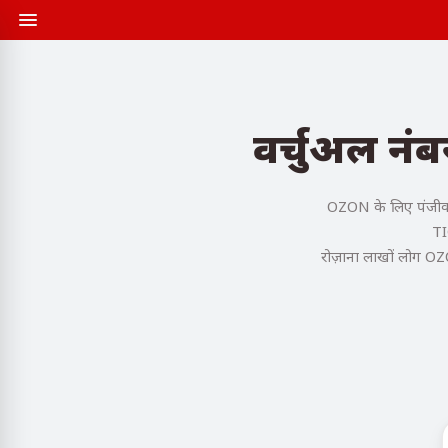
वर्चुअल नं
OZON के लिए पंजीकरण
TI
रोज़ाना लाखों लोग OZ