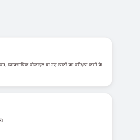
यापन, व्यावसायिक प्रोफाइल या नए खातों का परीक्षण करने के
ं।