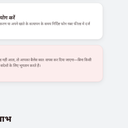
योग करें
करण या अपने खाते के सत्यापन के समय निर्दिष्ट फ़ोन नंबर फ़ील्ड में दर्ज
हीं आता, तो आपका बैलेंस स्वतः वापस कर दिया जाएगा—बिना किसी
ंदेशों के लिए भुगतान करते हैं।
 लाभ