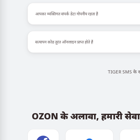
आपका व्यक्तिगत संपर्क डेटा गोपनीय रहता है
सत्यापन कोड तुरंत ऑनलाइन प्राप्त होते हैं
TIGER SMS के सा
OZON के अलावा, हमारी सेवा ऐप