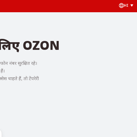
HI
के लिए OZON
न नंबर सुरक्षित रहे।
ैं।
ाहते हैं, तो टेंपरेरी