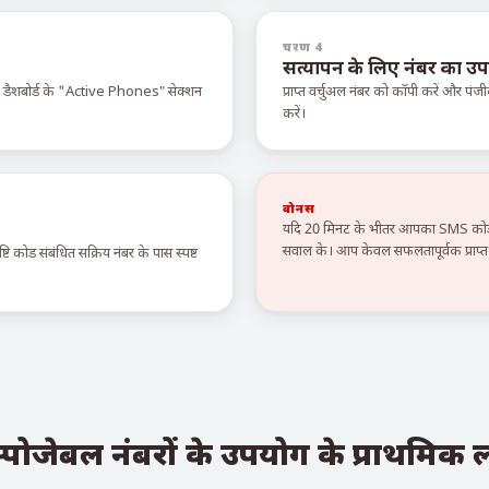
चरण 4
सत्यापन के लिए नंबर का उप
े डैशबोर्ड के "Active Phones" सेक्शन
प्राप्त वर्चुअल नंबर को कॉपी करें और पंजी
करें।
बोनस
यदि 20 मिनट के भीतर आपका SMS कोड न
सवाल के। आप केवल सफलतापूर्वक प्राप्त स
टि कोड संबंधित सक्रिय नंबर के पास स्पष्ट
्पोजेबल नंबरों के उपयोग के प्राथमिक