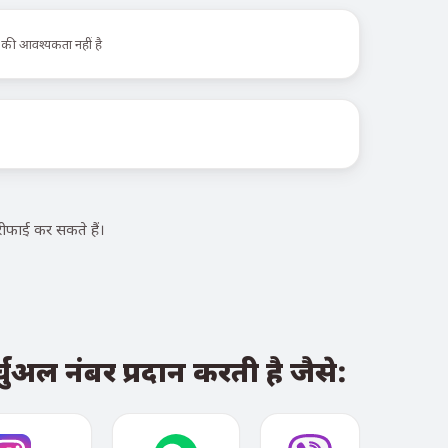
 की आवश्यकता नहीं है
फाई कर सकते हैं।
ुअल नंबर प्रदान करती है जैसे: