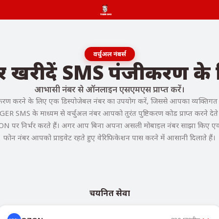
वर्चुअल नंबर्स
बर खरीदें SMS पंजीकरण 
आभासी नंबर से ऑनलाइन एसएमएस प्राप्त करें।
 करने के लिए एक डिस्पोजेबल नंबर का उपयोग करें, जिससे आपका व्यक्तिगत फो
GER SMS के माध्यम से वर्चुअल नंबर आपको तुरंत पुष्टिकरण कोड प्राप्त करने देते ह
ON पर निर्भर करते हैं। अगर आप बिना अपना असली मोबाइल नंबर साझा किए एक्सेस च
फोन नंबर आपको प्राइवेट रहते हुए वेरिफिकेशन पास करने में आसानी दिलाते हैं।
चयनित सेवा