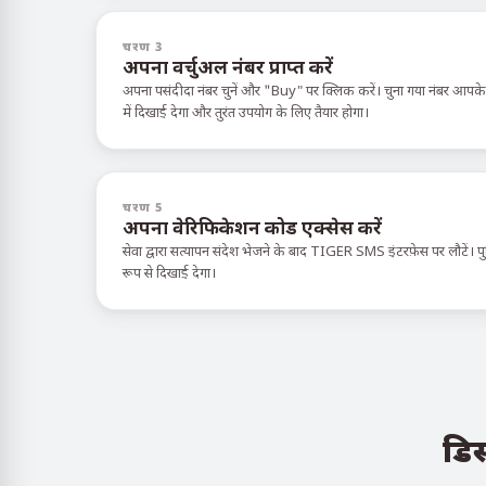
चरण 3
अपना वर्चुअल नंबर प्राप्त करें
अपना पसंदीदा नंबर चुनें और "Buy" पर क्लिक करें। चुना गया नंबर आपक
में दिखाई देगा और तुरंत उपयोग के लिए तैयार होगा।
चरण 5
अपना वेरिफिकेशन कोड एक्सेस करें
सेवा द्वारा सत्यापन संदेश भेजने के बाद TIGER SMS इंटरफ़ेस पर लौटें। पुष्
रूप से दिखाई देगा।
डिस