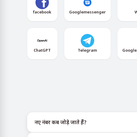
facebook
Googlemessenger
W
ChatGPT
Telegram
Google
नए नंबर कब जोड़े जाते हैं?
नए वर्चुअल नंबरों की उपलब्धता की जानकारी आधिकारिक T