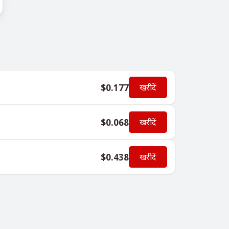
$0.177
खरीदें
$0.068
खरीदें
$0.438
खरीदें