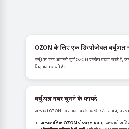
OZON के लिए एक डिस्पोजेबल वर्चुअल नंबर
वर्चुअल नंबर आपको पूर्ण OZON एक्सेस प्रदान करते हैं, जब
लिए काम करती हैं।
वर्चुअल नंबर चुनने के फायदे
अस्थायी OZON नंबरों का उपयोग करके स्पैम से बचें, अल्पक
अल्पकालिक OZON प्रोफाइल बनाएं.
अस्थायी अभियान