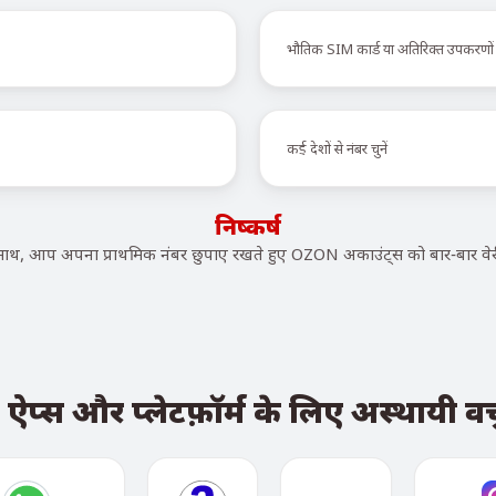
भौतिक SIM कार्ड या अतिरिक्त उपकरणों
कई देशों से नंबर चुनें
निष्कर्ष
थ, आप अपना प्राथमिक नंबर छुपाए रखते हुए OZON अकाउंट्स को बार-बार वेरी
्स और प्लेटफ़ॉर्म के लिए अस्थायी वर्च