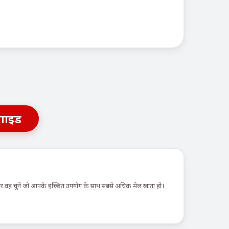
गाइड
 और वह चुनें जो आपके इच्छित उपयोग के साथ सबसे अधिक मेल खाता हो।