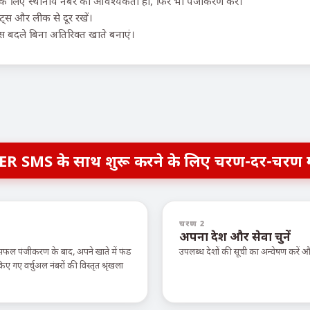
 लिए स्थानीय नंबर की आवश्यकता हो, फिर भी पंजीकरण करें।
ॉट्स और लीक से दूर रखें।
 बदले बिना अतिरिक्त खाते बनाएं।
ER SMS के साथ शुरू करने के लिए चरण-दर-चरण 
चरण 2
अपना देश और सेवा चुनें
सफल पंजीकरण के बाद, अपने खाते में फंड
उपलब्ध देशों की सूची का अन्वेषण करें
ए वर्चुअल नंबरों की विस्तृत श्रृंखला