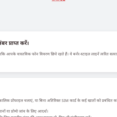
 प्राप्त करें।
कि आपके वास्तविक फोन विवरण छिपे रहते हैं। ये बर्नर-स्टाइल लाइनें त्वरित सत्
ालिक प्रोफाइल चलाएं, या बिना अतिरिक्त SIM कार्ड के कई खातों को प्रबंधित करे
ों या प्रोमो जांच के लिए आदर्श।