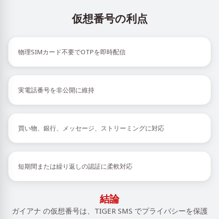
仮想番号の利点
物理SIMカード不要でOTPを即時配信
実電話番号を非公開に維持
買い物、銀行、メッセージ、ストリーミングに対応
短期間または繰り返しの認証に柔軟対応
結論
ガイアナ の仮想番号は、TIGER SMS でプライバシーを保護