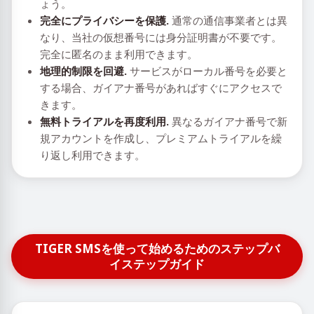
ょう。
完全にプライバシーを保護.
通常の通信事業者とは異
なり、当社の仮想番号には身分証明書が不要です。
完全に匿名のまま利用できます。
地理的制限を回避.
サービスがローカル番号を必要と
する場合、ガイアナ番号があればすぐにアクセスで
きます。
無料トライアルを再度利用.
異なるガイアナ番号で新
規アカウントを作成し、プレミアムトライアルを繰
り返し利用できます。
TIGER SMSを使って始めるためのステップバ
イステップガイド