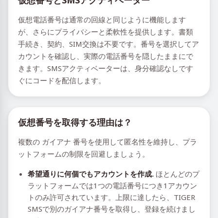
仮想番号とSMSアクティベーター
仮想電話番号は通常の回線と同じように機能します
が、さらにプライバシーと柔軟性を提供します。書類
手続き、契約、SIM交換は不要です。番号を選択してア
カウントを確認し、実際の電話番号を隠したままにで
きます。SMSアクティベーターは、身分確認なしです
ぐにコードを配信します。
仮想番号を取得する理由は？
複数の ガイアナ 番号を使用して匿名性を維持し、プラ
ットフォームの制限を回避しましょう。
希望通りに何個でもアカウントを作成.
ほとんどのプ
ラットフォームでは1つの電話番号につき1アカウン
トのみ許可されています。上限に達したら、TIGER
SMSで別のガイアナ番号を取得し、登録を続けまし