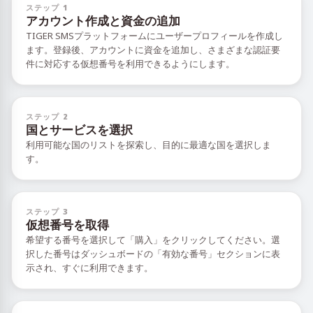
ステップ 1
アカウント作成と資金の追加
TIGER SMSプラットフォームにユーザープロフィールを作成し
ます。登録後、アカウントに資金を追加し、さまざまな認証要
件に対応する仮想番号を利用できるようにします。
ステップ 2
国とサービスを選択
利用可能な国のリストを探索し、目的に最適な国を選択しま
す。
ステップ 3
仮想番号を取得
希望する番号を選択して「購入」をクリックしてください。選
択した番号はダッシュボードの「有効な番号」セクションに表
示され、すぐに利用できます。