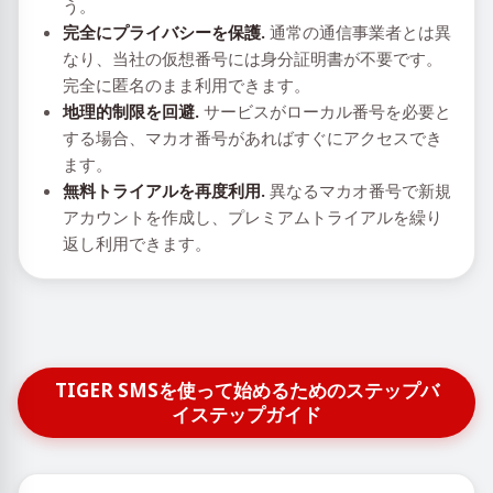
う。
完全にプライバシーを保護.
通常の通信事業者とは異
なり、当社の仮想番号には身分証明書が不要です。
完全に匿名のまま利用できます。
地理的制限を回避.
サービスがローカル番号を必要と
する場合、マカオ番号があればすぐにアクセスでき
ます。
無料トライアルを再度利用.
異なるマカオ番号で新規
アカウントを作成し、プレミアムトライアルを繰り
返し利用できます。
TIGER SMSを使って始めるためのステップバ
イステップガイド