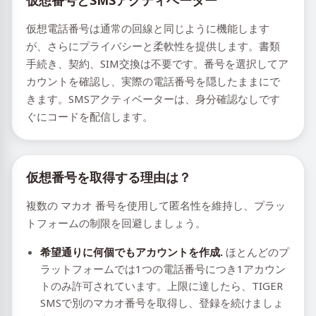
仮想番号とSMSアクティベーター
仮想電話番号は通常の回線と同じように機能します
が、さらにプライバシーと柔軟性を提供します。書類
手続き、契約、SIM交換は不要です。番号を選択してア
カウントを確認し、実際の電話番号を隠したままにで
きます。SMSアクティベーターは、身分確認なしです
ぐにコードを配信します。
仮想番号を取得する理由は？
複数の マカオ 番号を使用して匿名性を維持し、プラッ
トフォームの制限を回避しましょう。
希望通りに何個でもアカウントを作成.
ほとんどのプ
ラットフォームでは1つの電話番号につき1アカウン
トのみ許可されています。上限に達したら、TIGER
SMSで別のマカオ番号を取得し、登録を続けましょ