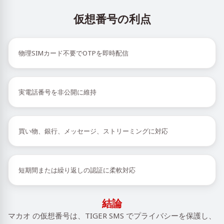
仮想番号の利点
物理SIMカード不要でOTPを即時配信
実電話番号を非公開に維持
買い物、銀行、メッセージ、ストリーミングに対応
短期間または繰り返しの認証に柔軟対応
結論
マカオ の仮想番号は、TIGER SMS でプライバシーを保護し、