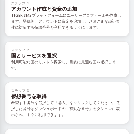
ステップ 1
アカウント作成と資金の追加
TIGER SMSプラットフォームにユーザープロフィールを作成し
ます。登録後、アカウントに資金を追加し、さまざまな認証要
件に対応する仮想番号を利用できるようにします。
ステップ 2
国とサービスを選択
利用可能な国のリストを探索し、目的に最適な国を選択しま
す。
ステップ 3
仮想番号を取得
希望する番号を選択して「購入」をクリックしてください。選
択した番号はダッシュボードの「有効な番号」セクションに表
示され、すぐに利用できます。