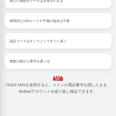
個人の連絡先データは非表示のまま
物理的なSIMカードや予備の端末は不要
認証コードはオンラインですぐに届く
複数の国から番号を選べる
結論
TIGER SMSを使用すると、メインの電話番号を隠したまま、
BeRealアカウントを繰り返し検証できます。