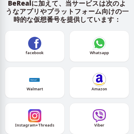
BeRealに加えて、当サービスは次のよ
うなアプリやプラットフォーム向けの一
時的な仮想番号を提供しています：
facebook
Whatsapp
Walmart
Amazon
Instagram+Threads
Viber