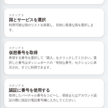
ステップ 2
国とサービスを選択
利用可能な国のリストを探索し、目的に最適な国を選択しま
す。
ステップ 3
仮想番号を取得
希望する番号を選択して「購入」をクリックしてください。選
択した番号はダッシュボードの「有効な番号」セクションに表
示され、すぐに利用できます。
ステップ 4
認証に番号を使用する
取得したバーチャル番号をコピーし、登録またはアカウント認
証の際に指定の電話番号欄に入力してください。