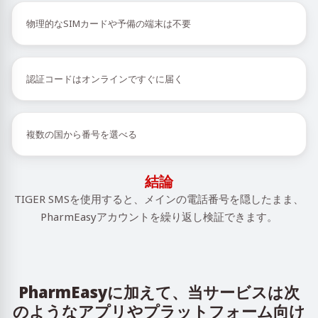
物理的なSIMカードや予備の端末は不要
認証コードはオンラインですぐに届く
複数の国から番号を選べる
結論
TIGER SMSを使用すると、メインの電話番号を隠したまま、
PharmEasyアカウントを繰り返し検証できます。
PharmEasyに加えて、当サービスは次
のようなアプリやプラットフォーム向け