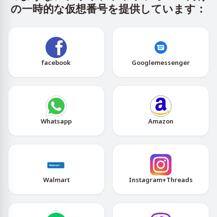
の一時的な仮想番号を提供しています：
facebook
Googlemessenger
Whatsapp
Amazon
Walmart
Instagram+Threads