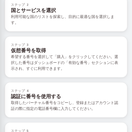
ステップ 2
国とサービスを選択
利用可能な国のリストを探索し、目的に最適な国を選択しま
す。
ステップ 3
仮想番号を取得
希望する番号を選択して「購入」をクリックしてください。選
択した番号はダッシュボードの「有効な番号」セクションに表
示され、すぐに利用できます。
ステップ 4
認証に番号を使用する
取得したバーチャル番号をコピーし、登録またはアカウント認
証の際に指定の電話番号欄に入力してください。
ステップ 5