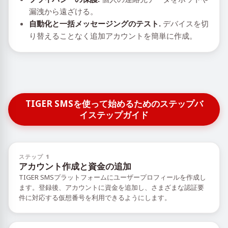
漏洩から遠ざける。
自動化と一括メッセージングのテスト.
デバイスを切
り替えることなく追加アカウントを簡単に作成。
TIGER SMSを使って始めるためのステップバ
イステップガイド
ステップ 1
アカウント作成と資金の追加
TIGER SMSプラットフォームにユーザープロフィールを作成し
ます。登録後、アカウントに資金を追加し、さまざまな認証要
件に対応する仮想番号を利用できるようにします。