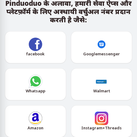
Pinduoduo के अलावा, हमारी सेवा ऐप्स और
प्लेटफ़ॉर्म के लिए अस्थायी वर्चुअल नंबर प्रदान
करती है जैसे:
facebook
Googlemessenger
Whatsapp
Walmart
Amazon
Instagram+Threads