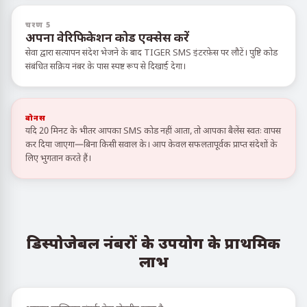
चरण 5
अपना वेरिफिकेशन कोड एक्सेस करें
सेवा द्वारा सत्यापन संदेश भेजने के बाद TIGER SMS इंटरफ़ेस पर लौटें। पुष्टि कोड
संबंधित सक्रिय नंबर के पास स्पष्ट रूप से दिखाई देगा।
बोनस
यदि 20 मिनट के भीतर आपका SMS कोड नहीं आता, तो आपका बैलेंस स्वतः वापस
कर दिया जाएगा—बिना किसी सवाल के। आप केवल सफलतापूर्वक प्राप्त संदेशों के
लिए भुगतान करते हैं।
डिस्पोजेबल नंबरों के उपयोग के प्राथमिक
लाभ