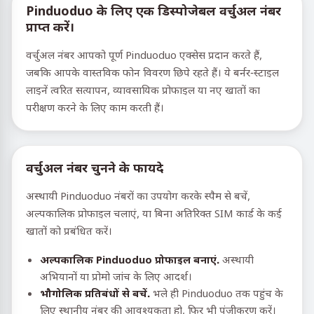
Pinduoduo के लिए एक डिस्पोजेबल वर्चुअल नंबर
प्राप्त करें।
वर्चुअल नंबर आपको पूर्ण Pinduoduo एक्सेस प्रदान करते हैं,
जबकि आपके वास्तविक फोन विवरण छिपे रहते हैं। ये बर्नर-स्टाइल
लाइनें त्वरित सत्यापन, व्यावसायिक प्रोफाइल या नए खातों का
परीक्षण करने के लिए काम करती हैं।
वर्चुअल नंबर चुनने के फायदे
अस्थायी Pinduoduo नंबरों का उपयोग करके स्पैम से बचें,
अल्पकालिक प्रोफाइल चलाएं, या बिना अतिरिक्त SIM कार्ड के कई
खातों को प्रबंधित करें।
अल्पकालिक Pinduoduo प्रोफाइल बनाएं.
अस्थायी
अभियानों या प्रोमो जांच के लिए आदर्श।
भौगोलिक प्रतिबंधों से बचें.
भले ही Pinduoduo तक पहुंच के
लिए स्थानीय नंबर की आवश्यकता हो, फिर भी पंजीकरण करें।