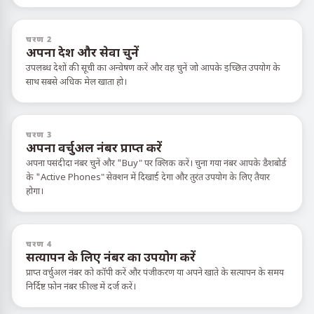
चरण 2
अपना देश और सेवा चुनें
उपलब्ध देशों की सूची का अन्वेषण करें और वह चुनें जो आपके इच्छित उपयोग के
साथ सबसे अधिक मेल खाता हो।
चरण 3
अपना वर्चुअल नंबर प्राप्त करें
अपना पसंदीदा नंबर चुनें और "Buy" पर क्लिक करें। चुना गया नंबर आपके डैशबोर्ड
के "Active Phones" सेक्शन में दिखाई देगा और तुरंत उपयोग के लिए तैयार
होगा।
चरण 4
सत्यापन के लिए नंबर का उपयोग करें
प्राप्त वर्चुअल नंबर को कॉपी करें और पंजीकरण या अपने खाते के सत्यापन के समय
निर्दिष्ट फ़ोन नंबर फ़ील्ड में दर्ज करें।