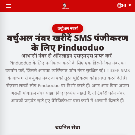
HI
वर्चुअल नंबर्स
वर्चुअल नंबर खरीदें SMS पंजीकरण
के लिए Pinduoduo
आभासी नंबर से ऑनलाइन एसएमएस प्राप्त करें।
Pinduoduo के लिए पंजीकरण करने के लिए एक डिस्पोजेबल नंबर का
उपयोग करें, जिससे आपका व्यक्तिगत फोन नंबर सुरक्षित रहे। TIGER SMS
के माध्यम से वर्चुअल नंबर आपको तुरंत पुष्टिकरण कोड प्राप्त करने देते हैं।
रोज़ाना लाखों लोग Pinduoduo पर निर्भर करते हैं। अगर आप बिना अपना
असली मोबाइल नंबर साझा किए एक्सेस चाहते हैं, तो टेंपरेरी फोन नंबर
आपको प्राइवेट रहते हुए वेरिफिकेशन पास करने में आसानी दिलाते हैं।
चयनित सेवा