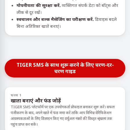
गोपनीयता की सुरक्षा करें.
व्यक्तिगत संपर्क डेटा को बॉट्स और
लीक से दूर रखें।
स्वचालन और बल्क मैसेजिंग का परीक्षण करें.
डिवाइस बदले
बिना अतिरिक्त खाते बनाएं।
TIGER SMS के साथ शुरू करने के लिए चरण-दर-
चरण गाइड
चरण 1
खाता बनाएं और फंड जोड़ें
TIGER SMS प्लेटफॉर्म पर एक उपयोगकर्ता प्रोफ़ाइल बनाकर शुरू करें। सफल
पंजीकरण के बाद, अपने खाते में फंड जमा करें ताकि आप विभिन्न वेरिफिकेशन
आवश्यकताओं के लिए डिज़ाइन किए गए वर्चुअल नंबरों की विस्तृत श्रृंखला तक
पहुंच प्राप्त कर सकें।