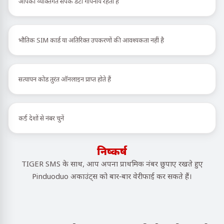
आपका व्यक्तिगत संपर्क डेटा गोपनीय रहता है
भौतिक SIM कार्ड या अतिरिक्त उपकरणों की आवश्यकता नहीं है
सत्यापन कोड तुरंत ऑनलाइन प्राप्त होते हैं
कई देशों से नंबर चुनें
निष्कर्ष
TIGER SMS के साथ, आप अपना प्राथमिक नंबर छुपाए रखते हुए
Pinduoduo अकाउंट्स को बार-बार वेरीफाई कर सकते हैं।