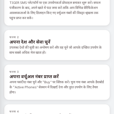
TIGER SMS प्लेटफॉर्म पर एक उपयोगकर्ता प्रोफ़ाइल बनाकर शुरू करें। सफल
पंजीकरण के बाद, अपने खाते में फंड जमा करें ताकि आप विभिन्न वेरिफिकेशन
आवश्यकताओं के लिए डिज़ाइन किए गए वर्चुअल नंबरों की विस्तृत श्रृंखला तक
पहुंच प्राप्त कर सकें।
चरण 2
अपना देश और सेवा चुनें
उपलब्ध देशों की सूची का अन्वेषण करें और वह चुनें जो आपके इच्छित उपयोग के
साथ सबसे अधिक मेल खाता हो।
चरण 3
अपना वर्चुअल नंबर प्राप्त करें
अपना पसंदीदा नंबर चुनें और "Buy" पर क्लिक करें। चुना गया नंबर आपके डैशबोर्ड
के "Active Phones" सेक्शन में दिखाई देगा और तुरंत उपयोग के लिए तैयार
होगा।
चरण 4