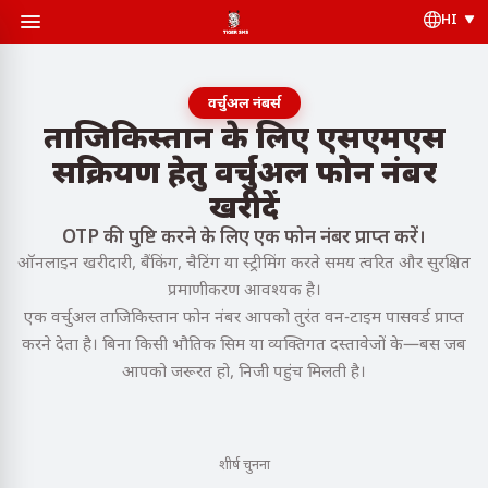
HI
वर्चुअल नंबर्स
ताजिकिस्तान के लिए एसएमएस
सक्रियण हेतु वर्चुअल फोन नंबर
खरीदें
OTP की पुष्टि करने के लिए एक फोन नंबर प्राप्त करें।
ऑनलाइन खरीदारी, बैंकिंग, चैटिंग या स्ट्रीमिंग करते समय त्वरित और सुरक्षित
प्रमाणीकरण आवश्यक है।
एक वर्चुअल ताजिकिस्तान फोन नंबर आपको तुरंत वन-टाइम पासवर्ड प्राप्त
करने देता है। बिना किसी भौतिक सिम या व्यक्तिगत दस्तावेजों के—बस जब
आपको जरूरत हो, निजी पहुंच मिलती है।
शीर्ष चुनना