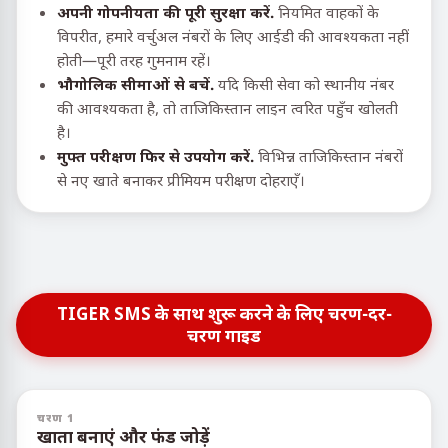
अपनी गोपनीयता की पूरी सुरक्षा करें.
नियमित वाहकों के
विपरीत, हमारे वर्चुअल नंबरों के लिए आईडी की आवश्यकता नहीं
होती—पूरी तरह गुमनाम रहें।
भौगोलिक सीमाओं से बचें.
यदि किसी सेवा को स्थानीय नंबर
की आवश्यकता है, तो ताजिकिस्तान लाइन त्वरित पहुँच खोलती
है।
मुफ्त परीक्षण फिर से उपयोग करें.
विभिन्न ताजिकिस्तान नंबरों
से नए खाते बनाकर प्रीमियम परीक्षण दोहराएँ।
TIGER SMS के साथ शुरू करने के लिए चरण-दर-
चरण गाइड
चरण 1
खाता बनाएं और फंड जोड़ें