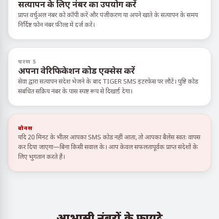
सत्यापन के लिए नंबर का उपयोग करें
प्राप्त वर्चुअल नंबर को कॉपी करें और पंजीकरण या अपने खाते के सत्यापन के समय
निर्दिष्ट फ़ोन नंबर फ़ील्ड में दर्ज करें।
चरण 5
अपना वेरिफिकेशन कोड एक्सेस करें
सेवा द्वारा सत्यापन संदेश भेजने के बाद TIGER SMS इंटरफ़ेस पर लौटें। पुष्टि कोड
संबंधित सक्रिय नंबर के पास स्पष्ट रूप से दिखाई देगा।
बोनस
यदि 20 मिनट के भीतर आपका SMS कोड नहीं आता, तो आपका बैलेंस स्वतः वापस
कर दिया जाएगा—बिना किसी सवाल के। आप केवल सफलतापूर्वक प्राप्त संदेशों के
लिए भुगतान करते हैं।
आभासी नंबरों के फायदे