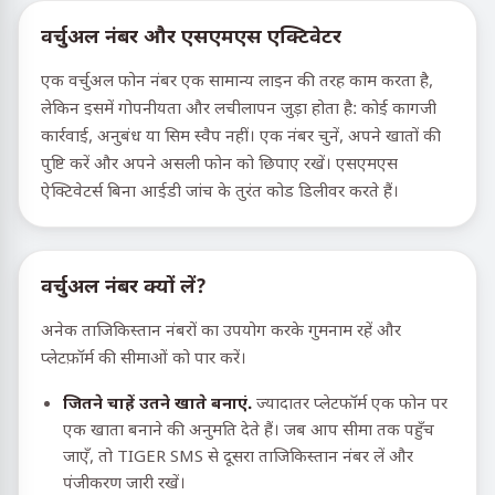
वर्चुअल नंबर और एसएमएस एक्टिवेटर
एक वर्चुअल फोन नंबर एक सामान्य लाइन की तरह काम करता है,
लेकिन इसमें गोपनीयता और लचीलापन जुड़ा होता है: कोई कागजी
कार्रवाई, अनुबंध या सिम स्वैप नहीं। एक नंबर चुनें, अपने खातों की
पुष्टि करें और अपने असली फोन को छिपाए रखें। एसएमएस
ऐक्टिवेटर्स बिना आईडी जांच के तुरंत कोड डिलीवर करते हैं।
वर्चुअल नंबर क्यों लें?
अनेक ताजिकिस्तान नंबरों का उपयोग करके गुमनाम रहें और
प्लेटफ़ॉर्म की सीमाओं को पार करें।
जितने चाहें उतने खाते बनाएं.
ज्यादातर प्लेटफॉर्म एक फोन पर
एक खाता बनाने की अनुमति देते हैं। जब आप सीमा तक पहुँच
जाएँ, तो TIGER SMS से दूसरा ताजिकिस्तान नंबर लें और
पंजीकरण जारी रखें।