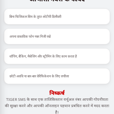
बिना फिजिकल सिम के तुरंत ओटीपी डिलीवरी
अपना वास्तविक फोन नंबर निजी रखें
शॉपिंग, बैंकिंग, मैसेजिंग और स्ट्रीमिंग के लिए काम करता है
छोटी अवधि या बार-बार वेरिफिकेशन के लिए लचीला
निष्कर्ष
TIGER SMS के साथ एक ताजिकिस्तान वर्चुअल नंबर आपकी गोपनीयता
की सुरक्षा करने और आपकी ऑनलाइन पहचान प्रबंधित करने में मदद करता
है।