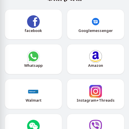
facebook
Googlemessenger
Whatsapp
Amazon
Walmart
Instagram+Threads