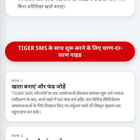
बिना अतिरिक्त खाते बनाएं।
TIGER SMS के साथ शुरू करने के लिए चरण-दर-
चरण गाइड
चरण 1
खाता बनाएं और फंड जोड़ें
TIGER SMS प्लेटफॉर्म पर एक उपयोगकर्ता प्रोफ़ाइल बनाकर शुरू करें। सफल
पंजीकरण के बाद, अपने खाते में फंड जमा करें ताकि आप विभिन्न वेरिफिकेशन
आवश्यकताओं के लिए डिज़ाइन किए गए वर्चुअल नंबरों की विस्तृत श्रृंखला तक
पहुंच प्राप्त कर सकें।
चरण 2