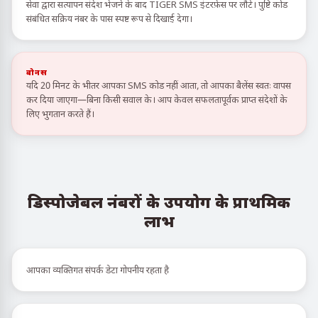
सेवा द्वारा सत्यापन संदेश भेजने के बाद TIGER SMS इंटरफ़ेस पर लौटें। पुष्टि कोड
संबंधित सक्रिय नंबर के पास स्पष्ट रूप से दिखाई देगा।
बोनस
यदि 20 मिनट के भीतर आपका SMS कोड नहीं आता, तो आपका बैलेंस स्वतः वापस
कर दिया जाएगा—बिना किसी सवाल के। आप केवल सफलतापूर्वक प्राप्त संदेशों के
लिए भुगतान करते हैं।
डिस्पोजेबल नंबरों के उपयोग के प्राथमिक
लाभ
आपका व्यक्तिगत संपर्क डेटा गोपनीय रहता है