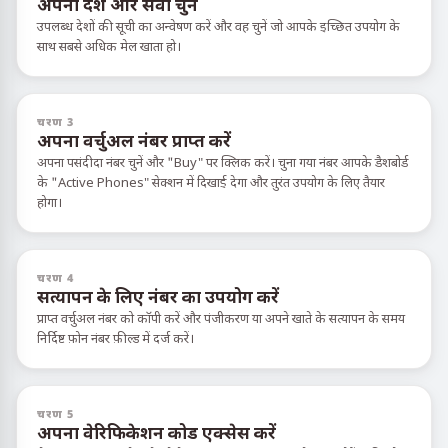
अपना देश और सेवा चुनें
उपलब्ध देशों की सूची का अन्वेषण करें और वह चुनें जो आपके इच्छित उपयोग के
साथ सबसे अधिक मेल खाता हो।
चरण 3
अपना वर्चुअल नंबर प्राप्त करें
अपना पसंदीदा नंबर चुनें और "Buy" पर क्लिक करें। चुना गया नंबर आपके डैशबोर्ड
के "Active Phones" सेक्शन में दिखाई देगा और तुरंत उपयोग के लिए तैयार
होगा।
चरण 4
सत्यापन के लिए नंबर का उपयोग करें
प्राप्त वर्चुअल नंबर को कॉपी करें और पंजीकरण या अपने खाते के सत्यापन के समय
निर्दिष्ट फ़ोन नंबर फ़ील्ड में दर्ज करें।
चरण 5
अपना वेरिफिकेशन कोड एक्सेस करें