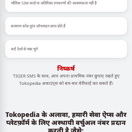
भौतिक SIM कार्ड या अतिरिक्त उपकरणों की आवश्यकता नहीं है
सत्यापन कोड तुरंत ऑनलाइन प्राप्त होते हैं
कई देशों से नंबर चुनें
निष्कर्ष
TIGER SMS के साथ, आप अपना प्राथमिक नंबर छुपाए रखते हुए
Tokopedia अकाउंट्स को बार-बार वेरीफाई कर सकते हैं।
Tokopedia के अलावा, हमारी सेवा ऐप्स और
प्लेटफ़ॉर्म के लिए अस्थायी वर्चुअल नंबर प्रदान
करती है जैसे: