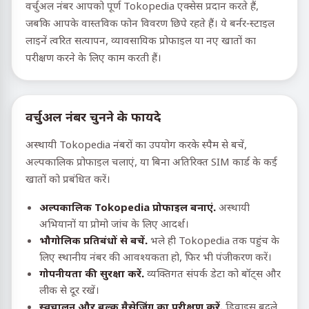
वर्चुअल नंबर आपको पूर्ण Tokopedia एक्सेस प्रदान करते हैं,
जबकि आपके वास्तविक फोन विवरण छिपे रहते हैं। ये बर्नर-स्टाइल
लाइनें त्वरित सत्यापन, व्यावसायिक प्रोफाइल या नए खातों का
परीक्षण करने के लिए काम करती हैं।
वर्चुअल नंबर चुनने के फायदे
अस्थायी Tokopedia नंबरों का उपयोग करके स्पैम से बचें,
अल्पकालिक प्रोफाइल चलाएं, या बिना अतिरिक्त SIM कार्ड के कई
खातों को प्रबंधित करें।
अल्पकालिक Tokopedia प्रोफाइल बनाएं.
अस्थायी
अभियानों या प्रोमो जांच के लिए आदर्श।
भौगोलिक प्रतिबंधों से बचें.
भले ही Tokopedia तक पहुंच के
लिए स्थानीय नंबर की आवश्यकता हो, फिर भी पंजीकरण करें।
गोपनीयता की सुरक्षा करें.
व्यक्तिगत संपर्क डेटा को बॉट्स और
लीक से दूर रखें।
स्वचालन और बल्क मैसेजिंग का परीक्षण करें.
डिवाइस बदले