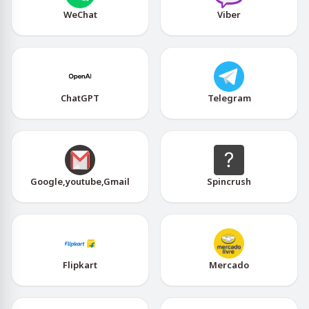
WeChat
Viber
ChatGPT
Telegram
Google,youtube,Gmail
Spincrush
Flipkart
Mercado