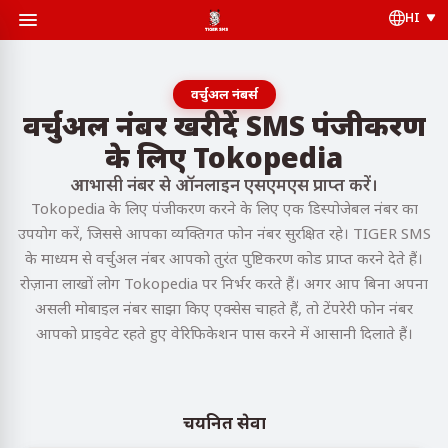
HI
वर्चुअल नंबर्स
वर्चुअल नंबर खरीदें SMS पंजीकरण
के लिए Tokopedia
आभासी नंबर से ऑनलाइन एसएमएस प्राप्त करें।
Tokopedia के लिए पंजीकरण करने के लिए एक डिस्पोजेबल नंबर का
उपयोग करें, जिससे आपका व्यक्तिगत फोन नंबर सुरक्षित रहे। TIGER SMS
के माध्यम से वर्चुअल नंबर आपको तुरंत पुष्टिकरण कोड प्राप्त करने देते हैं।
रोज़ाना लाखों लोग Tokopedia पर निर्भर करते हैं। अगर आप बिना अपना
असली मोबाइल नंबर साझा किए एक्सेस चाहते हैं, तो टेंपरेरी फोन नंबर
आपको प्राइवेट रहते हुए वेरिफिकेशन पास करने में आसानी दिलाते हैं।
चयनित सेवा