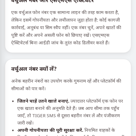
वर्चुअल नंबर और एसएमएस एक्टिवेटर
एक वर्चुअल फोन नंबर एक सामान्य लाइन की तरह काम करता है,
लेकिन इसमें गोपनीयता और लचीलापन जुड़ा होता है: कोई कागजी
कार्रवाई, अनुबंध या सिम स्वैप नहीं। एक नंबर चुनें, अपने खातों की
पुष्टि करें और अपने असली फोन को छिपाए रखें। एसएमएस
ऐक्टिवेटर्स बिना आईडी जांच के तुरंत कोड डिलीवर करते हैं।
वर्चुअल नंबर क्यों लें?
अनेक बहरीन नंबरों का उपयोग करके गुमनाम रहें और प्लेटफ़ॉर्म की
सीमाओं को पार करें।
जितने चाहें उतने खाते बनाएं.
ज्यादातर प्लेटफॉर्म एक फोन पर
एक खाता बनाने की अनुमति देते हैं। जब आप सीमा तक पहुँच
जाएँ, तो TIGER SMS से दूसरा बहरीन नंबर लें और पंजीकरण
जारी रखें।
अपनी गोपनीयता की पूरी सुरक्षा करें.
नियमित वाहकों के