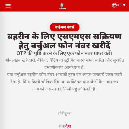
HI
वर्चुअल नंबर्स
बहरीन के लिए एसएमएस सक्रियण
हेतु वर्चुअल फोन नंबर खरीदें
OTP की पुष्टि करने के लिए एक फोन नंबर प्राप्त करें।
ऑनलाइन खरीदारी, बैंकिंग, चैटिंग या स्ट्रीमिंग करते समय त्वरित और सुरक्षित
प्रमाणीकरण आवश्यक है।
एक वर्चुअल बहरीन फोन नंबर आपको तुरंत वन-टाइम पासवर्ड प्राप्त करने
देता है। बिना किसी भौतिक सिम या व्यक्तिगत दस्तावेजों के—बस जब
आपको जरूरत हो, निजी पहुंच मिलती है।
शीर्ष चुनना
सेवा
देश