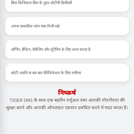
बिना फिजिकल सिम के तुरंत ओटीपी डिलीवरी
अपना वास्तविक फोन नंबर निजी रखें
शॉपिंग, बैंकिंग, मैसेजिंग और स्ट्रीमिंग के लिए काम करता है
छोटी अवधि या बार-बार वेरिफिकेशन के लिए लचीला
निष्कर्ष
TIGER SMS के साथ एक बहरीन वर्चुअल नंबर आपकी गोपनीयता की
सुरक्षा करने और आपकी ऑनलाइन पहचान प्रबंधित करने में मदद करता है।