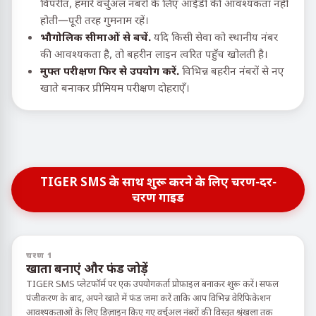
विपरीत, हमारे वर्चुअल नंबरों के लिए आईडी की आवश्यकता नहीं
होती—पूरी तरह गुमनाम रहें।
भौगोलिक सीमाओं से बचें.
यदि किसी सेवा को स्थानीय नंबर
की आवश्यकता है, तो बहरीन लाइन त्वरित पहुँच खोलती है।
मुफ्त परीक्षण फिर से उपयोग करें.
विभिन्न बहरीन नंबरों से नए
खाते बनाकर प्रीमियम परीक्षण दोहराएँ।
TIGER SMS के साथ शुरू करने के लिए चरण-दर-
चरण गाइड
चरण 1
खाता बनाएं और फंड जोड़ें
TIGER SMS प्लेटफॉर्म पर एक उपयोगकर्ता प्रोफ़ाइल बनाकर शुरू करें। सफल
पंजीकरण के बाद, अपने खाते में फंड जमा करें ताकि आप विभिन्न वेरिफिकेशन
आवश्यकताओं के लिए डिज़ाइन किए गए वर्चुअल नंबरों की विस्तृत श्रृंखला तक