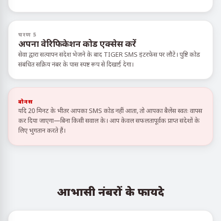
चरण 5
अपना वेरिफिकेशन कोड एक्सेस करें
सेवा द्वारा सत्यापन संदेश भेजने के बाद TIGER SMS इंटरफ़ेस पर लौटें। पुष्टि कोड
संबंधित सक्रिय नंबर के पास स्पष्ट रूप से दिखाई देगा।
बोनस
यदि 20 मिनट के भीतर आपका SMS कोड नहीं आता, तो आपका बैलेंस स्वतः वापस
कर दिया जाएगा—बिना किसी सवाल के। आप केवल सफलतापूर्वक प्राप्त संदेशों के
लिए भुगतान करते हैं।
आभासी नंबरों के फायदे