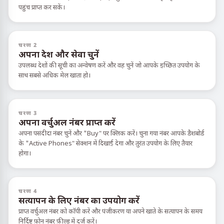
पहुंच प्राप्त कर सकें।
चरण 2
अपना देश और सेवा चुनें
उपलब्ध देशों की सूची का अन्वेषण करें और वह चुनें जो आपके इच्छित उपयोग के
साथ सबसे अधिक मेल खाता हो।
चरण 3
अपना वर्चुअल नंबर प्राप्त करें
अपना पसंदीदा नंबर चुनें और "Buy" पर क्लिक करें। चुना गया नंबर आपके डैशबोर्ड
के "Active Phones" सेक्शन में दिखाई देगा और तुरंत उपयोग के लिए तैयार
होगा।
चरण 4
सत्यापन के लिए नंबर का उपयोग करें
प्राप्त वर्चुअल नंबर को कॉपी करें और पंजीकरण या अपने खाते के सत्यापन के समय
निर्दिष्ट फ़ोन नंबर फ़ील्ड में दर्ज करें।