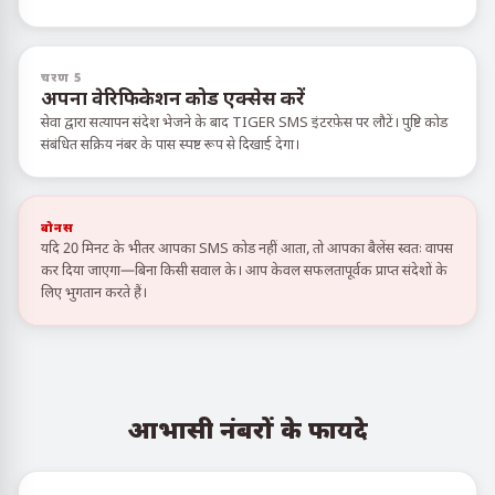
चरण 5
अपना वेरिफिकेशन कोड एक्सेस करें
सेवा द्वारा सत्यापन संदेश भेजने के बाद TIGER SMS इंटरफ़ेस पर लौटें। पुष्टि कोड
संबंधित सक्रिय नंबर के पास स्पष्ट रूप से दिखाई देगा।
बोनस
यदि 20 मिनट के भीतर आपका SMS कोड नहीं आता, तो आपका बैलेंस स्वतः वापस
कर दिया जाएगा—बिना किसी सवाल के। आप केवल सफलतापूर्वक प्राप्त संदेशों के
लिए भुगतान करते हैं।
आभासी नंबरों के फायदे