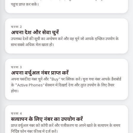
पहुंच प्राप्त कर सकें।
चरण 2
अपना देश और सेवा चुनें
उपलब्ध देशों की सूची का अन्वेषण करें और वह चुनें जो आपके इच्छित उपयोग के
साथ सबसे अधिक मेल खाता हो।
चरण 3
अपना वर्चुअल नंबर प्राप्त करें
अपना पसंदीदा नंबर चुनें और "Buy" पर क्लिक करें। चुना गया नंबर आपके डैशबोर्ड
के "Active Phones" सेक्शन में दिखाई देगा और तुरंत उपयोग के लिए तैयार
होगा।
चरण 4
सत्यापन के लिए नंबर का उपयोग करें
प्राप्त वर्चुअल नंबर को कॉपी करें और पंजीकरण या अपने खाते के सत्यापन के समय
निर्दिष्ट फ़ोन नंबर फ़ील्ड में दर्ज करें।