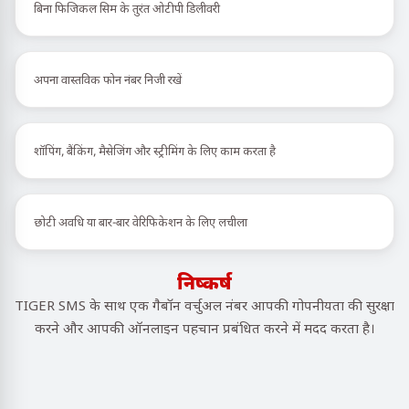
बिना फिजिकल सिम के तुरंत ओटीपी डिलीवरी
अपना वास्तविक फोन नंबर निजी रखें
शॉपिंग, बैंकिंग, मैसेजिंग और स्ट्रीमिंग के लिए काम करता है
छोटी अवधि या बार-बार वेरिफिकेशन के लिए लचीला
निष्कर्ष
TIGER SMS के साथ एक गैबॉन वर्चुअल नंबर आपकी गोपनीयता की सुरक्षा
करने और आपकी ऑनलाइन पहचान प्रबंधित करने में मदद करता है।