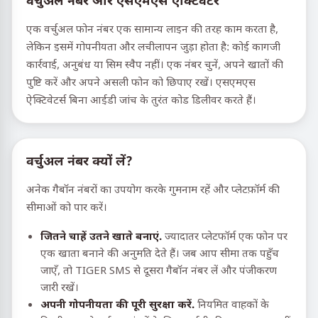
वर्चुअल नंबर और एसएमएस एक्टिवेटर
एक वर्चुअल फोन नंबर एक सामान्य लाइन की तरह काम करता है,
लेकिन इसमें गोपनीयता और लचीलापन जुड़ा होता है: कोई कागजी
कार्रवाई, अनुबंध या सिम स्वैप नहीं। एक नंबर चुनें, अपने खातों की
पुष्टि करें और अपने असली फोन को छिपाए रखें। एसएमएस
ऐक्टिवेटर्स बिना आईडी जांच के तुरंत कोड डिलीवर करते हैं।
वर्चुअल नंबर क्यों लें?
अनेक गैबॉन नंबरों का उपयोग करके गुमनाम रहें और प्लेटफ़ॉर्म की
सीमाओं को पार करें।
जितने चाहें उतने खाते बनाएं.
ज्यादातर प्लेटफॉर्म एक फोन पर
एक खाता बनाने की अनुमति देते हैं। जब आप सीमा तक पहुँच
जाएँ, तो TIGER SMS से दूसरा गैबॉन नंबर लें और पंजीकरण
जारी रखें।
अपनी गोपनीयता की पूरी सुरक्षा करें.
नियमित वाहकों के