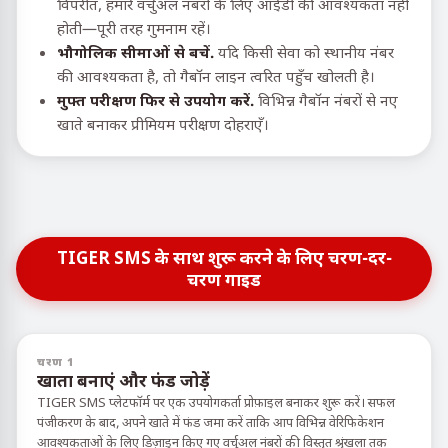
विपरीत, हमारे वर्चुअल नंबरों के लिए आईडी की आवश्यकता नहीं
होती—पूरी तरह गुमनाम रहें।
भौगोलिक सीमाओं से बचें.
यदि किसी सेवा को स्थानीय नंबर
की आवश्यकता है, तो गैबॉन लाइन त्वरित पहुँच खोलती है।
मुफ्त परीक्षण फिर से उपयोग करें.
विभिन्न गैबॉन नंबरों से नए
खाते बनाकर प्रीमियम परीक्षण दोहराएँ।
TIGER SMS के साथ शुरू करने के लिए चरण-दर-
चरण गाइड
चरण 1
खाता बनाएं और फंड जोड़ें
TIGER SMS प्लेटफॉर्म पर एक उपयोगकर्ता प्रोफ़ाइल बनाकर शुरू करें। सफल
पंजीकरण के बाद, अपने खाते में फंड जमा करें ताकि आप विभिन्न वेरिफिकेशन
आवश्यकताओं के लिए डिज़ाइन किए गए वर्चुअल नंबरों की विस्तृत श्रृंखला तक