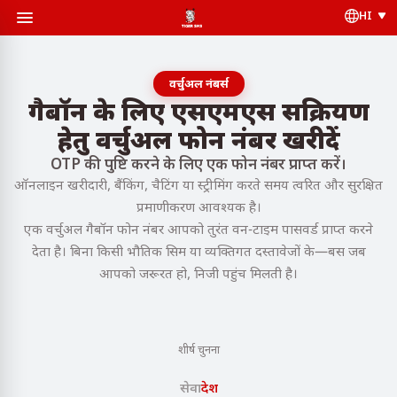
HI
वर्चुअल नंबर्स
गैबॉन के लिए एसएमएस सक्रियण
हेतु वर्चुअल फोन नंबर खरीदें
OTP की पुष्टि करने के लिए एक फोन नंबर प्राप्त करें।
ऑनलाइन खरीदारी, बैंकिंग, चैटिंग या स्ट्रीमिंग करते समय त्वरित और सुरक्षित
प्रमाणीकरण आवश्यक है।
एक वर्चुअल गैबॉन फोन नंबर आपको तुरंत वन-टाइम पासवर्ड प्राप्त करने
देता है। बिना किसी भौतिक सिम या व्यक्तिगत दस्तावेजों के—बस जब
आपको जरूरत हो, निजी पहुंच मिलती है।
शीर्ष चुनना
सेवा
देश