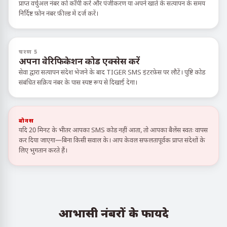
प्राप्त वर्चुअल नंबर को कॉपी करें और पंजीकरण या अपने खाते के सत्यापन के समय
निर्दिष्ट फ़ोन नंबर फ़ील्ड में दर्ज करें।
चरण 5
अपना वेरिफिकेशन कोड एक्सेस करें
सेवा द्वारा सत्यापन संदेश भेजने के बाद TIGER SMS इंटरफ़ेस पर लौटें। पुष्टि कोड
संबंधित सक्रिय नंबर के पास स्पष्ट रूप से दिखाई देगा।
बोनस
यदि 20 मिनट के भीतर आपका SMS कोड नहीं आता, तो आपका बैलेंस स्वतः वापस
कर दिया जाएगा—बिना किसी सवाल के। आप केवल सफलतापूर्वक प्राप्त संदेशों के
लिए भुगतान करते हैं।
आभासी नंबरों के फायदे