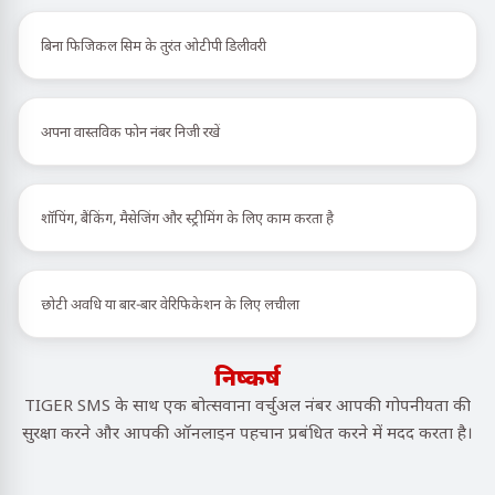
बिना फिजिकल सिम के तुरंत ओटीपी डिलीवरी
अपना वास्तविक फोन नंबर निजी रखें
शॉपिंग, बैंकिंग, मैसेजिंग और स्ट्रीमिंग के लिए काम करता है
छोटी अवधि या बार-बार वेरिफिकेशन के लिए लचीला
निष्कर्ष
TIGER SMS के साथ एक बोत्सवाना वर्चुअल नंबर आपकी गोपनीयता की
सुरक्षा करने और आपकी ऑनलाइन पहचान प्रबंधित करने में मदद करता है।