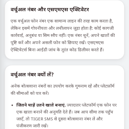
वर्चुअल नंबर और एसएमएस एक्टिवेटर
एक वर्चुअल फोन नंबर एक सामान्य लाइन की तरह काम करता है,
लेकिन इसमें गोपनीयता और लचीलापन जुड़ा होता है: कोई कागजी
कार्रवाई, अनुबंध या सिम स्वैप नहीं। एक नंबर चुनें, अपने खातों की
पुष्टि करें और अपने असली फोन को छिपाए रखें। एसएमएस
ऐक्टिवेटर्स बिना आईडी जांच के तुरंत कोड डिलीवर करते हैं।
वर्चुअल नंबर क्यों लें?
अनेक बोत्सवाना नंबरों का उपयोग करके गुमनाम रहें और प्लेटफ़ॉर्म
की सीमाओं को पार करें।
जितने चाहें उतने खाते बनाएं.
ज्यादातर प्लेटफॉर्म एक फोन पर
एक खाता बनाने की अनुमति देते हैं। जब आप सीमा तक पहुँच
जाएँ, तो TIGER SMS से दूसरा बोत्सवाना नंबर लें और
पंजीकरण जारी रखें।