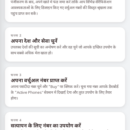
पंजीकरण के बाद, अपने खाते में फंड जमा करें ताकि आप विभिन्न वेरिफिकेशन
आवश्यकताओं के लिए डिज़ाइन किए गए वर्चुअल नंबरों की विस्तृत श्रृंखला तक
पहुंच प्राप्त कर सकें।
चरण 2
अपना देश और सेवा चुनें
उपलब्ध देशों की सूची का अन्वेषण करें और वह चुनें जो आपके इच्छित उपयोग के
साथ सबसे अधिक मेल खाता हो।
चरण 3
अपना वर्चुअल नंबर प्राप्त करें
अपना पसंदीदा नंबर चुनें और "Buy" पर क्लिक करें। चुना गया नंबर आपके डैशबोर्ड
के "Active Phones" सेक्शन में दिखाई देगा और तुरंत उपयोग के लिए तैयार
होगा।
चरण 4
सत्यापन के लिए नंबर का उपयोग करें