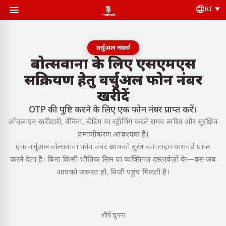
HI
वर्चुअल नंबर्स
बोत्सवाना के लिए एसएमएस
सक्रियण हेतु वर्चुअल फोन नंबर
खरीदें
OTP की पुष्टि करने के लिए एक फोन नंबर प्राप्त करें।
ऑनलाइन खरीदारी, बैंकिंग, चैटिंग या स्ट्रीमिंग करते समय त्वरित और सुरक्षित
प्रमाणीकरण आवश्यक है।
एक वर्चुअल बोत्सवाना फोन नंबर आपको तुरंत वन-टाइम पासवर्ड प्राप्त
करने देता है। बिना किसी भौतिक सिम या व्यक्तिगत दस्तावेजों के—बस जब
आपको जरूरत हो, निजी पहुंच मिलती है।
शीर्ष चुनना