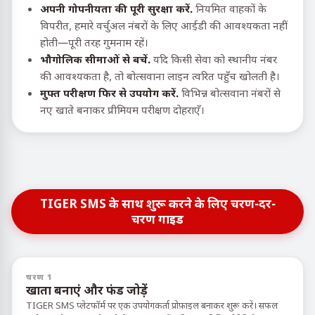
अपनी गोपनीयता की पूरी सुरक्षा करें.
नियमित वाहकों के
विपरीत, हमारे वर्चुअल नंबरों के लिए आईडी की आवश्यकता नहीं
होती—पूरी तरह गुमनाम रहें।
भौगोलिक सीमाओं से बचें.
यदि किसी सेवा को स्थानीय नंबर
की आवश्यकता है, तो बोत्सवाना लाइन त्वरित पहुँच खोलती है।
मुफ्त परीक्षण फिर से उपयोग करें.
विभिन्न बोत्सवाना नंबरों से
नए खाते बनाकर प्रीमियम परीक्षण दोहराएँ।
TIGER SMS के साथ शुरू करने के लिए चरण-दर-
चरण गाइड
चरण 1
खाता बनाएं और फंड जोड़ें
TIGER SMS प्लेटफॉर्म पर एक उपयोगकर्ता प्रोफ़ाइल बनाकर शुरू करें। सफल