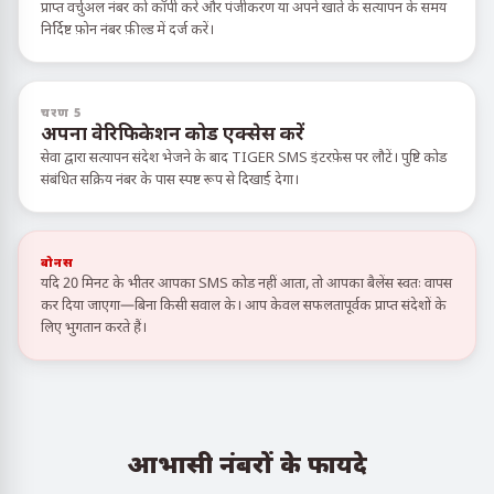
प्राप्त वर्चुअल नंबर को कॉपी करें और पंजीकरण या अपने खाते के सत्यापन के समय
निर्दिष्ट फ़ोन नंबर फ़ील्ड में दर्ज करें।
चरण 5
अपना वेरिफिकेशन कोड एक्सेस करें
सेवा द्वारा सत्यापन संदेश भेजने के बाद TIGER SMS इंटरफ़ेस पर लौटें। पुष्टि कोड
संबंधित सक्रिय नंबर के पास स्पष्ट रूप से दिखाई देगा।
बोनस
यदि 20 मिनट के भीतर आपका SMS कोड नहीं आता, तो आपका बैलेंस स्वतः वापस
कर दिया जाएगा—बिना किसी सवाल के। आप केवल सफलतापूर्वक प्राप्त संदेशों के
लिए भुगतान करते हैं।
आभासी नंबरों के फायदे