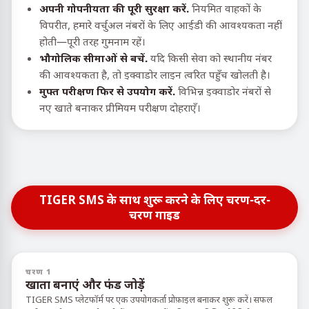
अपनी गोपनीयता की पूरी सुरक्षा करें.
नियमित वाहकों के
विपरीत, हमारे वर्चुअल नंबरों के लिए आईडी की आवश्यकता नहीं
होती—पूरी तरह गुमनाम रहें।
भौगोलिक सीमाओं से बचें.
यदि किसी सेवा को स्थानीय नंबर
की आवश्यकता है, तो इक्वाडोर लाइन त्वरित पहुँच खोलती है।
मुफ्त परीक्षण फिर से उपयोग करें.
विभिन्न इक्वाडोर नंबरों से
नए खाते बनाकर प्रीमियम परीक्षण दोहराएँ।
TIGER SMS के साथ शुरू करने के लिए चरण-दर-
चरण गाइड
चरण 1
खाता बनाएं और फंड जोड़ें
TIGER SMS प्लेटफॉर्म पर एक उपयोगकर्ता प्रोफ़ाइल बनाकर शुरू करें। सफल