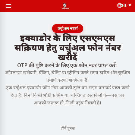
HI
वर्चुअल नंबर्स
इक्वाडोर के लिए एसएमएस
सक्रियण हेतु वर्चुअल फोन नंबर
खरीदें
OTP की पुष्टि करने के लिए एक फोन नंबर प्राप्त करें।
ऑनलाइन खरीदारी, बैंकिंग, चैटिंग या स्ट्रीमिंग करते समय त्वरित और सुरक्षित
प्रमाणीकरण आवश्यक है।
एक वर्चुअल इक्वाडोर फोन नंबर आपको तुरंत वन-टाइम पासवर्ड प्राप्त करने
देता है। बिना किसी भौतिक सिम या व्यक्तिगत दस्तावेजों के—बस जब
आपको जरूरत हो, निजी पहुंच मिलती है।
शीर्ष चुनना