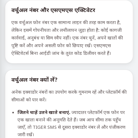
वर्चुअल नंबर और एसएमएस एक्टिवेटर
एक वर्चुअल फोन नंबर एक सामान्य लाइन की तरह काम करता है,
लेकिन इसमें गोपनीयता और लचीलापन जुड़ा होता है: कोई कागजी
कार्रवाई, अनुबंध या सिम स्वैप नहीं। एक नंबर चुनें, अपने खातों की
पुष्टि करें और अपने असली फोन को छिपाए रखें। एसएमएस
ऐक्टिवेटर्स बिना आईडी जांच के तुरंत कोड डिलीवर करते हैं।
वर्चुअल नंबर क्यों लें?
अनेक इक्वाडोर नंबरों का उपयोग करके गुमनाम रहें और प्लेटफ़ॉर्म की
सीमाओं को पार करें।
जितने चाहें उतने खाते बनाएं.
ज्यादातर प्लेटफॉर्म एक फोन पर
एक खाता बनाने की अनुमति देते हैं। जब आप सीमा तक पहुँच
जाएँ, तो TIGER SMS से दूसरा इक्वाडोर नंबर लें और पंजीकरण
जारी रखें।