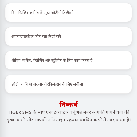
बिना फिजिकल सिम के तुरंत ओटीपी डिलीवरी
अपना वास्तविक फोन नंबर निजी रखें
शॉपिंग, बैंकिंग, मैसेजिंग और स्ट्रीमिंग के लिए काम करता है
छोटी अवधि या बार-बार वेरिफिकेशन के लिए लचीला
निष्कर्ष
TIGER SMS के साथ एक इक्वाडोर वर्चुअल नंबर आपकी गोपनीयता की
सुरक्षा करने और आपकी ऑनलाइन पहचान प्रबंधित करने में मदद करता है।