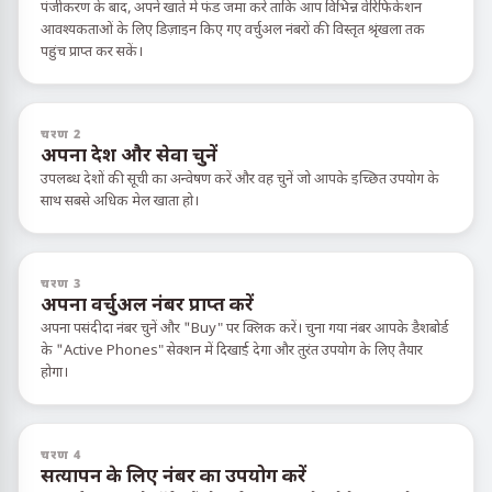
पंजीकरण के बाद, अपने खाते में फंड जमा करें ताकि आप विभिन्न वेरिफिकेशन
आवश्यकताओं के लिए डिज़ाइन किए गए वर्चुअल नंबरों की विस्तृत श्रृंखला तक
पहुंच प्राप्त कर सकें।
चरण 2
अपना देश और सेवा चुनें
उपलब्ध देशों की सूची का अन्वेषण करें और वह चुनें जो आपके इच्छित उपयोग के
साथ सबसे अधिक मेल खाता हो।
चरण 3
अपना वर्चुअल नंबर प्राप्त करें
अपना पसंदीदा नंबर चुनें और "Buy" पर क्लिक करें। चुना गया नंबर आपके डैशबोर्ड
के "Active Phones" सेक्शन में दिखाई देगा और तुरंत उपयोग के लिए तैयार
होगा।
चरण 4
सत्यापन के लिए नंबर का उपयोग करें