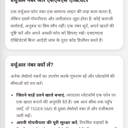
वर्चुअल नंबर और एसएमएस एक्टिवेटर
एक वर्चुअल फोन नंबर एक सामान्य लाइन की तरह काम करता है,
लेकिन इसमें गोपनीयता और लचीलापन जुड़ा होता है: कोई कागजी
कार्रवाई, अनुबंध या सिम स्वैप नहीं। एक नंबर चुनें, अपने खातों की
पुष्टि करें और अपने असली फोन को छिपाए रखें। एसएमएस
ऐक्टिवेटर्स बिना आईडी जांच के तुरंत कोड डिलीवर करते हैं।
वर्चुअल नंबर क्यों लें?
अनेक लेसोथो नंबरों का उपयोग करके गुमनाम रहें और प्लेटफ़ॉर्म की
सीमाओं को पार करें।
जितने चाहें उतने खाते बनाएं.
ज्यादातर प्लेटफॉर्म एक फोन पर
एक खाता बनाने की अनुमति देते हैं। जब आप सीमा तक पहुँच
जाएँ, तो TIGER SMS से दूसरा लेसोथो नंबर लें और पंजीकरण
जारी रखें।
अपनी गोपनीयता की पूरी सुरक्षा करें.
नियमित वाहकों के