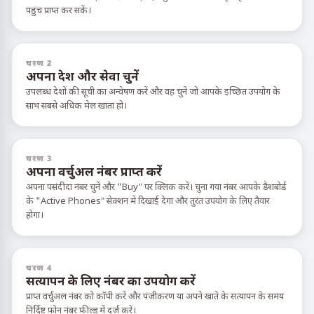
पहुंच प्राप्त कर सकें।
चरण 2
अपना देश और सेवा चुनें
उपलब्ध देशों की सूची का अन्वेषण करें और वह चुनें जो आपके इच्छित उपयोग के
साथ सबसे अधिक मेल खाता हो।
चरण 3
अपना वर्चुअल नंबर प्राप्त करें
अपना पसंदीदा नंबर चुनें और "Buy" पर क्लिक करें। चुना गया नंबर आपके डैशबोर्ड
के "Active Phones" सेक्शन में दिखाई देगा और तुरंत उपयोग के लिए तैयार
होगा।
चरण 4
सत्यापन के लिए नंबर का उपयोग करें
प्राप्त वर्चुअल नंबर को कॉपी करें और पंजीकरण या अपने खाते के सत्यापन के समय
निर्दिष्ट फ़ोन नंबर फ़ील्ड में दर्ज करें।