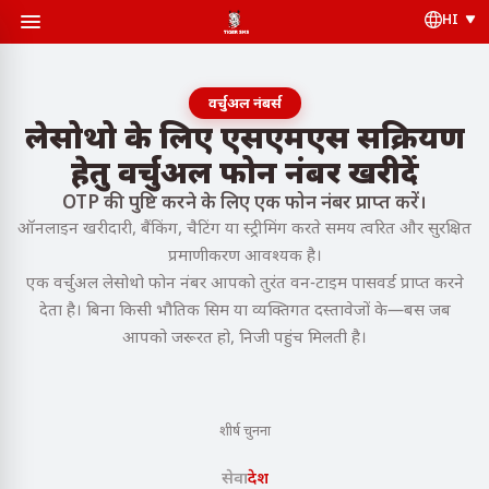
HI
वर्चुअल नंबर्स
लेसोथो के लिए एसएमएस सक्रियण
हेतु वर्चुअल फोन नंबर खरीदें
OTP की पुष्टि करने के लिए एक फोन नंबर प्राप्त करें।
ऑनलाइन खरीदारी, बैंकिंग, चैटिंग या स्ट्रीमिंग करते समय त्वरित और सुरक्षित
प्रमाणीकरण आवश्यक है।
एक वर्चुअल लेसोथो फोन नंबर आपको तुरंत वन-टाइम पासवर्ड प्राप्त करने
देता है। बिना किसी भौतिक सिम या व्यक्तिगत दस्तावेजों के—बस जब
आपको जरूरत हो, निजी पहुंच मिलती है।
शीर्ष चुनना
सेवा
देश