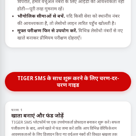
विपरीत, हमारे वर्चुअल नंबरों के लिए आईडी की आवश्यकता नहीं
होती—पूरी तरह गुमनाम रहें।
भौगोलिक सीमाओं से बचें.
यदि किसी सेवा को स्थानीय नंबर
की आवश्यकता है, तो लेसोथो लाइन त्वरित पहुँच खोलती है।
मुफ्त परीक्षण फिर से उपयोग करें.
विभिन्न लेसोथो नंबरों से नए
खाते बनाकर प्रीमियम परीक्षण दोहराएँ।
TIGER SMS के साथ शुरू करने के लिए चरण-दर-
चरण गाइड
चरण 1
खाता बनाएं और फंड जोड़ें
TIGER SMS प्लेटफॉर्म पर एक उपयोगकर्ता प्रोफ़ाइल बनाकर शुरू करें। सफल
पंजीकरण के बाद, अपने खाते में फंड जमा करें ताकि आप विभिन्न वेरिफिकेशन
आवश्यकताओं के लिए डिज़ाइन किए गए वर्चुअल नंबरों की विस्तृत श्रृंखला तक