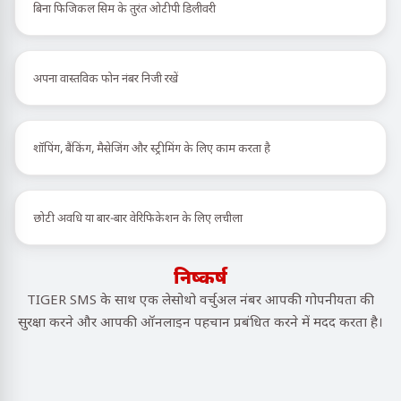
बिना फिजिकल सिम के तुरंत ओटीपी डिलीवरी
अपना वास्तविक फोन नंबर निजी रखें
शॉपिंग, बैंकिंग, मैसेजिंग और स्ट्रीमिंग के लिए काम करता है
छोटी अवधि या बार-बार वेरिफिकेशन के लिए लचीला
निष्कर्ष
TIGER SMS के साथ एक लेसोथो वर्चुअल नंबर आपकी गोपनीयता की
सुरक्षा करने और आपकी ऑनलाइन पहचान प्रबंधित करने में मदद करता है।