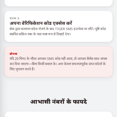
चरण 5
अपना वेरिफिकेशन कोड एक्सेस करें
सेवा द्वारा सत्यापन संदेश भेजने के बाद TIGER SMS इंटरफ़ेस पर लौटें। पुष्टि कोड
संबंधित सक्रिय नंबर के पास स्पष्ट रूप से दिखाई देगा।
बोनस
यदि 20 मिनट के भीतर आपका SMS कोड नहीं आता, तो आपका बैलेंस स्वतः वापस
कर दिया जाएगा—बिना किसी सवाल के। आप केवल सफलतापूर्वक प्राप्त संदेशों के
लिए भुगतान करते हैं।
आभासी नंबरों के फायदे